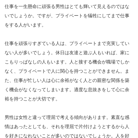
仕事を一生懸命に頑張る男性はとても輝いて見えるのではな
いでしょうか。ですが、プライベートを犠牲にしてまで仕事
をする人がいます。
仕事を頑張りすぎている人は、プライベートまで充実してい
ない人が多いでしょう。休日は友達と遊ぶ人もいれば、家に
こもりっぱなしの人もいます。人と接する機会が職場でしか
なく、プライベートで人に関心を持つことができません。ま
た、仕事が忙しい人は心に余裕がなく人との親密な関係を築
く機会がなくなってしまいます。適度な息抜きをして心に余
裕を持つことが大切です。
男性は女性と違って理屈で考える傾向があります。素直な感
情はあったとしても、それを理屈で片付けようとするから人
を好きになれないことが多いのではないでしょうか。人を好