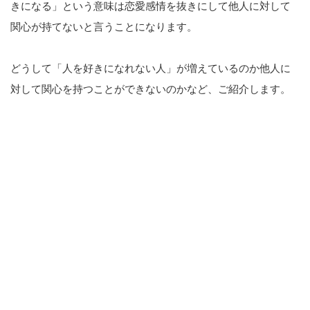
きになる」という意味は恋愛感情を抜きにして他人に対して
関心が持てないと言うことになります。
どうして「人を好きになれない人」が増えているのか他人に
対して関心を持つことができないのかなど、ご紹介します。