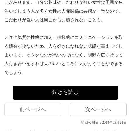
向があります。自分の趣味やこだわりが強い女性は周囲から
浮いてしまう人が多く女性の人間関係は共感が一番なので、
こだわりが強い人は周囲から共感されないことも。
オタク気質の性格に加え、積極的にコミュニケーションを取
る機会が少ないため、人を好きになれない状態が高まってし
まいます。オタクなのが悪いのではなく、視野を広く持って
人付き合いをすれば人のいいところに気が付くことができる
でしょう。
続きを読む
前ページへ
次ページへ
初回公開日：2018年03月21日