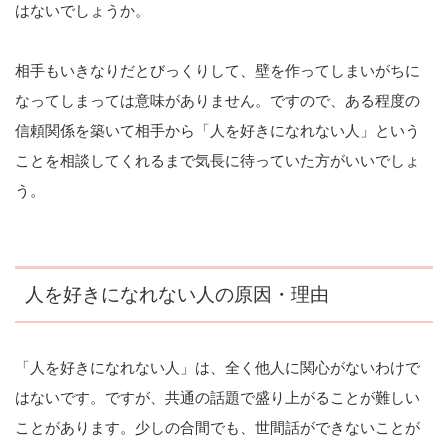
はないでしょうか。
相手もいきなりだとびっくりして、壁を作ってしまいがちに
なってしまっては意味がありません。ですので、ある程度の
信頼関係を築いて相手から「人を好きになれない人」という
ことを相談してくれるまで気長に待っていた方がいいでしょ
う。
人を好きになれない人の原因・理由
「人を好きになれない人」は、全く他人に関心がないわけで
はないです。ですが、共通の話題で盛り上がることが難しい
ことがあります。少しの合間でも、世間話ができないことが