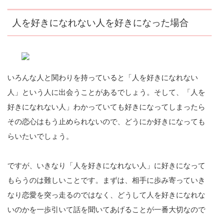
人を好きになれない人を好きになった場合
いろんな人と関わりを持っていると「人を好きになれない
人」という人に出会うことがあるでしょう。そして、「人を
好きになれない人」わかっていても好きになってしまったら
その恋心はもう止められないので、どうにか好きになっても
らいたいでしょう。
ですが、いきなり「人を好きになれない人」に好きになって
もらうのは難しいことです。まずは、相手に歩み寄っていき
なり恋愛を突っ走るのではなく、どうして人を好きになれな
いのかを一歩引いて話を聞いてあげることが一番大切なので