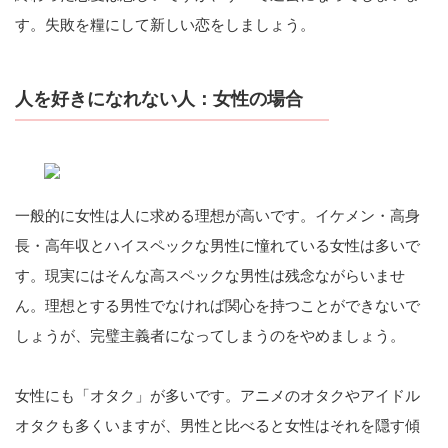
す。失敗を糧にして新しい恋をしましょう。
人を好きになれない人：女性の場合
一般的に女性は人に求める理想が高いです。イケメン・高身
長・高年収とハイスペックな男性に憧れている女性は多いで
す。現実にはそんな高スペックな男性は残念ながらいませ
ん。理想とする男性でなければ関心を持つことができないで
しょうが、完璧主義者になってしまうのをやめましょう。
女性にも「オタク」が多いです。アニメのオタクやアイドル
オタクも多くいますが、男性と比べると女性はそれを隠す傾