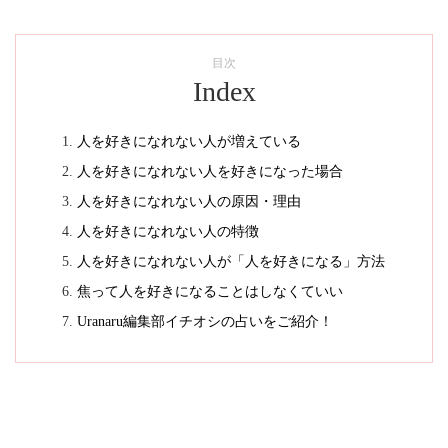
目次
Index
人を好きになれない人が増えている
人を好きになれない人を好きになった場合
人を好きになれない人の原因・理由
人を好きになれない人の特徴
人を好きになれない人が「人を好きになる」方法
焦って人を好きになることはしなくていい
Uranaru編集部イチオシの占いをご紹介！