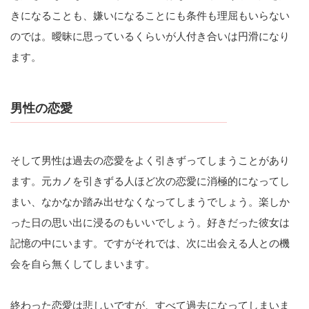
きになることも、嫌いになることにも条件も理屈もいらない
のでは。曖昧に思っているくらいが人付き合いは円滑になり
ます。
男性の恋愛
そして男性は過去の恋愛をよく引きずってしまうことがあり
ます。元カノを引きずる人ほど次の恋愛に消極的になってし
まい、なかなか踏み出せなくなってしまうでしょう。楽しか
った日の思い出に浸るのもいいでしょう。好きだった彼女は
記憶の中にいます。ですがそれでは、次に出会える人との機
会を自ら無くしてしまいます。
終わった恋愛は悲しいですが、すべて過去になってしまいま