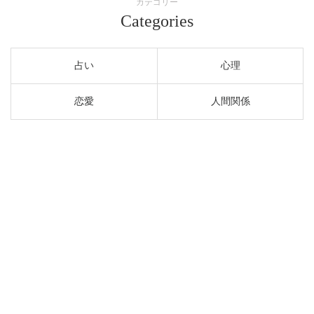
カテゴリー
Categories
占い
心理
恋愛
人間関係