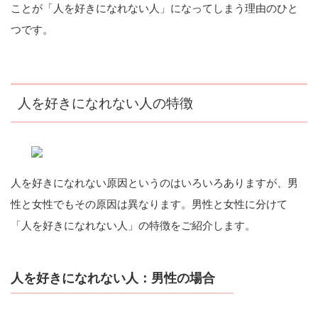
ことが「人を好きになれない人」になってしまう理由のひと
つです。
人を好きになれない人の特徴
人を好きになれない原因というのはいろいろありますが、男
性と女性でもその原因は異なります。男性と女性に分けて
「人を好きになれない人」の特徴をご紹介します。
人を好きになれない人：男性の場合