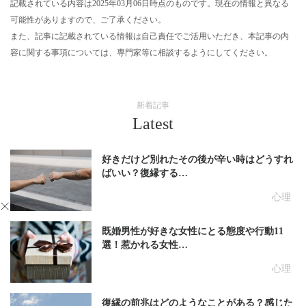
記載されている内容は2025年03月06日時点のものです。現在の情報と異なる
可能性がありますので、ご了承ください。
また、記事に記載されている情報は自己責任でご活用いただき、本記事の内
容に関する事項については、専門家等に相談するようにしてください。
新着記事
Latest
好きだけど別れたその後が辛い時はどうすれ
ばいい？復縁する…
心理
既婚男性が好きな女性にとる態度や行動11
選！惹かれる女性…
心理
復縁の前兆はどのようなことがある？感じた