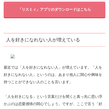
「リスミィ」アプリのダウンロードはこちら
人を好きになれない人が増えている
最近では「人を好きになれない人」が増えています。「人を
好きになれない人」というのは、あまり他人に関心や興味を
持つことができない人のことを言います。
「人を好きになる」という言葉だけを聞くと真っ先に思い浮
かぶのは恋愛感情の関心でしょう。ですが、ここで言う「好