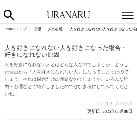
uranaruトップ
心理
人の心理
人を好きになれない人を好きになった場
人を好きになれない人を好きになった場合・
好きになれない原因
人を好きになれない人とはどんな人なのでしょうか。どうし
た理由から「人を好きになれない人」になってしまったので
しょう。それは周囲だけの問題なのでしょうか。いろんな理
由・心理などご紹介しましたのでぜひ参考にしてみてくださ
いね。
カテゴリ:
人の心理
更新日: 2025年03月06日