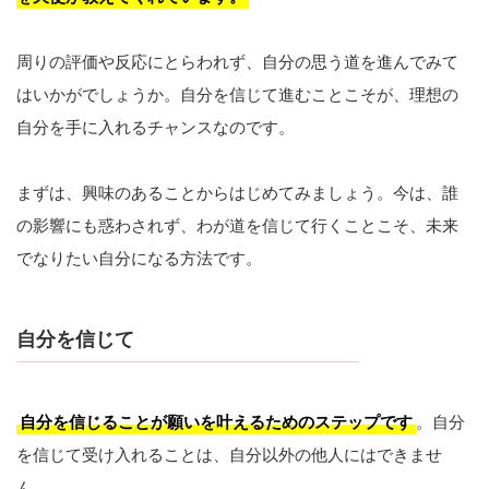
周りの評価や反応にとらわれず、自分の思う道を進んでみて
はいかがでしょうか。自分を信じて進むことこそが、理想の
自分を手に入れるチャンスなのです。
まずは、興味のあることからはじめてみましょう。今は、誰
の影響にも惑わされず、わが道を信じて行くことこそ、未来
でなりたい自分になる方法です。
自分を信じて
自分を信じることが願いを叶えるためのステップです
。自分
を信じて受け入れることは、自分以外の他人にはできませ
ん。