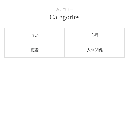
カテゴリー
Categories
占い
心理
恋愛
人間関係