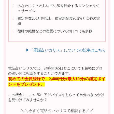
あなたにふさわしい占い師を紹介するコンシェルジ
ュサービス
鑑定件数200万件以上、鑑定満足度96.2%と安心の実
績
復縁や結婚などの恋愛についての口コミも多数
▶︎「電話占いカリス」についての記事はこちら
電話占いカリスでは、24時間365日どこにいても気軽にプロ
の占い師に相談をすることができます。
初めての会員登録で、2,400円分(最大10分)の鑑定ポイ
ントをプレゼント。
この機会に、占い師にアドバイスをもらって自分のきっかけ
を見つけてみませんか？
＼＼今すぐ電話占いカリスで相談する／／