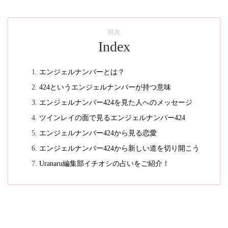
目次
Index
エンジェルナンバーとは？
424というエンジェルナンバーが持つ意味
エンジェルナンバー424を見た人へのメッセージ
ツインレイの面で見るエンジェルナンバー424
エンジェルナンバー424から見る恋愛
エンジェルナンバー424から新しい道を切り開こう
Uranaru編集部イチオシの占いをご紹介！