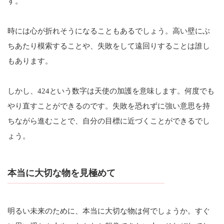
す。
時には心が折れそうになることもあるでしょう。高い壁にぶ
ちあたり模索することや、失敗をして遠回りすることは誰し
もあります。
しかし、424という数字は天使の加護を意味します。何度でも
やり直すことができるのです。失敗を恐れずに強い意思を持
ちながら進むことで、自分の目標に近づくことができるでし
ょう。
本当に大切な物を見極めて
明るい未来のために、本当に大切な物は何でしょうか。すぐ