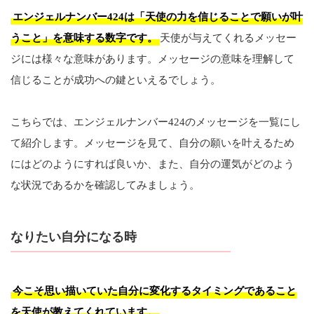
エンジェルナンバー424は「天使の力を信じることで願いが叶
うこと」を意味する数字です。
天使が与えてくれるメッセー
ジには様々な意味があります。メッセージの意味を理解して
信じることが成功への鍵といえるでしょう。
こちらでは、エンジェルナンバー424のメッセージを一覧にし
て紹介します。メッセージを見て、自分の願いを叶えるため
にはどのようにすれば良いか、また、自分の運気がどのよう
な状況であるかを確認してみましょう。
なりたい自分になる時
今こそ思い描いていた自分に変化するタイミングであること
を天使が教えてくれています。