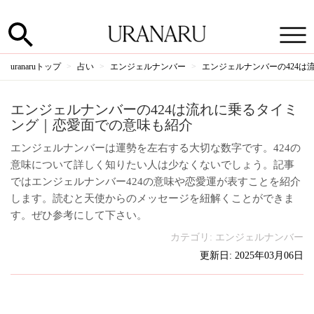
uranaruトップ
占い
エンジェルナンバー
エンジェルナンバーの424
エンジェルナンバーの424は流れに乗るタイミ
ング｜恋愛面での意味も紹介
エンジェルナンバーは運勢を左右する大切な数字です。424の
意味について詳しく知りたい人は少なくないでしょう。記事
ではエンジェルナンバー424の意味や恋愛運が表すことを紹介
します。読むと天使からのメッセージを紐解くことができま
す。ぜひ参考にして下さい。
カテゴリ:
エンジェルナンバー
更新日: 2025年03月06日