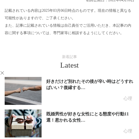
記載されている内容は2025年03月06日時点のものです。現在の情報と異なる
可能性がありますので、ご了承ください。
また、記事に記載されている情報は自己責任でご活用いただき、本記事の内
容に関する事項については、専門家等に相談するようにしてください。
新着記事
Latest
好きだけど別れたその後が辛い時はどうすれ
ばいい？復縁する…
心理
既婚男性が好きな女性にとる態度や行動11
選！惹かれる女性…
心理