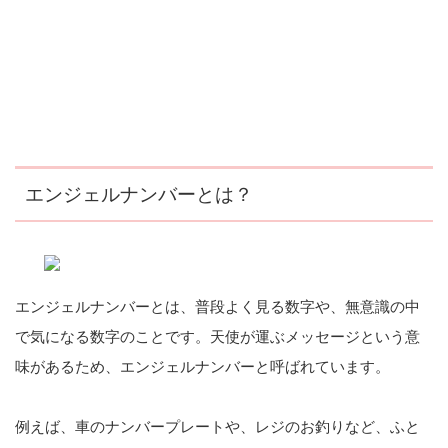
エンジェルナンバーとは？
エンジェルナンバーとは、普段よく見る数字や、無意識の中
で気になる数字のことです。天使が運ぶメッセージという意
味があるため、エンジェルナンバーと呼ばれています。
例えば、車のナンバープレートや、レジのお釣りなど、ふと