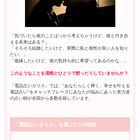
「気づいたら彼のことばっかり考えちゃうけど、彼と付き合
える未来はある？」
「そろそろ結婚したいけど、実際に私と相性が良い人を知り
たい。」
「復縁したいけど、彼の気持ち的に希望ってあるのかな…」
このようなことを漠然とひとりで想ったりしていませんか？
「電話占いカリス」では、“あなたらしく輝く、幸せを叶える
電話占い”をキャッチフレーズにあなたの悩みにあった実力派
の占い師が全国から多数在籍しています。
「電話占いカリス」を選ぶ3つの理由