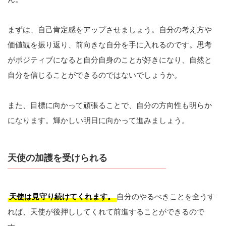
まずは、自己肯定感をアップさせましょう。自分の考え方や
価値観を振り返り、前向きな自分を手に入れるのです。思考
がポジティブになると自分自身のことが好きになり、自然と
自分を信じることができるのではないでしょうか。
また、目標に向かって頑張ることで、自分の方向性も明らか
になります。輝かしい明日に向かって進みましょう。
天使の加護を受けられる
天使は見守り続けてくれます。
自分のやるべきことを全うす
れば、天使が後押ししてくれて前進することができるので