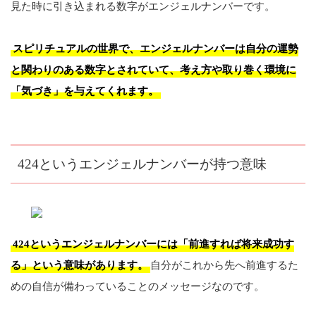
見た時に引き込まれる数字がエンジェルナンバーです。
スピリチュアルの世界で、エンジェルナンバーは自分の運勢
と関わりのある数字とされていて、考え方や取り巻く環境に
「気づき」を与えてくれます。
424というエンジェルナンバーが持つ意味
424というエンジェルナンバーには「前進すれば将来成功す
る」という意味があります。
自分がこれから先へ前進するた
めの自信が備わっていることのメッセージなのです。