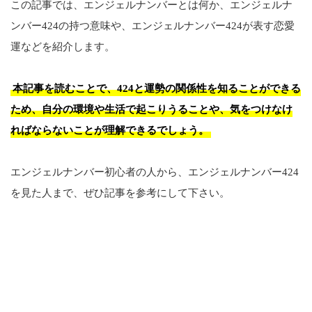
この記事では、エンジェルナンバーとは何か、エンジェルナ
ンバー424の持つ意味や、エンジェルナンバー424が表す恋愛
運などを紹介します。
本記事を読むことで、424と運勢の関係性を知ることができる
ため、自分の環境や生活で起こりうることや、気をつけなけ
ればならないことが理解できるでしょう。
エンジェルナンバー初心者の人から、エンジェルナンバー424
を見た人まで、ぜひ記事を参考にして下さい。