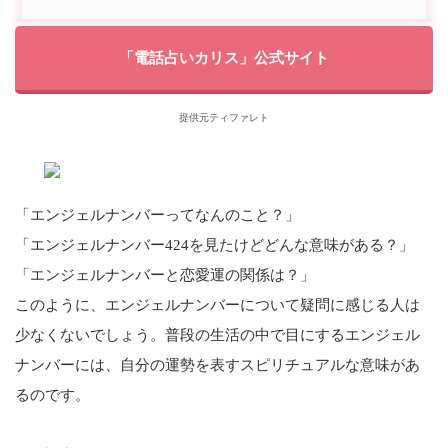
「電話占いカリス」公式サイト
提供元ティファレト
「エンジェルナンバーってなんのこと？」
「エンジェルナンバー424を見たけどどんな意味がある？」
「エンジェルナンバーと恋愛運の関係は？」
このように、エンジェルナンバーについて疑問に感じる人は
少なくないでしょう。普段の生活の中で目にするエンジェル
ナンバーには、自分の運勢を表すスピリチュアルな意味があ
るのです。