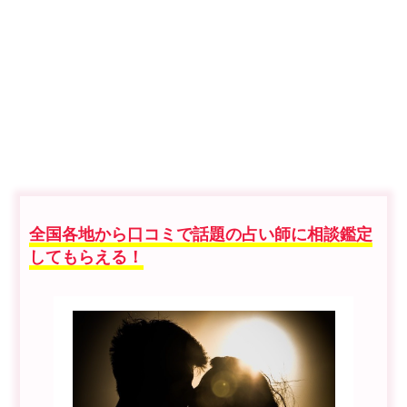
全国各地から口コミで話題の占い師に相談鑑定
してもらえる！