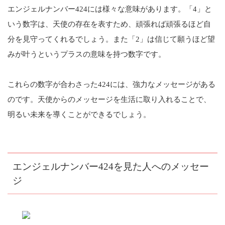
エンジェルナンバー424には様々な意味があります。「4」と
いう数字は、天使の存在を表すため、頑張れば頑張るほど自
分を見守ってくれるでしょう。また「2」は信じて願うほど望
みが叶うというプラスの意味を持つ数字です。
これらの数字が合わさった424には、強力なメッセージがある
のです。天使からのメッセージを生活に取り入れることで、
明るい未来を導くことができるでしょう。
エンジェルナンバー424を見た人へのメッセー
ジ