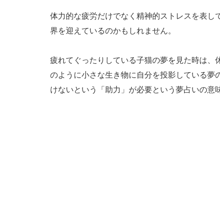
体力的な疲労だけでなく精神的ストレスを表し
界を迎えているのかもしれません。
疲れてぐったりしている子猫の夢を見た時は、
のように小さな生き物に自分を投影している夢
けないという「助力」が必要という夢占いの意