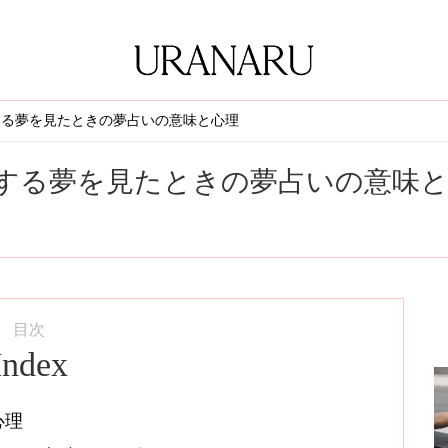
する夢を見たときの夢占いの意味と心理
する夢を見たときの夢占いの意味
目次
Index
心理