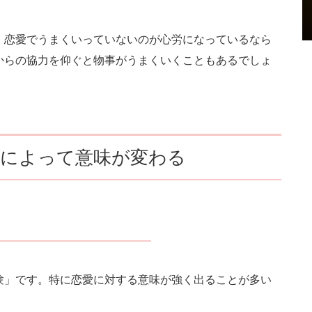
、恋愛でうまくいっていないのが心労になっているなら
からの協力を仰ぐと物事がうまくいくこともあるでしょ
子によって意味が変わる
験」です。特に恋愛に対する意味が強く出ることが多い