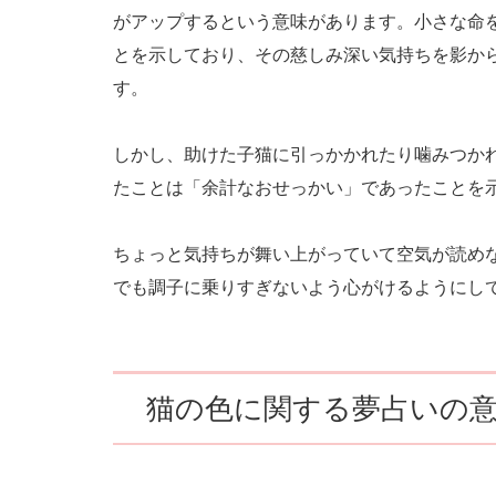
がアップするという意味があります。小さな命
とを示しており、その慈しみ深い気持ちを影か
す。
しかし、助けた子猫に引っかかれたり噛みつか
たことは「余計なおせっかい」であったことを
ちょっと気持ちが舞い上がっていて空気が読め
でも調子に乗りすぎないよう心がけるようにし
猫の色に関する夢占いの