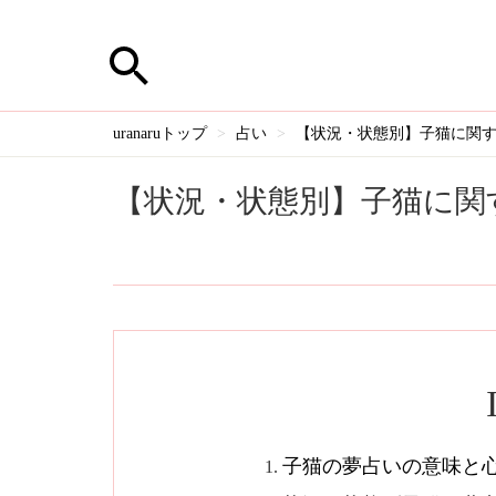
uranaruトップ
占い
【状況・状態別】子猫に関
【状況・状態別】子猫に関
子猫の夢占いの意味と