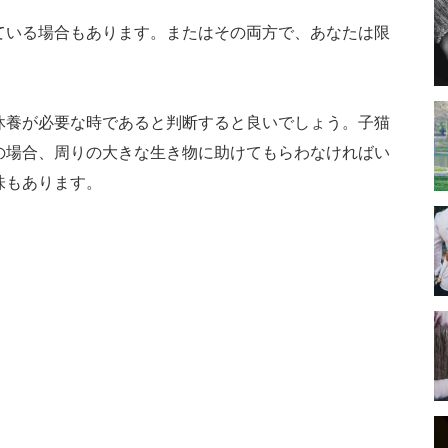
ている場合もあります。またはその両方で、あなたは限
休養が必要な時であると判断すると良いでしょう。子猫
の場合、周りの大きな生き物に助けてもらわなければい
味もあります。