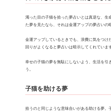
濁った目の子猫を拾った夢占いとは真逆な、生
た夢を見たなら、それは金運アップの夢占いの
金運アップしているときでも、浪費に気をつけ
回りがよくなると夢占いは暗示してくれていま
幸せの子猫の夢を無駄にしないよう、生活を引
う。
子猫を助ける夢
拾うのと同じような意味合いがある助ける夢。