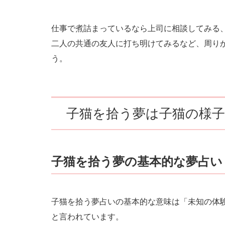
仕事で煮詰まっているなら上司に相談してみる
二人の共通の友人に打ち明けてみるなど、周り
う。
子猫を拾う夢は子猫の様
子猫を拾う夢の基本的な夢占い
子猫を拾う夢占いの基本的な意味は「未知の体
と言われています。