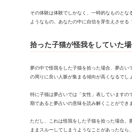
その体験は体験でしかなく、一時的なものとな
ようなもの。あなたの中に自信を芽生えさせる
拾った子猫が怪我をしていた場
夢の中で怪我をした子猫を拾った場合、夢占い
の周りに良い人脈が集まる傾向が高くなるでし
特に子猫は夢占いでは「女性」表していますの
期であると夢占いの意味を読み解くことができ
ただし、これは怪我をした子猫を拾った場合。
ままスルーしてしまうようなことがあったなら