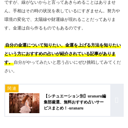
ですが、線がないからと言ってあきらめることはありませ
ん。手相はその時の状況を表しているにすぎません。努力や
環境の変化で、太陽線や財運線が現れることだってありま
す。金運は自ら作るものでもあるのです。
自分の金運について知りたい、金運を上げる方法を知りたい
という方におすすめの占いが紹介されている記事がありま
す。
自分がやってみたいと思う占いにぜひ挑戦してみてくだ
さい。
【シチュエーション別】uranaru編
集部厳選、無料おすすめ占いサー
ビスまとめ！-uranaru