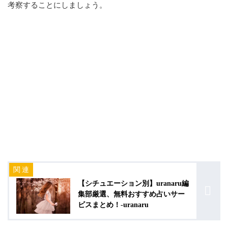
考察することにしましょう。
【シチュエーション別】uranaru編
集部厳選、無料おすすめ占いサー
ビスまとめ！-uranaru