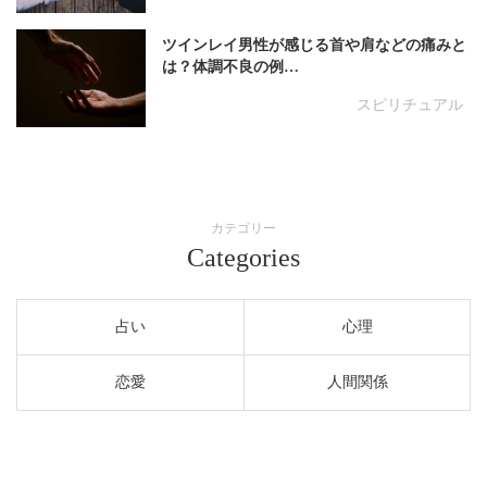
ツインレイ男性が感じる首や肩などの痛みと
は？体調不良の例…
スピリチュアル
カテゴリー
Categories
占い
心理
恋愛
人間関係