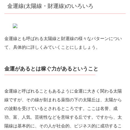
金運線(太陽線・財運線)のいろいろ
金運線とも呼ばれる太陽線と財運線の様々なパターンについ
て、具体的に詳しくみていくことにしましょう。
金運があるとは稼ぐ力があるということ
金運線と呼ばれることもあるように金運に大きく関わる太陽
線ですが、その線が刻まれる薬指の下の太陽丘は、太陽から
の波動を受けているとされるところです。ここは名誉、成
功、富、人気、芸術性などを意味する丘です。ですから、太
陽線は基本的に、その人が社会的、ビジネス的に成功するこ