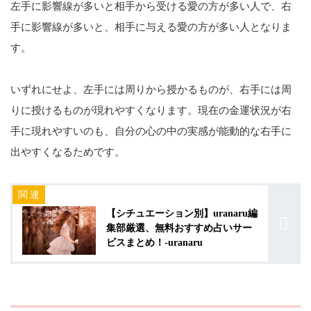
左手に影響線が多いと相手から受ける愛の方が多い人で、右
手に影響線が多いと、相手に与える愛の方が多い人となりま
す。
いずれにせよ、左手には周りから授かるものが、右手には周
りに授けるものが現れやすくなります。現在の金運状況が右
手に現れやすいのも、自分の心の中の実感が能動的な右手に
出やすくなるためです。
【シチュエーション別】uranaru編
集部厳選、無料おすすめ占いサー
ビスまとめ！-uranaru