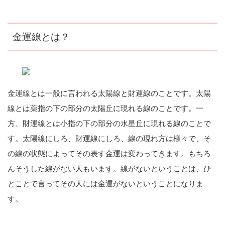
金運線とは？
金運線とは一般に言われる太陽線と財運線のことです。太陽
線とは薬指の下の部分の太陽丘に現れる線のことです。一
方、財運線とは小指の下の部分の水星丘に現れる線のことで
す。太陽線にしろ、財運線にしろ、線の現れ方は様々で、そ
の線の状態によってその表す金運は変わってきます。もちろ
んそうした線がない人もいます。線がないということは、ひ
とことで言ってその人には金運がないということになりま
す。