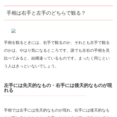
手相は右手と左手のどちらで観る？
手相を観るときには、右手で観るのか、それとも左手で観る
のかは、やはり気になるところです。誰でも左右の手相を見
比べてみると、結構違っているものです。まったく同じとい
う人はきっといないでしょう。
左手には先天的なもの・右手には後天的なものが現
れる
手相では左手には先天的なものが現れ、右手には後天的なも