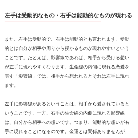
左手は受動的なもの・右手は能動的なものが現れる
また、左手は受動的で、右手は能動的とも言われます。受動
的とは自分が相手や周りから授かるものが現れやすいという
ことです。たとえば、影響線であれば、相手から受ける想い
が左手に現れやすくなります。生命線の内側に現れる恋愛を
表す「影響線」では、相手から想われるとそれは左手に現れ
ます。
左手に影響線があるということは、相手から愛されていると
いうことです。一方、右手の生命線の内側に現れる影響線
は、自分から相手への想いです。つまり、能動的な想いが右
手に現れることになるのです。金運とは関係ありませんが、