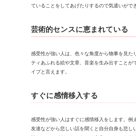
ていることをしてあげたりするので気遣いがで
芸術的センスに恵まれている
感受性が強い人は、色々な角度から物事を見た
ティあふれる絵や文章、音楽を生み出すことが
イプと言えます。
すぐに感情移入する
感受性が強い人はすぐに感情移入をします。例
友達などから悲しい話を聞くと自分自身も悲し