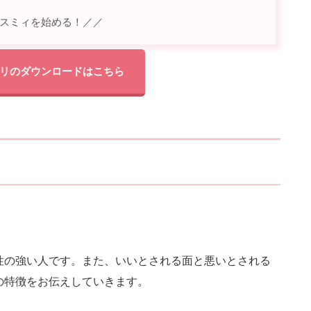
スミィを始める！／／
リのダウンロードはこちら
性の強い人です。また、いいとされる面と悪いとされる
の特徴をお伝えしていきます。