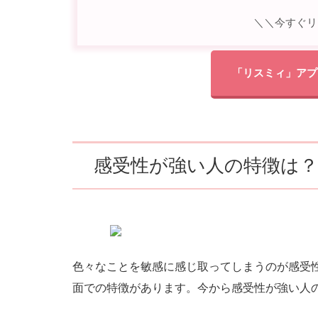
＼＼今すぐリ
「リスミィ」アプ
感受性が強い人の特徴は？
色々なことを敏感に感じ取ってしまうのが感受
面での特徴があります。今から感受性が強い人