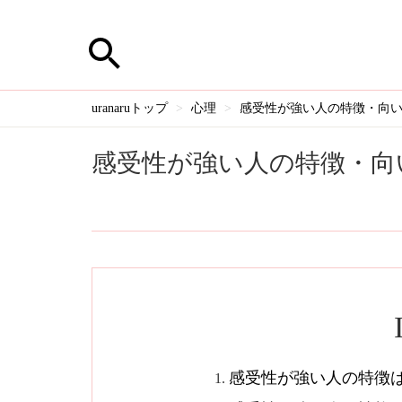
uranaruトップ
心理
感受性が強い人の特徴・向
感受性が強い人の特徴・向
感受性が強い人の特徴