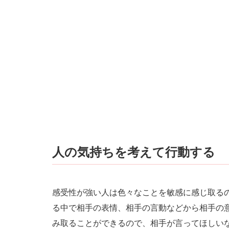
人の気持ちを考えて行動する
感受性が強い人は色々なことを敏感に感じ取る
る中で相手の表情、相手の言動などから相手の
み取ることができるので、相手が言ってほしい