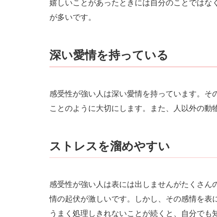
嬉しいことがあったときには自分のことではな
が多いです。
深い愛情を持っている
感受性が強い人は深い愛情を持っています。そ
ことのように大切にします。また、人以外の動
ストレスを溜めやすい
感受性が強い人は表には出しませんがたくさん
情の起伏が激しいです。しかし、その感情を表
うまく処理しきれないことが続くと、自分でも