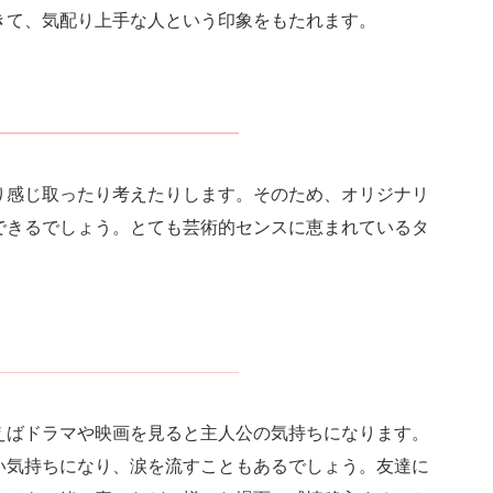
きて、気配り上手な人という印象をもたれます。
り感じ取ったり考えたりします。そのため、オリジナリ
できるでしょう。とても芸術的センスに恵まれているタ
えばドラマや映画を見ると主人公の気持ちになります。
い気持ちになり、涙を流すこともあるでしょう。友達に