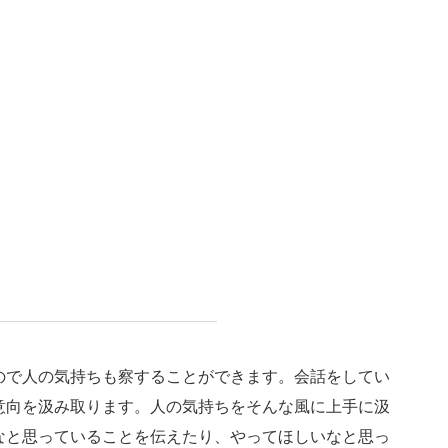
ので人の気持ちも察することができます。会話をしてい
意向を汲み取ります。人の気持ちをそんな風に上手に汲
なと思っていることを伝えたり、やってほしいなと思っ