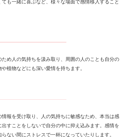
くても一緒に喜ぶなど、様々な場面で感情移入すること
のため人の気持ちを汲み取り、周囲の人のことも自分の
物や植物などにも深い愛情を持ちます。
の情報を受け取り、人の気持ちに敏感なため、本当は感
に出すことをしないで自分の中に抑え込みます。感情を
知らない間にストレスで一杯になっていたりします。