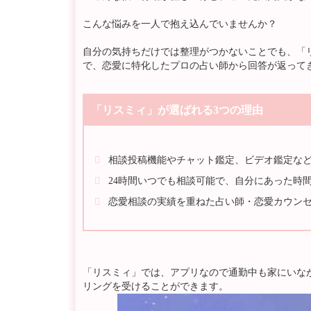
こんな悩みを一人で抱え込んでいませんか？
自分の気持ちだけでは整理がつかないことでも、「
で、恋愛に特化したプロの占い師から回答が返って
「リスミィ」が選ばれる3つの理由
相談投稿機能やチャット鑑定、ビデオ鑑定な
24時間いつでも相談可能で、自分にあった時間
恋愛相談の実績を重ねた占い師・恋愛カウン
「リスミィ」では、アプリなので通勤中も家にいな
リングを受けることができます。