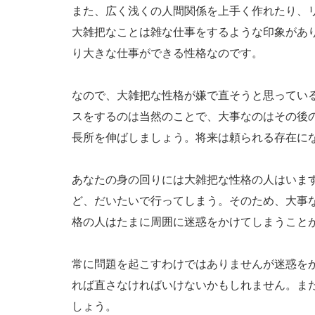
また、広く浅くの人間関係を上手く作れたり、
大雑把なことは雑な仕事をするような印象があ
り大きな仕事ができる性格なのです。
なので、大雑把な性格が嫌で直そうと思ってい
スをするのは当然のことで、大事なのはその後
長所を伸ばしましょう。将来は頼られる存在に
あなたの身の回りには大雑把な性格の人はいま
ど、だいたいで行ってしまう。そのため、大事
格の人はたまに周囲に迷惑をかけてしまうこと
常に問題を起こすわけではありませんが迷惑を
れば直さなければいけないかもしれません。ま
しょう。