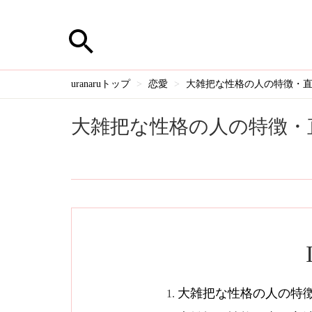
uranaruトップ
恋愛
大雑把な性格の人の特徴・
大雑把な性格の人の特徴・
大雑把な性格の人の特