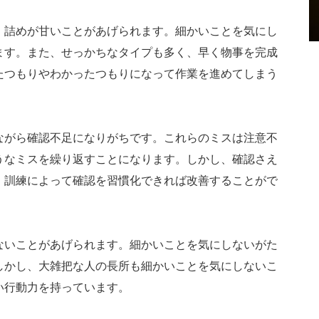
、詰めが甘いことがあげられます。細かいことを気にし
ます。また、せっかちなタイプも多く、早く物事を完成
たつもりやわかったつもりになって作業を進めてしまう
ながら確認不足になりがちです。これらのミスは注意不
うなミスを繰り返すことになります。しかし、確認さえ
、訓練によって確認を習慣化できれば改善することがで
ないことがあげられます。細かいことを気にしないがた
しかし、大雑把な人の長所も細かいことを気にしないこ
い行動力を持っています。