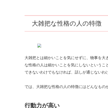
大雑把な性格の人の特徴
大雑把とは細かいことを気にせずに、物事を大
な性格の人は細かいことを気にしないというこ
できないわけでもなければ、話しが通じないわ
では、大雑把な性格の人の特徴にはどんなもの
行動力が高い