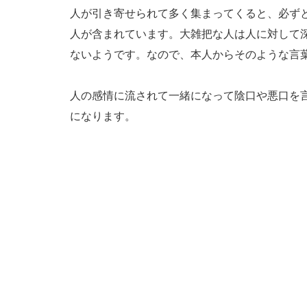
人が引き寄せられて多く集まってくると、必ず
人が含まれています。大雑把な人は人に対して
ないようです。なので、本人からそのような言
人の感情に流されて一緒になって陰口や悪口を
になります。