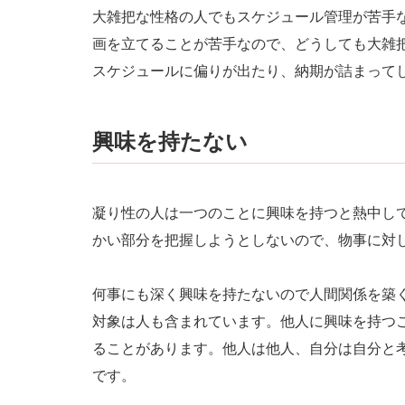
大雑把な性格の人でもスケジュール管理が苦手
画を立てることが苦手なので、どうしても大雑
スケジュールに偏りが出たり、納期が詰まって
興味を持たない
凝り性の人は一つのことに興味を持つと熱中し
かい部分を把握しようとしないので、物事に対
何事にも深く興味を持たないので人間関係を築
対象は人も含まれています。他人に興味を持つ
ることがあります。他人は他人、自分は自分と
です。