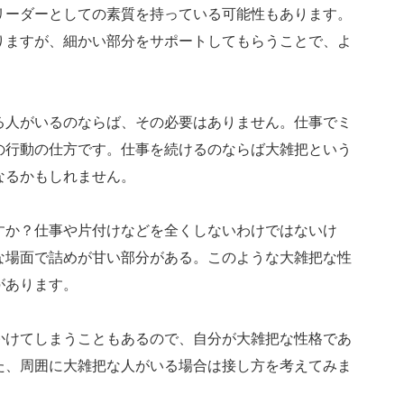
リーダーとしての素質を持っている可能性もあります。
りますが、細かい部分をサポートしてもらうことで、よ
る人がいるのならば、その必要はありません。仕事でミ
の行動の仕方です。仕事を続けるのならば大雑把という
なるかもしれません。
すか？仕事や片付けなどを全くしないわけではないけ
な場面で詰めが甘い部分がある。このような大雑把な性
があります。
かけてしまうこともあるので、自分が大雑把な性格であ
た、周囲に大雑把な人がいる場合は接し方を考えてみま