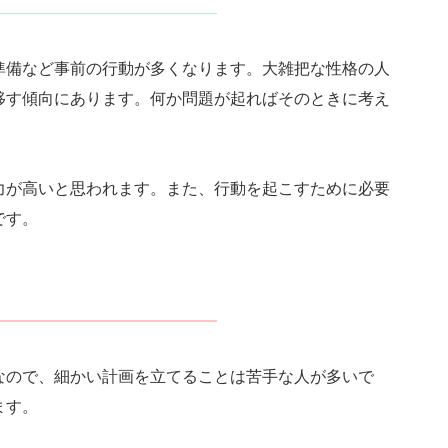
準備など事前の行動が多くなります。大雑把な性格の人
移す傾向にあります。何か問題が起ればそのときに考え
力が高いと思われます。また、行動を起こすために必要
です。
なので、細かい計画を立てることは苦手な人が多いで
ます。