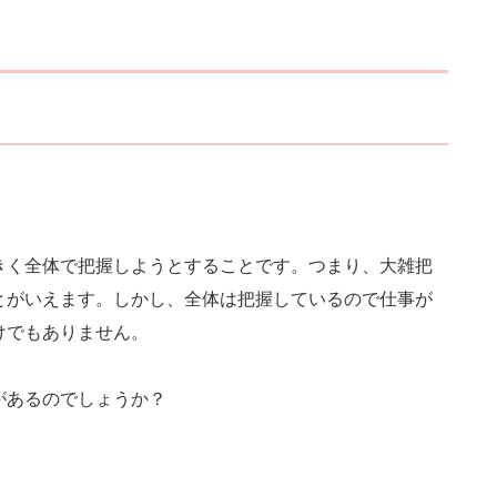
きく全体で把握しようとすることです。つまり、大雑把
とがいえます。しかし、全体は把握しているので仕事が
けでもありません。
があるのでしょうか？