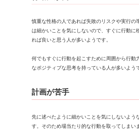
慎重な性格の人であれば失敗のリスクや実行の
は細かいことを気にしないので、すぐに行動に
れば良いと思う人が多いようです。
何でもすぐに行動を起こすために周囲から行動
なポジティブな思考を持っている人が多いよう
計画が苦手
先に述べたように細かいことを気にしないよう
す。そのため場当たり的な行動を取ってしまい