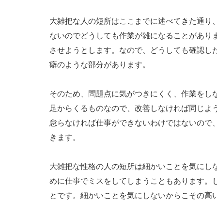
大雑把な人の短所はここまでに述べてきた通り
ないのでどうしても作業が雑になることがあり
させようとします。なので、どうしても確認し
癖のような部分があります。
そのため、問題点に気がつきにくく、作業をし
足からくるものなので、改善しなければ同じよ
怠らなければ仕事ができないわけではないので
きます。
大雑把な性格の人の短所は細かいことを気にし
めに仕事でミスをしてしまうこともあります。
とです。細かいことを気にしないからこその高