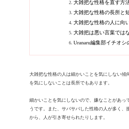
大雑把な性格を直す方
大雑把な性格の長所と
大雑把な性格の人に向
大雑把は悪い言葉では
Uranaru編集部イチ
大雑把な性格の人は細かいことを気にしない傾
を気にしないことは長所でもあります。
細かいことを気にしないので、嫌なことがあっ
うです。また、サバサバした性格の人が多く、
から、人が引き寄せられたりします。