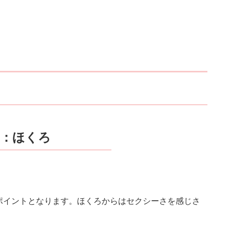
１：ほくろ
ポイントとなります。ほくろからはセクシーさを感じさ