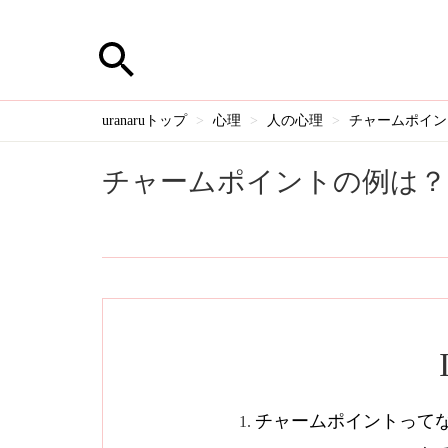
uranaruトップ
心理
人の心理
チャームポイン
チャームポイントの例は？
チャームポイントって