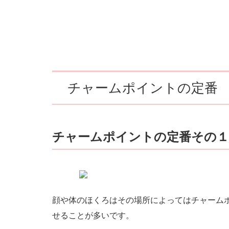
チャームポイントの定番
チャームポイントの定番その
顔や体のほくろはその場所によってはチャーム
せることが多いです。