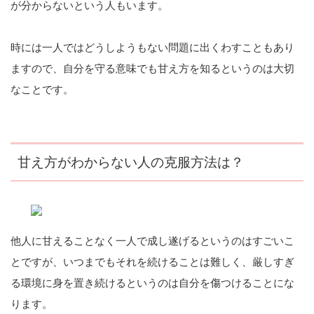
が分からないという人もいます。
時には一人ではどうしようもない問題に出くわすこともあり
ますので、自分を守る意味でも甘え方を知るというのは大切
なことです。
甘え方がわからない人の克服方法は？
他人に甘えることなく一人で成し遂げるというのはすごいこ
とですが、いつまでもそれを続けることは難しく、厳しすぎ
る環境に身を置き続けるというのは自分を傷つけることにな
ります。