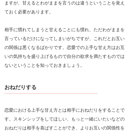
ますが、甘えるとわがままを言うのは違うということを覚え
ておく必要があります。
相手に慣れてしまうと甘えることにも慣れ、ただわがままを
言っているだけになってしまいがちですが、これだとお互い
の関係は悪くなるばかりです。恋愛での上手な甘え方はお互
いの気持ちを盛り上げるもので自分の欲求を満たすものでは
ないということを知っておきましょう。
おねだりする
恋愛における上手な甘え方とは相手におねだりをすることで
す。スキンシップをしてほしい、もっと一緒にいたいなどの
おねだりは相手を喜ばすことができ、よりお互いの関係性を