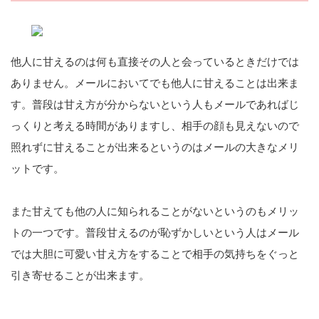
他人に甘えるのは何も直接その人と会っているときだけでは
ありません。メールにおいてでも他人に甘えることは出来ま
す。普段は甘え方が分からないという人もメールであればじ
っくりと考える時間がありますし、相手の顔も見えないので
照れずに甘えることが出来るというのはメールの大きなメリ
ットです。
また甘えても他の人に知られることがないというのもメリッ
トの一つです。普段甘えるのが恥ずかしいという人はメール
では大胆に可愛い甘え方をすることで相手の気持ちをぐっと
引き寄せることが出来ます。