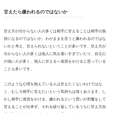
甘えたら嫌われるのではないか
甘え方が分からない人の多くは相手に甘えることは相手の負
担になるのではないか。わがままを言うと嫌われるのではな
いかと考え、甘えられないということが多いです。甘え方が
分からない人の多くは他人に気を遣いすぎていたり、自立心
の強い人が多く、他人に甘える＝迷惑をかけると思っている
ことも多いです。
このような心理を抱えている人は甘えたくないわけではな
く、むしろ相手に甘えたいという気持ちは強くあります。し
かし相手に迷惑をかける、嫌われるという思いが邪魔をして
甘えることが出来ず、それを繰り返しているうちに甘え方自