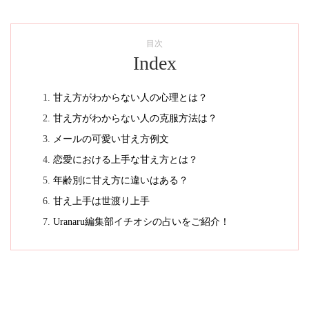
目次
Index
甘え方がわからない人の心理とは？
甘え方がわからない人の克服方法は？
メールの可愛い甘え方例文
恋愛における上手な甘え方とは？
年齢別に甘え方に違いはある？
甘え上手は世渡り上手
Uranaru編集部イチオシの占いをご紹介！