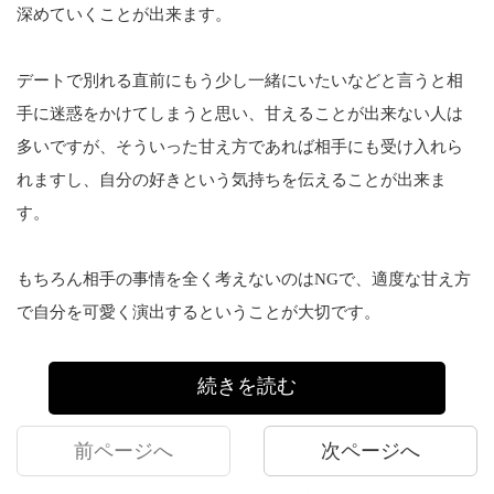
深めていくことが出来ます。
デートで別れる直前にもう少し一緒にいたいなどと言うと相
手に迷惑をかけてしまうと思い、甘えることが出来ない人は
多いですが、そういった甘え方であれば相手にも受け入れら
れますし、自分の好きという気持ちを伝えることが出来ま
す。
もちろん相手の事情を全く考えないのはNGで、適度な甘え方
で自分を可愛く演出するということが大切です。
続きを読む
前ページへ
次ページへ