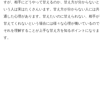
すが、相手にどうやって甘えるのか、甘え方が分からないと
いう人は実はたくさんいます。甘え方が分からない人には共
通した心理があります。甘えたいのに甘えられない、相手が
甘えてくれないという場合には様々な心理が働いているので
それを理解することが上手な甘え方を知るポイントになりま
す。