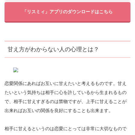
「リスミィ」アプリのダウンロードはこちら
甘え方がわからない人の心理とは？
恋愛関係にあればお互いに甘えたいと考えるものです。甘え
たいという気持ちは相手に心を許しているから生まれるもの
で、相手に甘えすぎるのは禁物ですが、上手に甘えることが
出来ればお互いの関係を良好にすることも出来ます。
相手に甘えるというのは恋愛にとっては非常に大切なもので