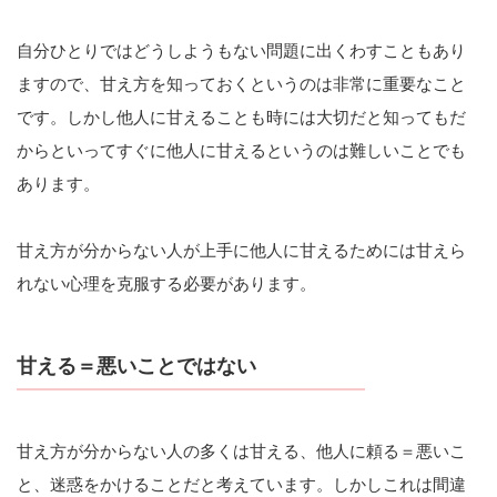
自分ひとりではどうしようもない問題に出くわすこともあり
ますので、甘え方を知っておくというのは非常に重要なこと
です。しかし他人に甘えることも時には大切だと知ってもだ
からといってすぐに他人に甘えるというのは難しいことでも
あります。
甘え方が分からない人が上手に他人に甘えるためには甘えら
れない心理を克服する必要があります。
甘える＝悪いことではない
甘え方が分からない人の多くは甘える、他人に頼る＝悪いこ
と、迷惑をかけることだと考えています。しかしこれは間違