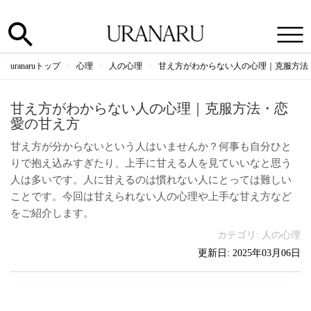
uranaruトップ
心理
人の心理
甘え方がわからない人の心理｜克服方法
甘え方がわからない人の心理｜克服方法・恋
愛の甘え方
甘え方が分からないという人はいませんか？何事も自分ひと
りで抱え込みすぎたり、上手に甘える人を見ていいなと思う
人は多いです。人に甘えるのは慣れない人にとっては難しい
ことです。今回は甘えられない人の心理や上手な甘え方など
をご紹介します。
カテゴリ:
人の心理
更新日: 2025年03月06日