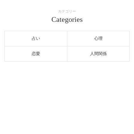
カテゴリー
Categories
占い
心理
恋愛
人間関係