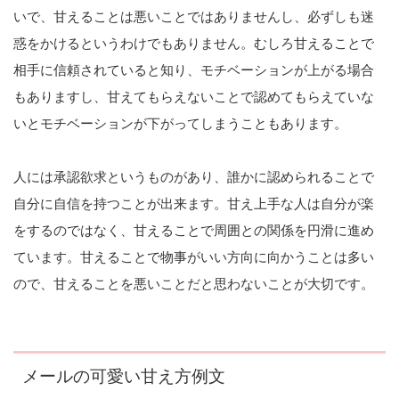
いで、甘えることは悪いことではありませんし、必ずしも迷
惑をかけるというわけでもありません。むしろ甘えることで
相手に信頼されていると知り、モチベーションが上がる場合
もありますし、甘えてもらえないことで認めてもらえていな
いとモチベーションが下がってしまうこともあります。
人には承認欲求というものがあり、誰かに認められることで
自分に自信を持つことが出来ます。甘え上手な人は自分が楽
をするのではなく、甘えることで周囲との関係を円滑に進め
ています。甘えることで物事がいい方向に向かうことは多い
ので、甘えることを悪いことだと思わないことが大切です。
メールの可愛い甘え方例文