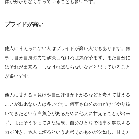
体が分からなくなっていることも多いです。
プライドが高い
他人に甘えられない人はプライドが高い人でもあります。何
事も自分自身の力で解決しなければ気が済まず、また自分に
はそれが出来る、しなければならないなどと思っていること
が多いです。
他人に甘える＝負けや自己評価が下がるなどと考えて甘える
ことが出来ない人は多いです。何事も自分の力だけでやり抜
いてきたという自負心があるために他人に甘えることが出来
ず、またそうやってきた結果、自分ひとりで物事を解決する
力が付き、他人に頼るという思考そのものが欠如し、甘え方