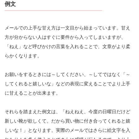
例文
メールでの上手な甘え方は一文目から始まっています。甘え
方が分からない人はすぐに要件から入ってしまいますが、
「ねえ」など呼びかけの言葉を入れることで、文章がより柔
らかくなります。
お願いをするときには～してください、～してではなく「～
してくれると嬉しいな」などの表現に変えることでより上手
に甘えることが出来ます。
それらを踏まえた例文は、「ねえねえ、今度の日曜日だけど
新しい靴が欲しくて。だから買い物に付き合ってくれると嬉
しいな！」となります。実際のメールではさらに絵文字を入