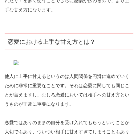
れたり！を多く使うことでさらに感情が伝わるので、より上
手な甘え方になります。
恋愛における上手な甘え方とは？
他人に上手に甘えるというのは人間関係を円滑に進めていく
ために非常に重要なことです。それは恋愛に関しても同じこ
とが言えますし、むしろ恋愛においては相手への甘え方とい
うものが非常に重要になります。
恋愛ではありのままの自分を受け入れてもらうということが
大切でもあり、ついつい相手に甘えすぎてしまうこともあり