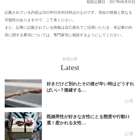
初回公開日：2017年08月02日
記載されている内容は2025年03月06日時点のものです。現在の情報と異なる
可能性がありますので、ご了承ください。
また、記事に記載されている情報は自己責任でご活用いただき、本記事の内
容に関する事項については、専門家等に相談するようにしてください。
新着記事
Latest
好きだけど別れたその後が辛い時はどうすれ
ばいい？復縁する…
心理
既婚男性が好きな女性にとる態度や行動11
選！惹かれる女性…
心理