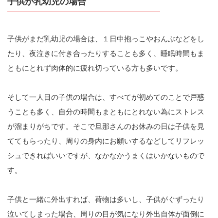
子供が乳幼児の場合
子供がまだ乳幼児の場合は、１日中抱っこやおんぶなどをし
たり、夜泣きに付き合ったりすることも多く、睡眠時間もま
ともにとれず肉体的に疲れ切っている方も多いです。
そして一人目の子供の場合は、すべてが初めてのことで戸惑
うことも多く、自分の時間もまともにとれない為にストレス
が溜まりがちです。そこで旦那さんのお休みの日は子供を見
ててもらったり、周りの身内にお願いするなどしてリフレッ
シュできればいいですが、なかなかうまくはいかないもので
す。
子供と一緒に外出すれば、荷物は多いし、子供がぐずったり
泣いてしまった場合、周りの目が気になり外出自体が面倒に