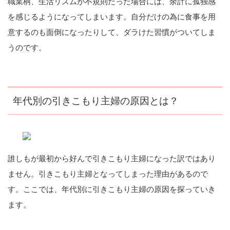
職業柄、生活リズムが不規則だった場合には、余計に孤独感
を感じるようになってしまいます。自分だけの為に食事を用
意するのも面倒になったりして、ダラけた習慣がついてしま
うのです。
年代別の引きこもり主婦の原因とは？
誰しもが最初から好んで引きこもり主婦になった訳ではあり
ません。引きこもり主婦となってしまった理由があるので
す。ここでは、年代別に引きこもり主婦の原因を探っていき
ます。