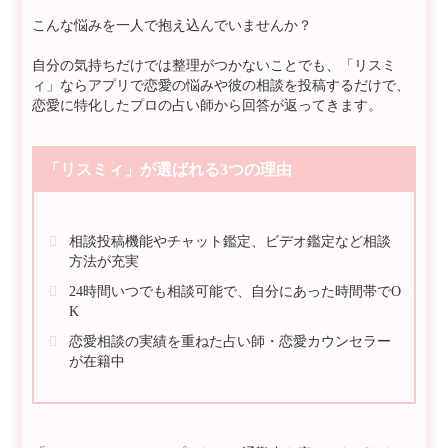
こんな悩みを一人で抱え込んでいませんか？
自分の気持ちだけでは整理がつかないことでも、「リスミ
ィ」ならアプリで恋愛の悩みや彼の相談を投稿するだけで、
恋愛に特化したプロの占い師から回答が返ってきます。
「リスミィ」が選ばれる3つの理由
相談投稿機能やチャット鑑定、ビデオ鑑定など相談
方法が充実
24時間いつでも相談可能で、自分にあった時間帯でO
K
恋愛相談の実績を重ねた占い師・恋愛カウンセラー
が在籍中