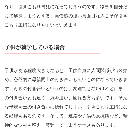
なり、引きこもり育児になってしまうのです。物事を自分だ
けで解決しようとする、責任感の強い真面目な人こそが引き
こもり主婦になりやすいといえます。
子供が就学している場合
子供がある程度大きくなると、子供自身に人間関係が出来始
め、必然的に母親同士の付き合いも広いものになっていきま
す。母親の付き合いというのは、友達ではないけれど仕事上
の付き合いとも違う…気を遣い、疲れる方も多いです。そん
な母親同士の付き合いに疲れてしまい、引きこもり主婦にな
る経緯もあるのです。そして、進路や子供の反抗期など、精
神的な悩みも増え、疲弊してしまうケースもあります。