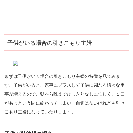
子供がいる場合の引きこもり主婦
まずは子供がいる場合の引きこもり主婦の特徴を見てみま
す。子供がいると、家事にプラスして子供に関わる様々な用
事が増えるので、朝から晩までひっきりなしに忙しく、１日
があっという間に終わってしまい、自覚はないけれども引き
こもり主婦になっていたりします。