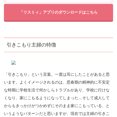
「リスミィ」アプリのダウンロードはこちら
引きこもり主婦の特徴
「引きこもり」という言葉。一度は耳にしたことがあると思
います。よくイメージされるのは、思春期の精神的に不安定
な時期に学校生活で何かしらトラブルがあり、学校に行けな
くなり、家にこもるようになってしまった…そして成人して
からもきっかけがつかめずにそのまま家にこもっている、と
いうようなパターンだと思いますが、現在では主婦の引きこ