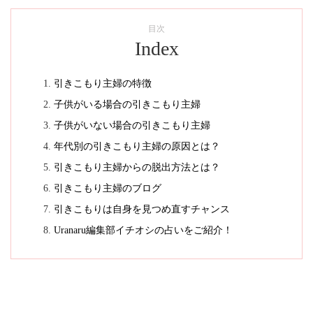
目次
Index
引きこもり主婦の特徴
子供がいる場合の引きこもり主婦
子供がいない場合の引きこもり主婦
年代別の引きこもり主婦の原因とは？
引きこもり主婦からの脱出方法とは？
引きこもり主婦のブログ
引きこもりは自身を見つめ直すチャンス
Uranaru編集部イチオシの占いをご紹介！