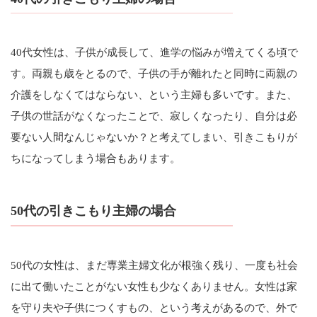
40代女性は、子供が成長して、進学の悩みが増えてくる頃で
す。両親も歳をとるので、子供の手が離れたと同時に両親の
介護をしなくてはならない、という主婦も多いです。また、
子供の世話がなくなったことで、寂しくなったり、自分は必
要ない人間なんじゃないか？と考えてしまい、引きこもりが
ちになってしまう場合もあります。
50代の引きこもり主婦の場合
50代の女性は、まだ専業主婦文化が根強く残り、一度も社会
に出て働いたことがない女性も少なくありません。女性は家
を守り夫や子供につくすもの、という考えがあるので、外で