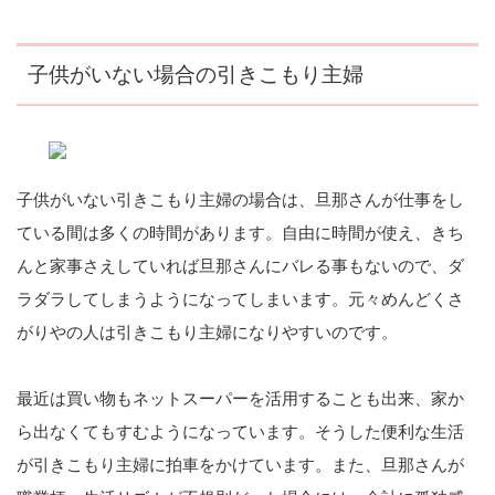
子供がいない場合の引きこもり主婦
子供がいない引きこもり主婦の場合は、旦那さんが仕事をし
ている間は多くの時間があります。自由に時間が使え、きち
んと家事さえしていれば旦那さんにバレる事もないので、ダ
ラダラしてしまうようになってしまいます。元々めんどくさ
がりやの人は引きこもり主婦になりやすいのです。
最近は買い物もネットスーパーを活用することも出来、家か
ら出なくてもすむようになっています。そうした便利な生活
が引きこもり主婦に拍車をかけています。また、旦那さんが