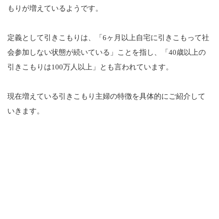
もりが増えているようです。
定義として引きこもりは、「6ヶ月以上自宅に引きこもって社
会参加しない状態が続いている」ことを指し、「40歳以上の
引きこもりは100万人以上」とも言われています。
現在増えている引きこもり主婦の特徴を具体的にご紹介して
いきます。