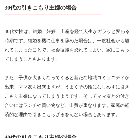
30代の引きこもり主婦の場合
30代女性は、結婚、妊娠、出産を経て人生がガラッと変わる
時期です。結婚を機に仕事を辞めた場合は、一度社会から離
れてしまったことで、社会復帰を恐れてしまい、家にこもっ
てしまうこともあります。
また、子供が大きくなってくると新たな地域コミュニティが
出来、ママ友も出来ますが、うまくその輪になじめずに引き
こもり主婦になってしまうようです。そしてママ友との付き
合いにはランチや買い物など、出費が重なります。家庭の経
済的な理由で引きこもらざるをえない場合もあります。
40代の引きこもり主婦の場合