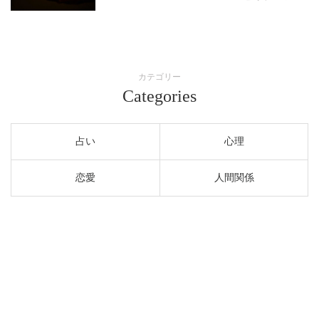
カテゴリー
Categories
占い
心理
恋愛
人間関係