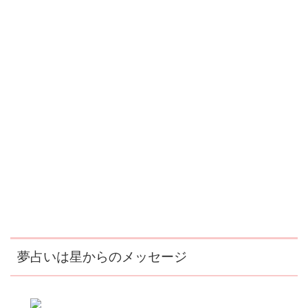
夢占いは星からのメッセージ