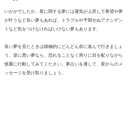
いかがでしたか。星に関する夢には運気が上昇して希望や夢
が叶うなど良い夢もあれば、トラブルや予期せぬアクシデン
トなど気をつけなければいけない夢もあります。
良い夢を見たときは積極的にどんどん前に進んで行きましょ
う。逆に悪い夢なら、恐れることなく周りに目を配りながら
慎重に行動してみてください。夢占いを通して、星からのメ
ッセージを受け取りましょう。