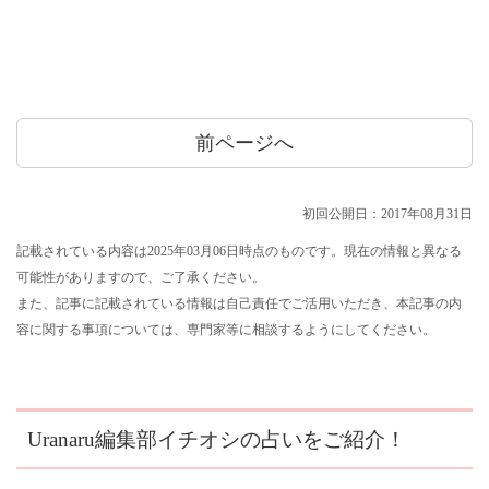
前ページへ
初回公開日：2017年08月31日
記載されている内容は2025年03月06日時点のものです。現在の情報と異なる
可能性がありますので、ご了承ください。
また、記事に記載されている情報は自己責任でご活用いただき、本記事の内
容に関する事項については、専門家等に相談するようにしてください。
Uranaru編集部イチオシの占いをご紹介！