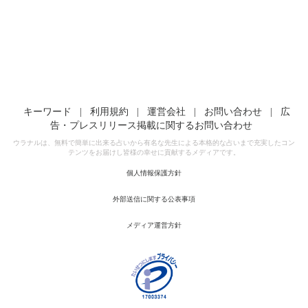
キーワード
|
利用規約
|
運営会社
|
お問い合わせ
|
広
告・プレスリリース掲載に関するお問い合わせ
ウラナルは、無料で簡単に出来る占いから有名な先生による本格的な占いまで充実したコン
テンツをお届けし皆様の幸せに貢献するメディアです。
個人情報保護方針
外部送信に関する公表事項
メディア運営方針