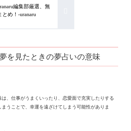
anaru編集部厳選、無
！-uranaru
の夢を見たときの夢占いの意味
味は、仕事がうまくいったり、恋愛面で充実したりする
しまうことで、幸運を遠ざけてしまう可能性がありま