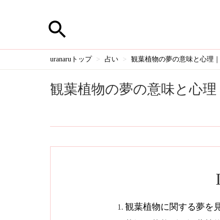
uranaruトップ
占い
観葉植物の夢の意味と心理｜買
観葉植物の夢の意味と心理｜
観葉植物に関する夢を