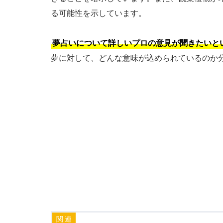
る可能性を示しています。
夢占いについて詳しいプロの意見が聞きたいと
夢に対して、どんな意味が込められているのか