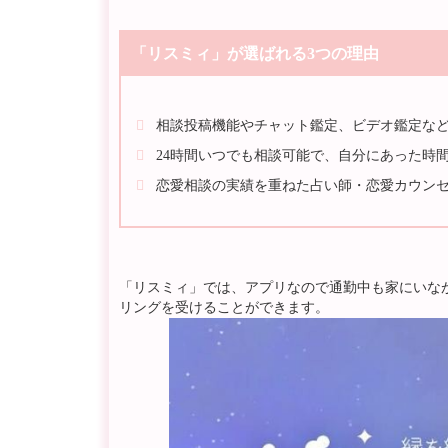
「リスミィ」が選ばれる3つの理由
相談投稿機能やチャット鑑定、ビデオ鑑定な
24時間いつでも相談可能で、自分にあった時間
恋愛相談の実績を重ねた占い師・恋愛カウン
「リスミィ」では、アプリなので通勤中も家にいな
リングを受けることができます。