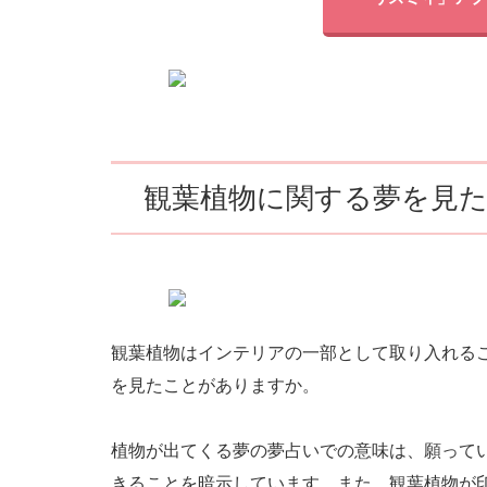
観葉植物に関する夢を見
観葉植物はインテリアの一部として取り入れる
を見たことがありますか。
植物が出てくる夢の夢占いでの意味は、願って
きることを暗示しています。また、観葉植物が