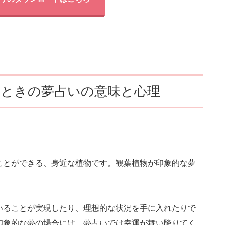
たときの夢占いの意味と心理
ことができる、身近な植物です。観葉植物が印象的な夢
いることが実現したり、理想的な状況を手に入れたりで
印象的な夢の場合には、夢占いでは幸運が舞い降りてく