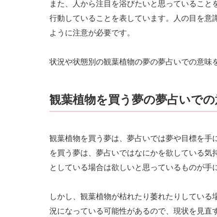
また、人から注目を浴びたいと思っていること
行動していることを表しています。人の目を意
ように注意が必要です。
状況や状態別の観葉植物の夢の夢占いでの意味
観葉植物を買う夢の夢占いでの
観葉植物を買う夢は、夢占いでは夢や目標を手
を買う夢は、夢占いではなにかを欲している気
としている場合は欲しいと思っているものが手
しかし、観葉植物が枯れたり萎れたりしている
況になっている可能性があるので、現状を見直