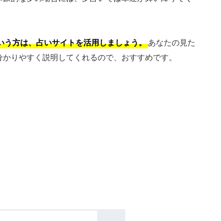
いう方は、占いサイトを活用しましょう。
あなたの見た
分かりやすく説明してくれるので、おすすめです。