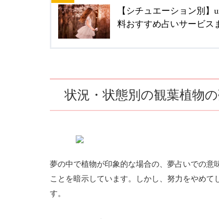
【シチュエーション別】ur
料おすすめ占いサービスまとめ
状況・状態別の観葉植物
夢の中で植物が印象的な場合の、夢占いでの意
ことを暗示しています。しかし、努力をやめて
す。