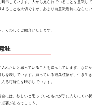
を暗示しています。人から見られていることを意識して
識することも大切ですが、あまり自意識過剰にならない
を、くわしくご紹介いたします。
意味
に入れたいと思っていることを暗示しています。なにか
持ちを表しています。買っている観葉植物が、生き生き
に入る可能性を暗示しています。
場合には、欲しいと思っているものが手に入りにくい状
す必要があるでしょう。