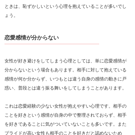
ときは、恥ずかしいという心理を抱えていることが多いでし
ょう。
恋愛感情が分からない
女性が好き避けをしてしまう心理としては、単に恋愛感情が
分からないという場合もあります。相手に対して抱えている
感情が何か分からず、いつもとは違う自身の感情の動きに戸
惑い、普段とは違う振る舞いをしてしまうことがあります。
これは恋愛経験の少ない女性が抱えやすい心理です。相手の
ことを好きという感情が自身の中で整理されておらず、相手
を好きであることに気がついていないことも多いです。また
プライドが高い女性も相手のことを好きだと認めないため