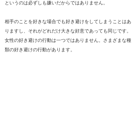
というのは必ずしも嫌いだからではありません。
相手のことを好きな場合でも好き避けをしてしまうことはあ
りますし、それがどれだけ大きな好意であっても同じです。
女性の好き避けの行動は一つではありません。さまざまな種
類の好き避けの行動があります。