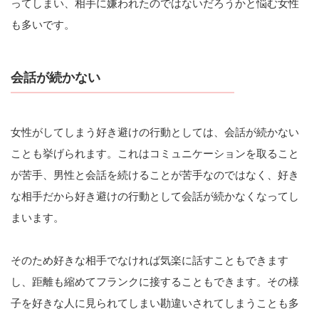
ってしまい、相手に嫌われたのではないだろうかと悩む女性
も多いです。
会話が続かない
女性がしてしまう好き避けの行動としては、会話が続かない
ことも挙げられます。これはコミュニケーションを取ること
が苦手、男性と会話を続けることが苦手なのではなく、好き
な相手だから好き避けの行動として会話が続かなくなってし
まいます。
そのため好きな相手でなければ気楽に話すこともできます
し、距離も縮めてフランクに接することもできます。その様
子を好きな人に見られてしまい勘違いされてしまうことも多