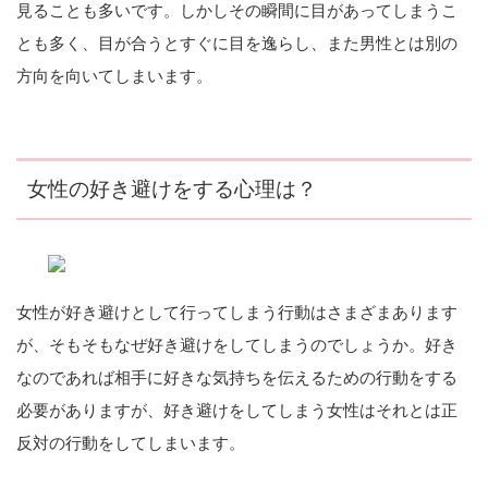
見ることも多いです。しかしその瞬間に目があってしまうこ
とも多く、目が合うとすぐに目を逸らし、また男性とは別の
方向を向いてしまいます。
女性の好き避けをする心理は？
女性が好き避けとして行ってしまう行動はさまざまあります
が、そもそもなぜ好き避けをしてしまうのでしょうか。好き
なのであれば相手に好きな気持ちを伝えるための行動をする
必要がありますが、好き避けをしてしまう女性はそれとは正
反対の行動をしてしまいます。