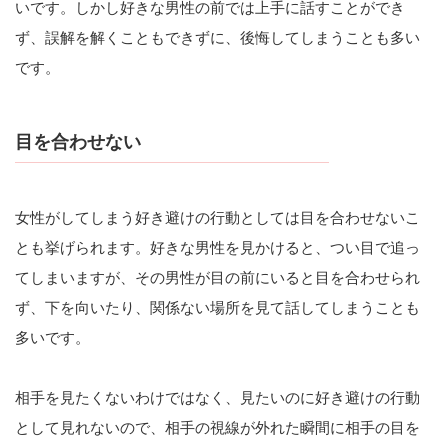
いです。しかし好きな男性の前では上手に話すことができ
ず、誤解を解くこともできずに、後悔してしまうことも多い
です。
目を合わせない
女性がしてしまう好き避けの行動としては目を合わせないこ
とも挙げられます。好きな男性を見かけると、つい目で追っ
てしまいますが、その男性が目の前にいると目を合わせられ
ず、下を向いたり、関係ない場所を見て話してしまうことも
多いです。
相手を見たくないわけではなく、見たいのに好き避けの行動
として見れないので、相手の視線が外れた瞬間に相手の目を