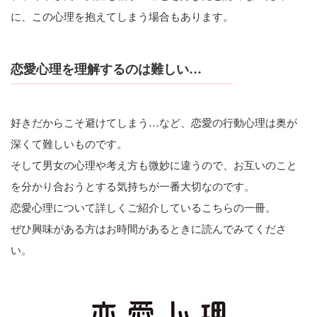
に、この心理を抱えてしまう場合もあります。
恋愛心理を理解するのは難しい…
好きだからこそ避けてしまう…など、恋愛の行動心理は奥が
深くて難しいものです。
そして男女の心理や考え方も微妙に違うので、お互いのこと
を分かり合おうとする気持ちが一番大切なのです。
恋愛心理について詳しくご紹介しているこちらの一冊。
ぜひ興味がある方はお時間があるときに読んでみてくださ
い。