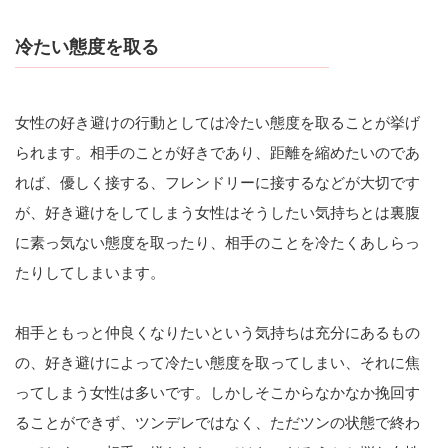
冷たい態度を取る
女性の好き避けの行動としては冷たい態度を取ることが挙げ
られます。相手のことが好きであり、距離を縮めたいのであ
れば、優しく接する、フレンドリーに接するなどが大切です
が、好き避けをしてしまう女性はそうしたい気持ちとは裏腹
に素っ気ない態度を取ったり、相手のことを冷たくあしらっ
たりしてしまいます。
相手ともっと仲良くなりたいという気持ちは充分にあるもの
の、好き避けによって冷たい態度を取ってしまい、それに焦
ってしまう女性は多いです。しかしそこからなかなか挽回す
ることができず、ツンデレではなく、ただツンの状態で終わ