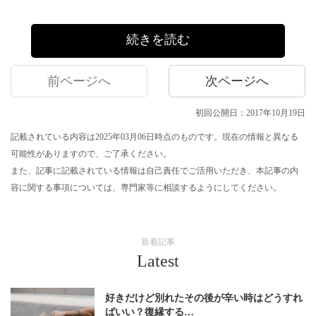
続きを読む
前ページへ
次ページへ
初回公開日：2017年10月19日
記載されている内容は2025年03月06日時点のものです。現在の情報と異なる
可能性がありますので、ご了承ください。
また、記事に記載されている情報は自己責任でご活用いただき、本記事の内
容に関する事項については、専門家等に相談するようにしてください。
新着記事
Latest
好きだけど別れたその後が辛い時はどうすれ
ばいい？復縁する…