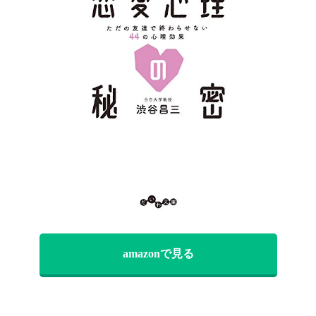
amazonで見る