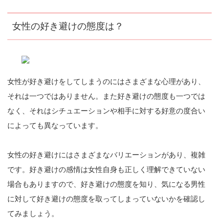
女性の好き避けの態度は？
女性が好き避けをしてしまうのにはさまざまな心理があり、
それは一つではありません。また好き避けの態度も一つでは
なく、それはシチュエーションや相手に対する好意の度合い
によっても異なっています。
女性の好き避けにはさまざまなバリエーションがあり、複雑
です。好き避けの感情は女性自身も正しく理解できていない
場合もありますので、好き避けの態度を知り、気になる男性
に対して好き避けの態度を取ってしまっていないかを確認し
てみましょう。