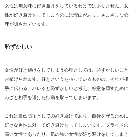
女性は無意味に好き避けをしているわけではありません。女
性が好き避けをしてしまうのには理由があり、さまざまな心
理が隠されています。
恥ずかしい
女性が好き避けをしてしまう心理としては、恥ずかしいこと
が挙げられます。好きというを持っているものの、それが相
手に伝わる、バレると恥ずかしいと考え、好意を隠すために
わざと相手を避けた行動を取ってしまいます。
これは自己防衛としての好き避けであり、自身を守るために
好きな男性に対して好き避けをしてしまいます。プライドの
高い女性であったり、気の強い女性が好き避けをしてしまう