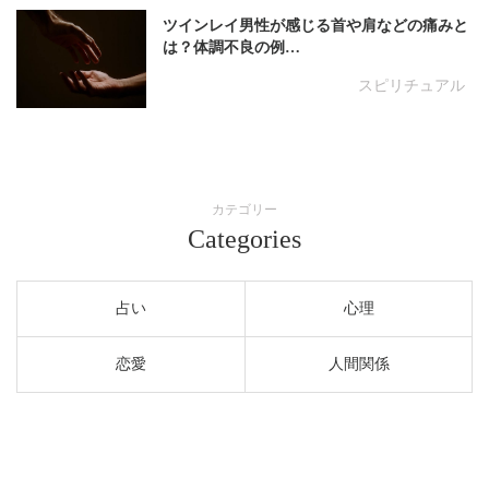
ツインレイ男性が感じる首や肩などの痛みと
は？体調不良の例…
スピリチュアル
カテゴリー
Categories
占い
心理
恋愛
人間関係