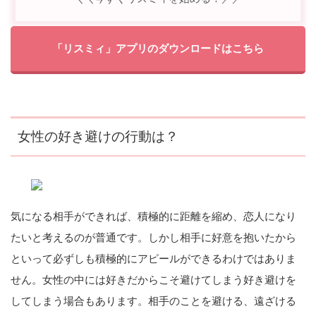
「リスミィ」アプリのダウンロードはこちら
女性の好き避けの行動は？
気になる相手ができれば、積極的に距離を縮め、恋人になり
たいと考えるのが普通です。しかし相手に好意を抱いたから
といって必ずしも積極的にアピールができるわけではありま
せん。女性の中には好きだからこそ避けてしまう好き避けを
してしまう場合もあります。相手のことを避ける、遠ざける