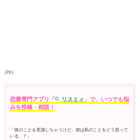
[PR]
恋愛専門アプリ「
リスミィ
」で、いつでも悩
みを投稿・相談！
「彼のことを意識しちゃうけど、彼は私のことをどう思って
いる...？」