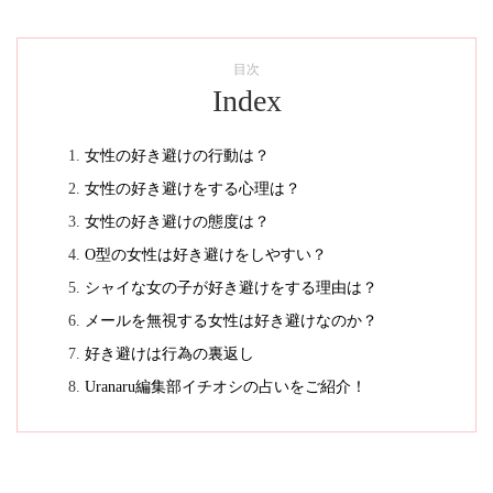
目次
Index
女性の好き避けの行動は？
女性の好き避けをする心理は？
女性の好き避けの態度は？
O型の女性は好き避けをしやすい？
シャイな女の子が好き避けをする理由は？
メールを無視する女性は好き避けなのか？
好き避けは行為の裏返し
Uranaru編集部イチオシの占いをご紹介！