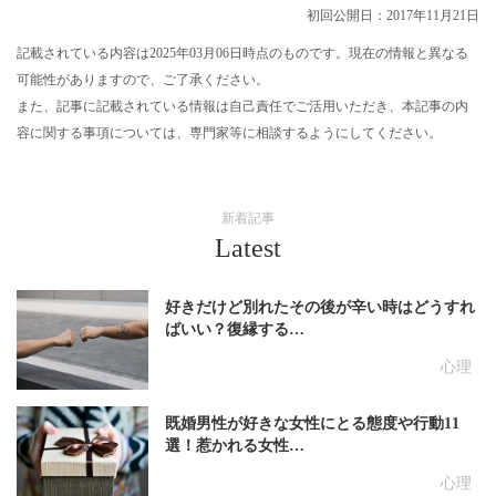
初回公開日：2017年11月21日
記載されている内容は2025年03月06日時点のものです。現在の情報と異なる
可能性がありますので、ご了承ください。
また、記事に記載されている情報は自己責任でご活用いただき、本記事の内
容に関する事項については、専門家等に相談するようにしてください。
新着記事
Latest
好きだけど別れたその後が辛い時はどうすれ
ばいい？復縁する…
心理
既婚男性が好きな女性にとる態度や行動11
選！惹かれる女性…
心理