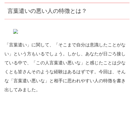
言葉遣いの悪い人の特徴とは？
「言葉遣い」に関して、「そこまで自分は意識したことがな
い」という方もいるでしょう。しかし、あなたが日ごろ接し
ている中で、「この人言葉遣い悪いな」と感じたことは少な
くとも皆さんそのような経験はあるはずです。今回は、そん
な「言葉遣い悪いな」と相手に思われやすい人の特徴を書き
出してみました。