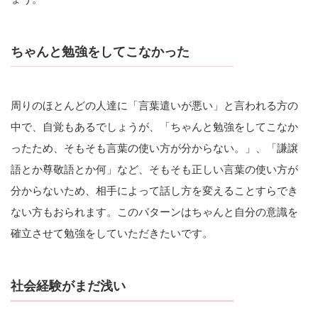
ちゃんと勉強をしてこなかった
周りのほとんどの人達に「言葉遣いが悪い」と言われる方の
中で、自覚もあるでしょうが、「ちゃんと勉強をしてこなか
ったため、そもそも言葉の使い方が分からない。」、「謙譲
語とか尊敬語とか何」など、そもそも正しい言葉の使い方が
分からないため、相手によって話し方を変えることすらでき
ない方もおられます。このパターンはちゃんと自分の意識を
確立させて勉強をしていただきたいです。
社会経験がまだ浅い