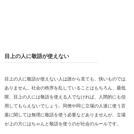
目上の人に敬語が使えない
目上の人に敬語が使えない人は誰から見ても、快いものでは
ありません。社会の秩序を乱していることはもちろん、最低
限、目上の人には敬語を使える人でなければ、人間的にも信
用してもらえないでしょう。同僚や同じ立場の人達に使う言
葉に関しては無理に敬語を使う必要などありませんが、立場
が上の方にはちゃんと敬語を使うのが社会のルールです。