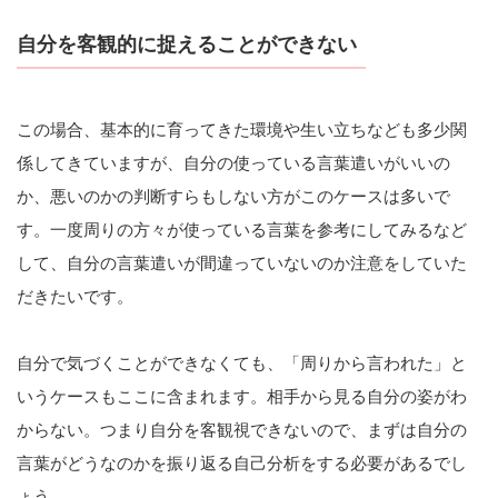
自分を客観的に捉えることができない
この場合、基本的に育ってきた環境や生い立ちなども多少関
係してきていますが、自分の使っている言葉遣いがいいの
か、悪いのかの判断すらもしない方がこのケースは多いで
す。一度周りの方々が使っている言葉を参考にしてみるなど
して、自分の言葉遣いが間違っていないのか注意をしていた
だきたいです。
自分で気づくことができなくても、「周りから言われた」と
いうケースもここに含まれます。相手から見る自分の姿がわ
からない。つまり自分を客観視できないので、まずは自分の
言葉がどうなのかを振り返る自己分析をする必要があるでし
ょう。