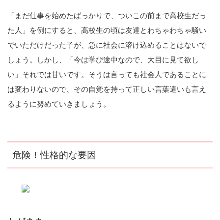
「まだ仕事を始めたばっかりで、ついこの前まで高校生だっ
た人」を例にすると、高校生の頃は友達とわちゃわちゃ騒い
でいただけだった子が、急に社会に溶け込めることはないで
しょう。しかし、「今は学び途中なので、大目に見て欲し
い」それでは甘いです。そうは言っても社会人であることに
は変わりないので、その自覚を持って正しい言葉遣いも言え
るように努めていきましょう。
危険！性格的な要因