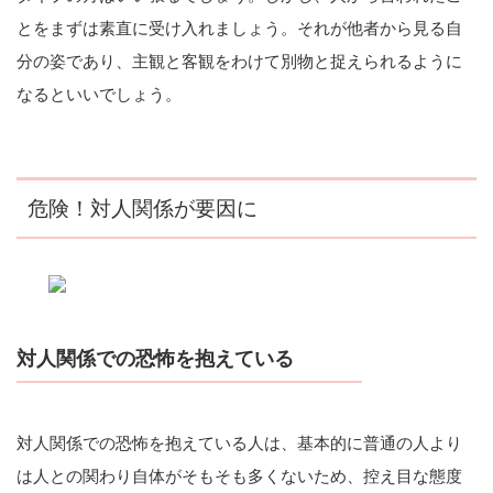
とをまずは素直に受け入れましょう。それが他者から見る自
分の姿であり、主観と客観をわけて別物と捉えられるように
なるといいでしょう。
危険！対人関係が要因に
対人関係での恐怖を抱えている
対人関係での恐怖を抱えている人は、基本的に普通の人より
は人との関わり自体がそもそも多くないため、控え目な態度