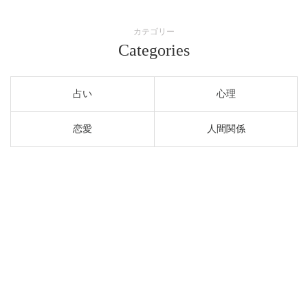
カテゴリー
Categories
占い
心理
恋愛
人間関係