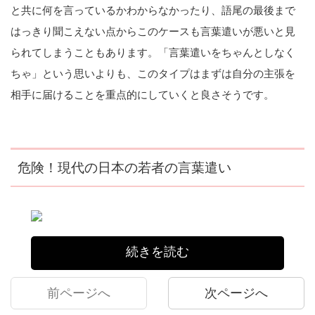
と共に何を言っているかわからなかったり、語尾の最後まで
はっきり聞こえない点からこのケースも言葉遣いが悪いと見
られてしまうこともあります。「言葉遣いをちゃんとしなく
ちゃ」という思いよりも、このタイプはまずは自分の主張を
相手に届けることを重点的にしていくと良さそうです。
危険！現代の日本の若者の言葉遣い
続きを読む
前ページへ
次ページへ