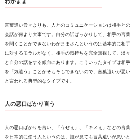
わがまま
言葉遣い云々よりも、人とのコミュニケーションは相手との
会話が何より大事です。自分の話ばっかりして、相手の言葉
を聞くことができないわがままさんというのは基本的に相手
に対するモラルがなく、相手の気持ちを完全無視して、淡々
と自分の話をする傾向にあります。こういったタイプは相手
を「気遣う」ことがそもそもできないので、言葉遣いが悪い
と言われる典型的なタイプです。
人の悪口ばかり言う
人の悪口ばかりを言い、「うぜぇ」、「キメぇ」などの言葉
を日常的に使う人というのは、誰が見ても言葉遣いが悪いと