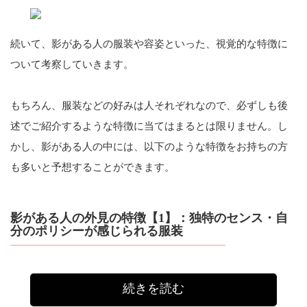
続いて、影がある人の服装や容姿といった、視覚的な特徴に
ついて考察していきます。
もちろん、服装などの好みは人それぞれなので、必ずしも後
述でご紹介するような特徴に当てはまるとは限りません。し
かし、影がある人の中には、以下のような特徴をお持ちの方
も多いと予想することができます。
影がある人の外見の特徴【1】：独特のセンス・自
分のポリシーが感じられる服装
続きを読む