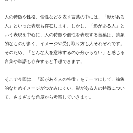
人の特徴や性格、個性などを表す言葉の中には、「影がある
人」といった表現も存在します。しかし、「影がある人」と
いう表現を中心に、人の特徴や個性を表現する言葉は、抽象
的なものが多く、イメージや受け取り方も人それぞれです。
そのため、「どんな人を意味するのか分からない」と感じる
言葉や単語も存在すると予想できます。
そこで今回は、「影がある人の特徴」をテーマにして、抽象
的なためイメージがつかみにくい、影がある人の特徴につい
て、さまざまな角度から考察していきます。