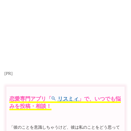
[PR]
恋愛専門アプリ「
リスミィ
」で、いつでも悩
みを投稿・相談！
「彼のことを意識しちゃうけど、彼は私のことをどう思って