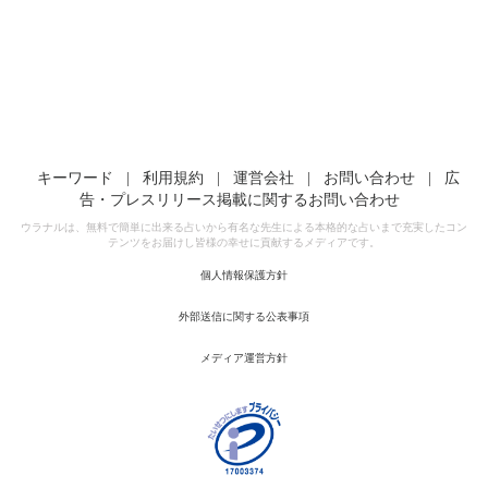
キーワード
|
利用規約
|
運営会社
|
お問い合わせ
|
広
告・プレスリリース掲載に関するお問い合わせ
ウラナルは、無料で簡単に出来る占いから有名な先生による本格的な占いまで充実したコン
テンツをお届けし皆様の幸せに貢献するメディアです。
個人情報保護方針
外部送信に関する公表事項
メディア運営方針