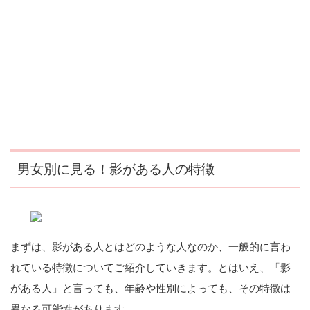
男女別に見る！影がある人の特徴
まずは、影がある人とはどのような人なのか、一般的に言わ
れている特徴についてご紹介していきます。とはいえ、「影
がある人」と言っても、年齢や性別によっても、その特徴は
異なる可能性があります。