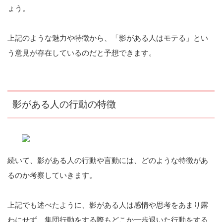
ょう。
上記のような魅力や特徴から、「影がある人はモテる」とい
う意見が存在しているのだと予想できます。
影がある人の行動の特徴
続いて、影がある人の行動や言動には、どのような特徴があ
るのか考察していきます。
上記でも述べたように、影がある人は感情や思考をあまり露
わにせず、集団行動をする際もどこか一歩退いた行動をする