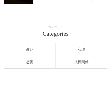
カテゴリー
Categories
占い
心理
恋愛
人間関係