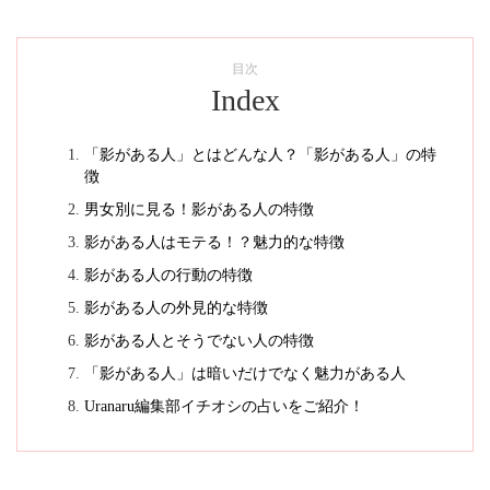
目次
Index
「影がある人」とはどんな人？「影がある人」の特
徴
男女別に見る！影がある人の特徴
影がある人はモテる！？魅力的な特徴
影がある人の行動の特徴
影がある人の外見的な特徴
影がある人とそうでない人の特徴
「影がある人」は暗いだけでなく魅力がある人
Uranaru編集部イチオシの占いをご紹介！