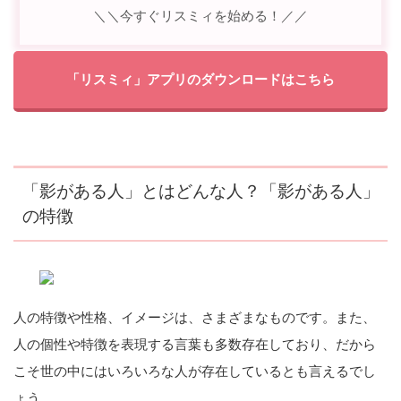
＼＼今すぐリスミィを始める！／／
「リスミィ」アプリのダウンロードはこちら
「影がある人」とはどんな人？「影がある人」
の特徴
人の特徴や性格、イメージは、さまざまなものです。また、
人の個性や特徴を表現する言葉も多数存在しており、だから
こそ世の中にはいろいろな人が存在しているとも言えるでし
ょう。