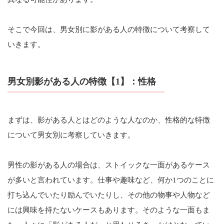
そこで今回は、男女別に影がある人の特徴について考察して
いきます。
男女別影がある人の特徴【1】：性格
まずは、影がある人とはどのような人なのか、性格的な特徴
について男女別に考察していきます。
男性の影がある人の場合は、ストイックな一面があるケース
が多いと言われています。仕事や趣味など、何か1つのことに
打ち込んでいたり励んでいたりし、その他の物事や人物など
には興味を持たないケースもあります。そのような一面もま