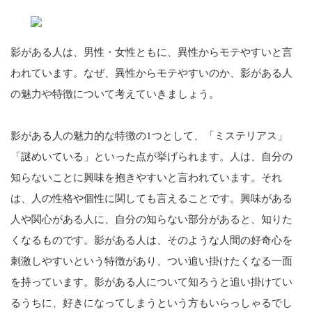
影がある人は、男性・女性ともに、異性からモテやすいと言
われています。なぜ、異性からモテやすいのか、影がある人
の魅力や特徴について考えていきましょう。
影がある人の魅力的な特徴の1つとして、「ミステリアス」
「謎めいている」といった点が挙げられます。人は、自分の
知らないことに興味を抱きやすいと言われています。それ
は、人の性格や個性に関しても言えることです。興味がある
人や関心がある人に、自分の知らない部分があると、知りた
くなるものです。影がある人は、そのような人間の好奇心を
刺激しやすいという特徴があり、つい追い掛けたくなる一面
を持っています。影がある人について知ろうと追い掛けてい
るうちに、好きになってしまうという方もいらっしゃるでし