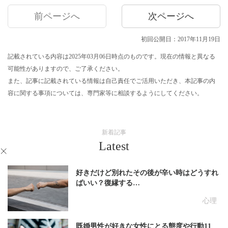
前ページへ
次ページへ
初回公開日：2017年11月19日
記載されている内容は2025年03月06日時点のものです。現在の情報と異なる
可能性がありますので、ご了承ください。
また、記事に記載されている情報は自己責任でご活用いただき、本記事の内
容に関する事項については、専門家等に相談するようにしてください。
新着記事
Latest
好きだけど別れたその後が辛い時はどうすれ
ばいい？復縁する…
心理
既婚男性が好きな女性にとる態度や行動11