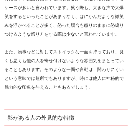
ケースが多いと言われています。笑う際も、大きな声で大爆
笑をするといったことがあまりなく、はにかんだような微笑
みを浮かべることが多く、怒った場合も怒りのままに怒鳴り
つけるような怒り方をする際は少ないと言われています。
また、物事などに対してストイックな一面を持っており、良
くも悪くも他の人を寄せ付けないような雰囲気をまとってい
ることもあります。そのような一面や言動は、関わりにくい
という意味では短所でもありますが、時には他人に神秘的で
魅力的な印象を与えることもあるでしょう。
影がある人の外見的な特徴