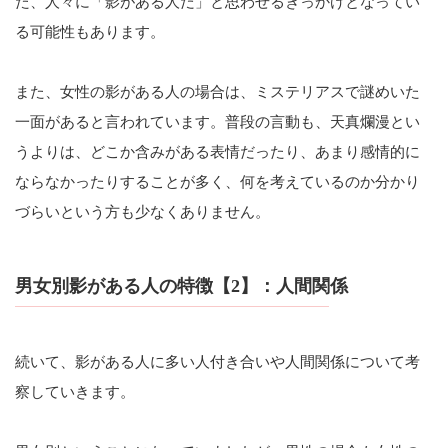
た、人々に「影がある人だ」と思わせるきっかけとなってい
る可能性もあります。
また、女性の影がある人の場合は、ミステリアスで謎めいた
一面があると言われています。普段の言動も、天真爛漫とい
うよりは、どこか含みがある表情だったり、あまり感情的に
ならなかったりすることが多く、何を考えているのか分かり
づらいという方も少なくありません。
男女別影がある人の特徴【2】：人間関係
続いて、影がある人に多い人付き合いや人間関係について考
察していきます。