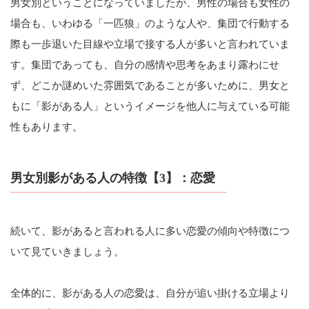
男女別ということになっていましたが、男性の場合も女性の
場合も、いわゆる「一匹狼」のような人や、集団で行動する
際も一歩退いた目線や立場で接する人が多いと言われていま
す。集団であっても、自分の感情や思考をあまり露わにせ
ず、どこか謎めいた雰囲気であることが多いために、男女と
もに「影がある人」というイメージを他人に与えている可能
性もあります。
男女別影がある人の特徴【3】：恋愛
続いて、影があると言われる人に多い恋愛の傾向や特徴につ
いて見ていきましょう。
全体的に、影がある人の恋愛は、自分が追い掛ける立場より