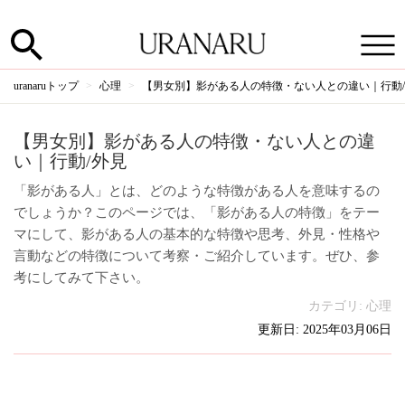
uranaruトップ
心理
【男女別】影がある人の特徴・ない人との違い｜行動
【男女別】影がある人の特徴・ない人との違
い｜行動/外見
「影がある人」とは、どのような特徴がある人を意味するの
でしょうか？このページでは、「影がある人の特徴」をテー
マにして、影がある人の基本的な特徴や思考、外見・性格や
言動などの特徴について考察・ご紹介しています。ぜひ、参
考にしてみて下さい。
カテゴリ:
心理
更新日: 2025年03月06日