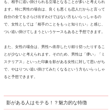
も、相手に追い掛けられる立場となることが多いと考えられ
ます。特に男性の場合は、良くも悪くも恋人だからと言って
自分の全てをさらけ出すわけではない方もいらっしゃるの
で、女性としては「相手のことをもっと知りたい」と感じ、
つい追い掛けてしまうというケースもあると予想できます。
また、女性の場合は、男性へ依存したり頼り切ったりするこ
とが少ないと考えられます。そのため、男性は「儚い」「ミ
ステリアス」といった印象を影がある女性に対して思いがち
で、やはりつい追い掛けてみたくなるという方もいらっしゃ
ると予想できます。
影がある人はモテる！？魅力的な特徴