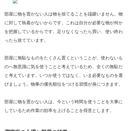
部屋に物を置かない人は物を捨てることを躊躇いません。物
に対して執着がないからです。これは自分が必要な物が何か
を把握しているからです。足りなくなったら買い、使い終わ
ったら捨てています。
部屋に無駄なものをたくさん置くということが、使わないも
のへ無意識に気を使うことと考えているため、全くの無駄だ
と考えています。いつか使うではなく、いま必要なものを選
びましょう。物事の優先順位をつける習慣が身につきます。
部屋に物を置かない人は、今という時間を使うことを大事に
しているため作業の効率を上げることを得意とします。