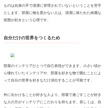
ものは自身の手で清潔に管理されていないということを苦手
とします。部屋に物を置かない人は、清潔に保たれた綺麗な
状態が好きという心理です。
自分だけの世界をつくるため
部屋のインテリアひとつで自己表現ができます。小さい頃か
ら憧れていたインテリアや、部屋を好きな物で囲むことによ
って自分の世界を好きなだけ演出することが可能です。
外に出かけることが好きな人より、部屋で過ごすことが好き
な人の方がインテリアにこだわりを持ちます。若しくは、自