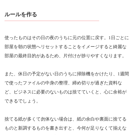
ルールを作る
使ったものはその日の夜のうちに元の位置に戻す。1日ごとに
部屋を朝の状態へリセットすることをイメージすると綺麗な
部屋の最終目的があるため、片付けが捗りやすくなります。
また、休日の予定がない日のうちに掃除機をかけたり、1週間
で使ったファイルの中身の整理、締め切りが過ぎた資料な
ど、ビジネスに必要のないものは捨てていくと、心に余裕が
できるでしょう。
捨てる紙が多くて勿体ない場合は、紙の余白や裏面に捨てる
ものと新調するものを書き出すと、今何が足りなくて揃えな