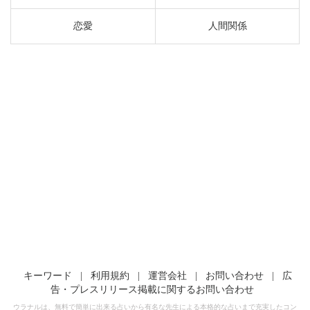
恋愛
人間関係
キーワード
|
利用規約
|
運営会社
|
お問い合わせ
|
広
告・プレスリリース掲載に関するお問い合わせ
ウラナルは、無料で簡単に出来る占いから有名な先生による本格的な占いまで充実したコン