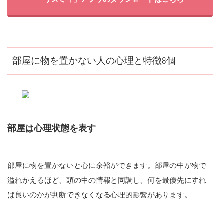
部屋に物を置かない人の心理と特徴8個
部屋は心理状態を表す
部屋に物を置かないと心に余裕ができます。部屋の中が物で
溢れかえるほど、頭の中の情報と同調し、何を最優先にすれ
ば良いのかが判断できなくなる心理的影響があります。