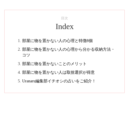
目次
Index
部屋に物を置かない人の心理と特徴8個
部屋に物を置かない人の心理から分かる収納方法・
コツ
部屋に物を置かないことのメリット
部屋に物を置かない人は取捨選択が得意
Uranaru編集部イチオシの占いをご紹介！