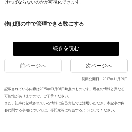
ければならないのかが可視化できます。
物は頭の中で管理できる数にする
続きを読む
前ページへ
次ページへ
初回公開日：2017年11月29日
記載されている内容は2025年03月06日時点のものです。現在の情報と異なる
可能性がありますので、ご了承ください。
また、記事に記載されている情報は自己責任でご活用いただき、本記事の内
容に関する事項については、専門家等に相談するようにしてください。