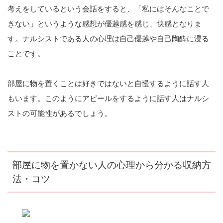
考えをしているという会話をすると、「私にはそんなことで
きない」というような感想が優越感を感じ、快感となりま
す。ナルシストである人の心理は自己優越や自己陶酔に浸る
ことです。
部屋に物を置くことは好きではないと自慢するように話す人
もいます。このようにアピールをするように話す人はナルシ
ストの可能性があるでしょう。
部屋に物を置かない人の心理から分かる収納方
法・コツ