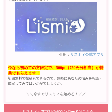
引用：
リスミィ公式アプリ
今なら初めての方限定で、500pt（750円分相当）が特
典でもらえます！
初回無料で投稿もできるので、気軽にあなたの悩みを相談・
鑑定してみてはいかがでしょうか。
＼＼今すぐリスミィを始める！／／
「リスミィ」アプリのダウンロードはこちら