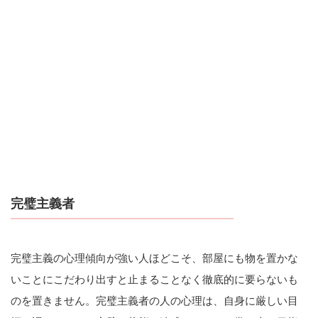
完璧主義者
完璧主義の心理傾向が強い人ほどこそ、部屋にも物を置かな
いことにこだわり出すと止まることなく徹底的に要らないも
のを置きません。完璧主義者の人の心理は、自身に厳しい目