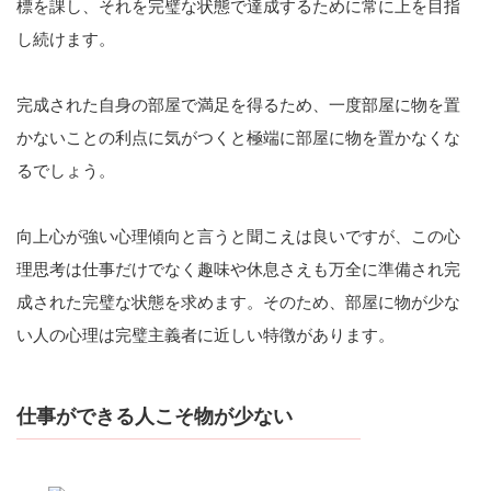
標を課し、それを完璧な状態で達成するために常に上を目指
し続けます。
完成された自身の部屋で満足を得るため、一度部屋に物を置
かないことの利点に気がつくと極端に部屋に物を置かなくな
るでしょう。
向上心が強い心理傾向と言うと聞こえは良いですが、この心
理思考は仕事だけでなく趣味や休息さえも万全に準備され完
成された完璧な状態を求めます。そのため、部屋に物が少な
い人の心理は完璧主義者に近しい特徴があります。
仕事ができる人こそ物が少ない