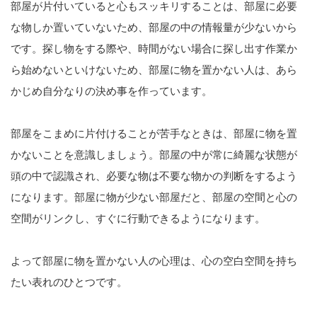
部屋が片付いていると心もスッキリすることは、部屋に必要
な物しか置いていないため、部屋の中の情報量が少ないから
です。探し物をする際や、時間がない場合に探し出す作業か
ら始めないといけないため、部屋に物を置かない人は、あら
かじめ自分なりの決め事を作っています。
部屋をこまめに片付けることが苦手なときは、部屋に物を置
かないことを意識しましょう。部屋の中が常に綺麗な状態が
頭の中で認識され、必要な物は不要な物かの判断をするよう
になります。部屋に物が少ない部屋だと、部屋の空間と心の
空間がリンクし、すぐに行動できるようになります。
よって部屋に物を置かない人の心理は、心の空白空間を持ち
たい表れのひとつです。