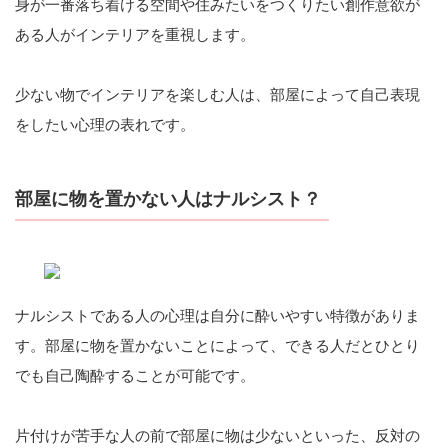
身が一番落ち着ける空間や住みたいをつくりたい創作意欲が
ある人がインテリアを重視します。
少ない物でインテリアを楽しむ人は、部屋によって自己表現
をしたい心理の表れです。
部屋に物を置かない人はナルシスト？
ナルシストである人の心理は自分に酔いやすい特徴がありま
す。部屋に物を置かないことによって、できる人だとひとり
でも自己陶酔することが可能です。
片付けが苦手な人の前で部屋に物は少ないといった、反対の