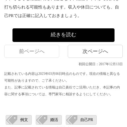
打ち切られる可能性もあります。収入や休日についても、自
己PRでは正確に記入しておきましょう。
続きを読む
前ページへ
次ページへ
初回公開日：2017年12月13日
記載されている内容は2025年03月06日時点のものです。現在の情報と異なる
可能性がありますので、ご了承ください。
また、記事に記載されている情報は自己責任でご活用いただき、本記事の内
容に関する事項については、専門家等に相談するようにしてください。
例文
婚活
自己PR