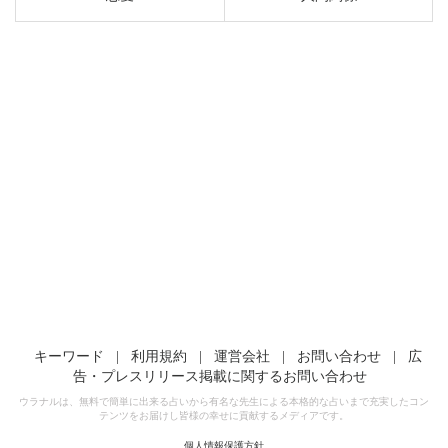
キーワード
|
利用規約
|
運営会社
|
お問い合わせ
|
広
告・プレスリリース掲載に関するお問い合わせ
ウラナルは、無料で簡単に出来る占いから有名な先生による本格的な占いまで充実したコン
テンツをお届けし皆様の幸せに貢献するメディアです。
個人情報保護方針