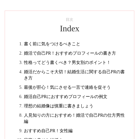
目次
Index
書く前に気をつけるべきこと
婚活で自己PR！おすすめプロフィールの書き方
性格ってどう書くべき？男女別のポイント！
婚活だからこそ大切！結婚生活に関する自己PRの書
き方
最後が肝心！気にさせる一言で連絡を促そう
婚活自己PRにおすすめプロフィールの例文
理想の結婚像は慎重に書きましょう
人見知りの方におすすめ！婚活で自己PRの仕方男性
編
おすすめ自己PR！女性編