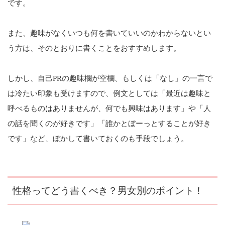
です。
また、趣味がなくいつも何を書いていいのかわからないとい
う方は、そのとおりに書くことをおすすめします。
しかし、自己PRの趣味欄が空欄、もしくは「なし」の一言で
は冷たい印象も受けますので、例文としては「最近は趣味と
呼べるものはありませんが、何でも興味はあります」や「人
の話を聞くのが好きです」「誰かとぼーっとすることが好き
です」など、ぼかして書いておくのも手段でしょう。
性格ってどう書くべき？男女別のポイント！