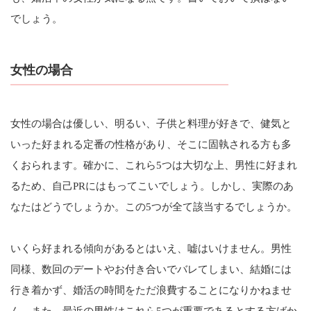
でしょう。
女性の場合
女性の場合は優しい、明るい、子供と料理が好きで、健気と
いった好まれる定番の性格があり、そこに固執される方も多
くおられます。確かに、これら5つは大切な上、男性に好まれ
るため、自己PRにはもってこいでしょう。しかし、実際のあ
なたはどうでしょうか。この5つが全て該当するでしょうか。
いくら好まれる傾向があるとはいえ、嘘はいけません。男性
同様、数回のデートやお付き合いでバレてしまい、結婚には
行き着かず、婚活の時間をただ浪費することになりかねませ
ん。また、最近の男性はこれら5つが重要であるとする方ばか