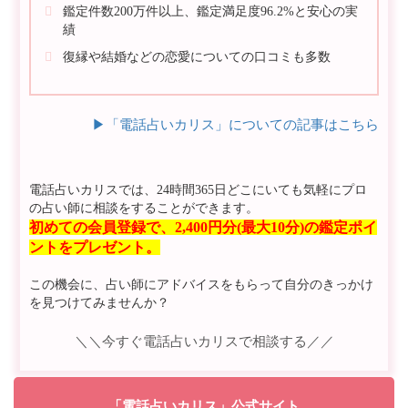
鑑定件数200万件以上、鑑定満足度96.2%と安心の実
績
復縁や結婚などの恋愛についての口コミも多数
▶︎「電話占いカリス」についての記事はこちら
電話占いカリスでは、24時間365日どこにいても気軽にプロ
の占い師に相談をすることができます。
初めての会員登録で、2,400円分(最大10分)の鑑定ポイ
ントをプレゼント。
この機会に、占い師にアドバイスをもらって自分のきっかけ
を見つけてみませんか？
＼＼今すぐ電話占いカリスで相談する／／
「電話占いカリス」公式サイト