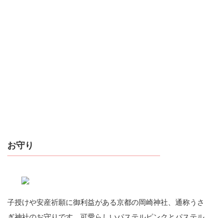
お守り
子授けや安産祈願に御利益がある京都の岡崎神社、通称うさ
ぎ神社のお守りです。可愛らしいパステルピンクとパステル