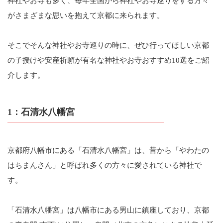
神社やお寺も多く、毎年全国から神社やお寺巡りをする方々
がさまざまな思いを抱えて京都に来られます。
そこでそんな神社やお寺巡りの時に、ぜひ行ってほしい京都
の子授けや安産祈願が有名な神社やお寺おすすめ10選をご紹
介します。
1：石清水八幡宮
京都府八幡市にある「石清水八幡宮」は、昔から「やわたの
はちまんさん」と呼ばれ多くの方々に愛されている神社で
す。
「石清水八幡宮」は八幡市にある男山に鎮座しており、京都