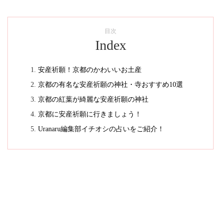
目次
Index
安産祈願！京都のかわいいお土産
京都の有名な安産祈願の神社・寺おすすめ10選
京都の紅葉が綺麗な安産祈願の神社
京都に安産祈願に行きましょう！
Uranaru編集部イチオシの占いをご紹介！