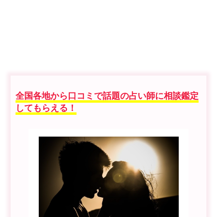
全国各地から口コミで話題の占い師に相談鑑定
してもらえる！