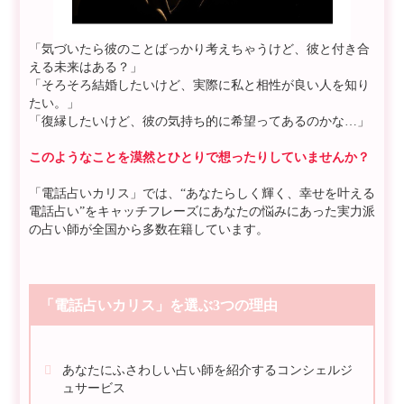
「気づいたら彼のことばっかり考えちゃうけど、彼と付き合
える未来はある？」
「そろそろ結婚したいけど、実際に私と相性が良い人を知り
たい。」
「復縁したいけど、彼の気持ち的に希望ってあるのかな…」
このようなことを漠然とひとりで想ったりしていませんか？
「電話占いカリス」では、“あなたらしく輝く、幸せを叶える
電話占い”をキャッチフレーズにあなたの悩みにあった実力派
の占い師が全国から多数在籍しています。
「電話占いカリス」を選ぶ3つの理由
あなたにふさわしい占い師を紹介するコンシェルジ
ュサービス