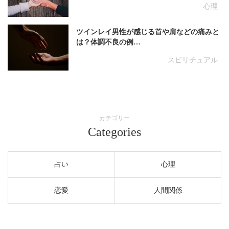
心理
ツインレイ男性が感じる首や肩などの痛みと
は？体調不良の例…
スピリチュアル
カテゴリー
Categories
占い
心理
恋愛
人間関係