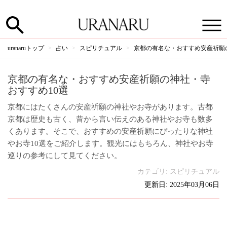
uranaruトップ
占い
スピリチュアル
京都の有名な・おすすめ安産祈願
京都の有名な・おすすめ安産祈願の神社・寺
おすすめ10選
京都にはたくさんの安産祈願の神社やお寺があります。古都
京都は歴史も古く、昔から言い伝えのある神社やお寺も数多
くあります。そこで、おすすめの安産祈願にぴったりな神社
やお寺10選をご紹介します。観光にはもちろん、神社やお寺
巡りの参考にして見てください。
カテゴリ:
スピリチュアル
更新日: 2025年03月06日