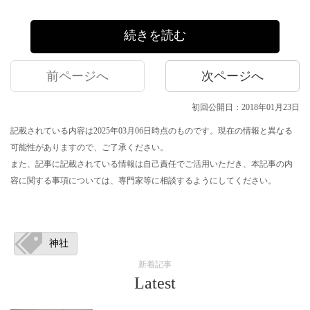
続きを読む
前ページへ
次ページへ
初回公開日：2018年01月23日
記載されている内容は2025年03月06日時点のものです。現在の情報と異なる
可能性がありますので、ご了承ください。
また、記事に記載されている情報は自己責任でご活用いただき、本記事の内
容に関する事項については、専門家等に相談するようにしてください。
神社
新着記事
Latest