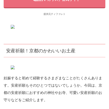
提供元ティファレト
安産祈願！京都のかわいいお土産
妊娠すると初めて経験するさまざまなことがたくさんありま
す。安産祈願もそのひとつではないでしょうか。今回は、京
都の安産祈願におすすめの神社やお寺、可愛い安産祈願のお
守りなどをご紹介します。