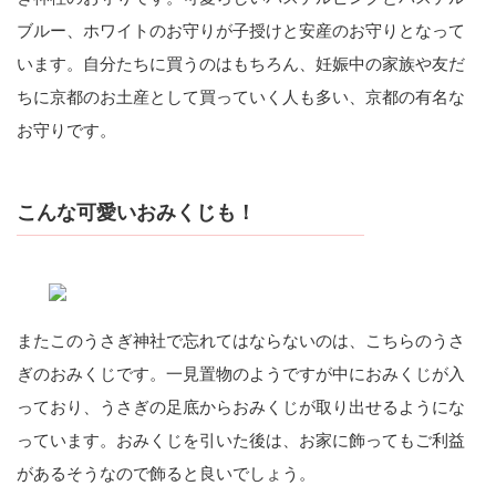
ブルー、ホワイトのお守りが子授けと安産のお守りとなって
います。自分たちに買うのはもちろん、妊娠中の家族や友だ
ちに京都のお土産として買っていく人も多い、京都の有名な
お守りです。
こんな可愛いおみくじも！
またこのうさぎ神社で忘れてはならないのは、こちらのうさ
ぎのおみくじです。一見置物のようですが中におみくじが入
っており、うさぎの足底からおみくじが取り出せるようにな
っています。おみくじを引いた後は、お家に飾ってもご利益
があるそうなので飾ると良いでしょう。