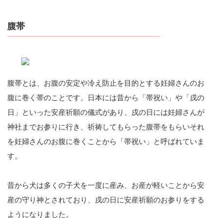
腹帯
腹帯とは、お腹の安定や冷え防止を目的とする妊婦さんのお
腹に巻く帯のことです。日本には昔から「帯祝い」や「戌の
日」といった安産祈願の儀式があり、戌の日には妊婦さんが
神社までお参りに行き、祈祷してもらった腹帯をもらいそれ
を妊婦さんのお腹に巻くことから「帯祝い」と呼ばれていま
す。
昔から犬は多くの子犬を一度に産み、お産が軽いことから安
産の守り神とされており、戌の日に安産祈願のお参りをする
ようになりました。