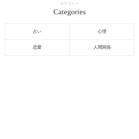
カテゴリー
Categories
占い
心理
恋愛
人間関係