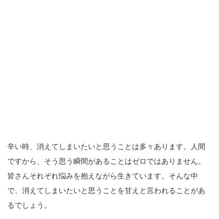
辛い時、消えてしまいたいと思うことは多々あります。人間
ですから、そう思う瞬間があることはゼロではありません。
皆さんそれぞれ悩みを抱えながら生きています。そんな中
で、消えてしまいたいと思うことを甘えと言われることがあ
るでしょう。