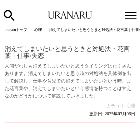
uranaruトップ
心理
消えてしまいたいと思うときと対処法・花言葉｜仕事
消えてしまいたいと思うときと対処法・花言
葉｜仕事/失恋
人間だれしも消えてしまいたいと思うタイミングはたくさん
あります。消えてしまいたいと思う時の対処法を具体例を出
して解説し、仕事や育児での消えてしまいたいという時、ま
た花言葉や、消えてしまいたいという感情を持つことは甘え
なのかどうかについて解説していきました。
カテゴリ:
心理
更新日: 2025年03月06日