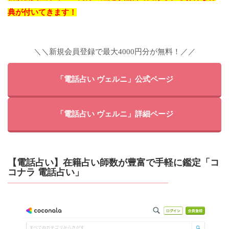
典が付いてきます！
＼＼新規会員登録で最大4000円分が無料！／／
「電話占い ヴェルニ」公式ページ
「電話占い ヴェルニ」詳細ページ
【電話占い】在籍占い師数が豊富で手軽に鑑定「コ
コナラ 電話占い」