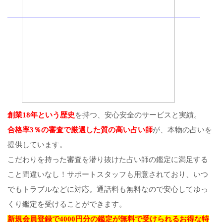
創業18年という歴史
を持つ、安心安全のサービスと実績。
合格率3％の審査で厳選した質の高い占い師
が、本物の占いを
提供しています。
こだわりを持った審査を潜り抜けた占い師の鑑定に満足する
こと間違いなし！サポートスタッフも用意されており、いつ
でもトラブルなどに対応。通話料も無料なので安心してゆっ
くり鑑定を受けることができます。
新規会員登録で4000円分の鑑定が無料で受けられるお得な特