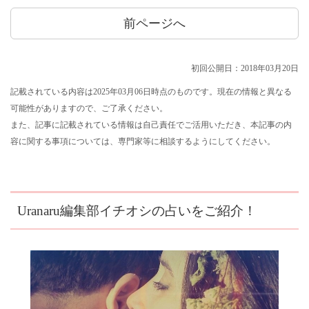
前ページへ
初回公開日：2018年03月20日
記載されている内容は2025年03月06日時点のものです。現在の情報と異なる
可能性がありますので、ご了承ください。
また、記事に記載されている情報は自己責任でご活用いただき、本記事の内
容に関する事項については、専門家等に相談するようにしてください。
Uranaru編集部イチオシの占いをご紹介！