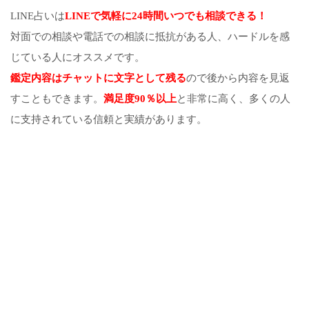
LINE占いは
LINEで気軽に24時間いつでも相談できる！
対面での相談や電話での相談に抵抗がある人、ハードルを感
じている人にオススメです。
鑑定内容はチャットに文字として残る
ので後から内容を見返
すこともできます。
満足度90％以上
と非常に高く、多くの人
に支持されている信頼と実績があります。