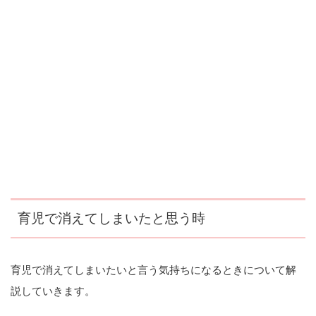
育児で消えてしまいたと思う時
育児で消えてしまいたいと言う気持ちになるときについて解
説していきます。