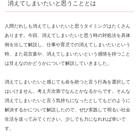
消えてしまいたいと思うこととは
人間だれしも消えてしまいたいと思うタイミングはたくさん
あります。今回、消えてしまいたいと思う時の対処法を具体
例を出して解説し、仕事や育児での消えてしまいたいという
時、また花言葉や、消えてしまいたいという感情を持つこと
は甘えなのかどうかについて解説していきました。
消えてしまいたいと感じても命を絶つと言う行為を選択して
はいけません。考え方次第でなんとかなるからです。そんな
消えてしまいたいと言う気持ちになったとしてもどのように
解決するかについて解説したので、ぜひ実践して明るい社会
生活を送ってみてください。少しでも力になれれば幸いで
す。