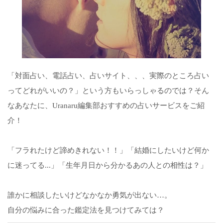
「対面占い、電話占い、占いサイト、、、実際のところ占い
ってどれがいいの？」という方もいらっしゃるのでは？そん
なあなたに、Uranaru編集部おすすめの占いサービスをご紹
介！
「フラれたけど諦めきれない！！」「結婚にしたいけど何か
に迷ってる...」「生年月日から分かるあの人との相性は？」
誰かに相談したいけどなかなか勇気が出ない…。
自分の悩みに合った鑑定法を見つけてみては？