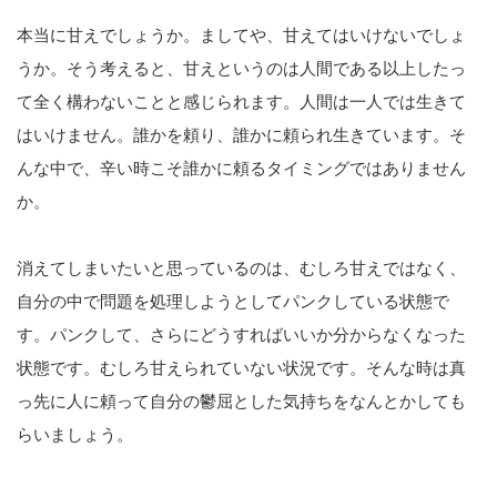
本当に甘えでしょうか。ましてや、甘えてはいけないでしょ
うか。そう考えると、甘えというのは人間である以上したっ
て全く構わないことと感じられます。人間は一人では生きて
はいけません。誰かを頼り、誰かに頼られ生きています。そ
んな中で、辛い時こそ誰かに頼るタイミングではありません
か。
消えてしまいたいと思っているのは、むしろ甘えではなく、
自分の中で問題を処理しようとしてパンクしている状態で
す。パンクして、さらにどうすればいいか分からなくなった
状態です。むしろ甘えられていない状況です。そんな時は真
っ先に人に頼って自分の鬱屈とした気持ちをなんとかしても
らいましょう。