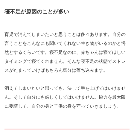
寝不足が原因のことが多い
育児で消えてしまいたいと思うことは多々あります。自分の
言うことをこんなにも聞いてくれない生き物がいるのかと愕
然とするくらいです。寝不足なのに、赤ちゃんは寝てほしい
タイミングで寝てくれません。そんな寝不足の状態でストレ
スがたまっていけばもちろん気分は落ち込みます。
消えてしまいたいと思っても、決して手を上げてはいけませ
ん。そして自分にも厳しくしてはいけません。協力を最大限
に要請して、自分の身と子供の身を守っていきましょう。