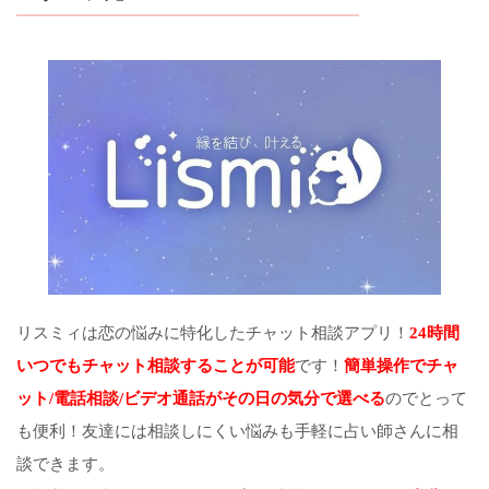
リスミィは恋の悩みに特化したチャット相談アプリ！
24時間
いつでもチャット相談することが可能
です！
簡単操作でチャ
ット/電話相談/ビデオ通話がその日の気分で選べる
のでとって
も便利！友達には相談しにくい悩みも手軽に占い師さんに相
談できます。