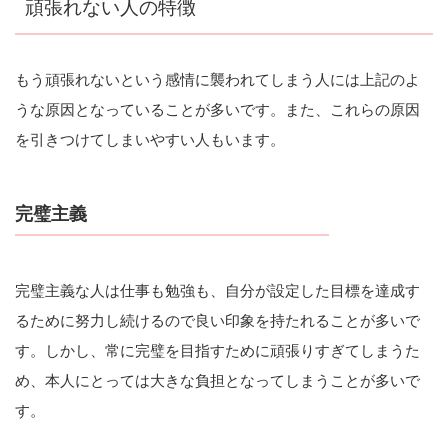
頑張れない人の特徴
もう頑張れないという感情に襲われてしまう人には上記のよ
うな原因となっていることが多いです。また、これらの原因
を引きつけてしまいやすい人もいます。
完璧主義
完璧主義な人は仕事も勉強も、自分が設定した目標を達成す
るために努力し続けるので良い印象を持たれることが多いで
す。しかし、常に完璧を目指すために頑張りすぎてしまうた
め、本人にとっては大きな負担となってしまうことが多いで
す。