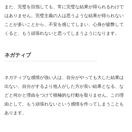
また、完璧を目指しても、常に完璧な結果が得られるわけで
はありません。完璧主義の人は思うような結果が得られない
ことが多いことから、不安を感じてしまい、心身が疲弊して
くると、もう頑張れないと思ってしまうようになります。
ネガティブ
ネガティブな感情が強い人は、自分がやっても大した結果は
出ない、自分がするより他人がした方が良い結果となる、な
どと何かと理由をつけて積極的な行動を取りません。この理
由として、もう頑張れないという感情を作ってしまうことも
あります。