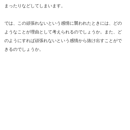
まったりなどしてしまいます。
では、この頑張れないという感情に襲われたときには、どの
ようなことが理由として考えられるのでしょうか。また、ど
のようにすれば頑張れないという感情から抜け出すことがで
きるのでしょうか。