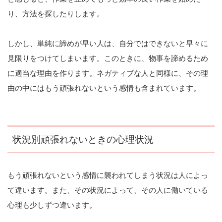
り、方法を探したりします。
しかし、単純に諦めが早い人は、自分ではできないと早々に
見限りをつけてしまいます。このときに、物事を諦めるため
に適当な理由を作ります。ネガティブな人と同様に、その理
由の中にはもう頑張れないという感情も含まれています。
状況別頑張れないときの心理状況
もう頑張れないという感情に襲われてしまう状況は人によっ
て違います。また、その状況によって、その人に働いている
心理も少しずつ違います。