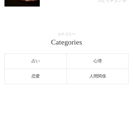
スピリチュアル
カテゴリー
Categories
占い
心理
恋愛
人間関係