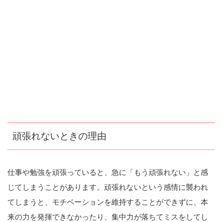
頑張れないときの理由
仕事や勉強を頑張っていると、急に「もう頑張れない」と感
じてしまうことがあります。頑張れないという感情に襲われ
てしまうと、モチベーションを維持することができずに、本
来の力を発揮できなかったり、集中力が落ちてミスをしてし