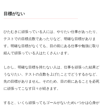
目標がない
ひたむきに頑張っている人には、やりたい仕事があったり、
テストでの目標点数であったりなど、明確な目標がありま
す。明確な目標がなくても、目の前にある仕事や勉強に取り
組んで頑張っている人はたくさんいます。
しかし、明確な目標を持たない人は、仕事を頑張った結果ど
うなりたい、テストの点数を上げたことでどうするかなど、
先の目標がありません。そのため、目の前にあることを必死
に頑張ってこなす日々が続きます。
すると、いくら頑張ってもゴールがないためいつかは心身が