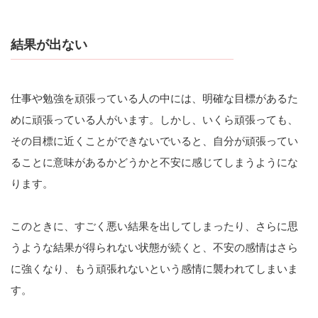
結果が出ない
仕事や勉強を頑張っている人の中には、明確な目標があるた
めに頑張っている人がいます。しかし、いくら頑張っても、
その目標に近くことができないでいると、自分が頑張ってい
ることに意味があるかどうかと不安に感じてしまうようにな
ります。
このときに、すごく悪い結果を出してしまったり、さらに思
うような結果が得られない状態が続くと、不安の感情はさら
に強くなり、もう頑張れないという感情に襲われてしまいま
す。