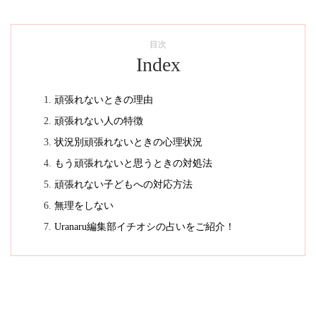
目次
Index
頑張れないときの理由
頑張れない人の特徴
状況別頑張れないときの心理状況
もう頑張れないと思うときの対処法
頑張れない子どもへの対応方法
無理をしない
Uranaru編集部イチオシの占いをご紹介！