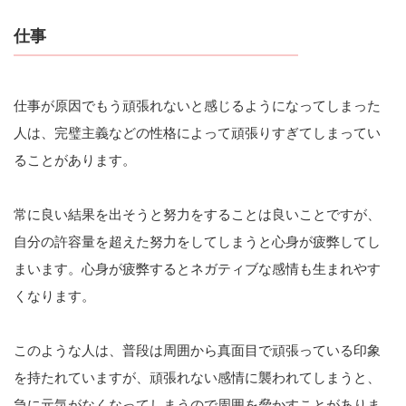
仕事
仕事が原因でもう頑張れないと感じるようになってしまった
人は、完璧主義などの性格によって頑張りすぎてしまってい
ることがあります。
常に良い結果を出そうと努力をすることは良いことですが、
自分の許容量を超えた努力をしてしまうと心身が疲弊してし
まいます。心身が疲弊するとネガティブな感情も生まれやす
くなります。
このような人は、普段は周囲から真面目で頑張っている印象
を持たれていますが、頑張れない感情に襲われてしまうと、
急に元気がなくなってしまうので周囲を脅かすことがありま