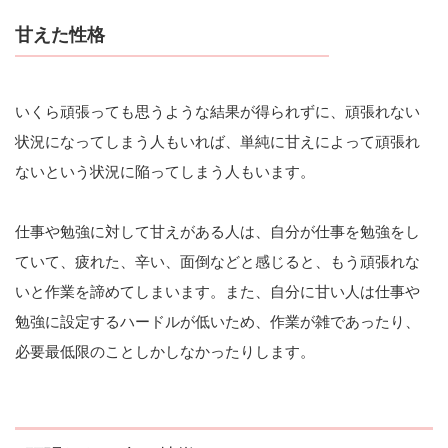
甘えた性格
いくら頑張っても思うような結果が得られずに、頑張れない
状況になってしまう人もいれば、単純に甘えによって頑張れ
ないという状況に陥ってしまう人もいます。
仕事や勉強に対して甘えがある人は、自分が仕事を勉強をし
ていて、疲れた、辛い、面倒などと感じると、もう頑張れな
いと作業を諦めてしまいます。また、自分に甘い人は仕事や
勉強に設定するハードルが低いため、作業が雑であったり、
必要最低限のことしかしなかったりします。