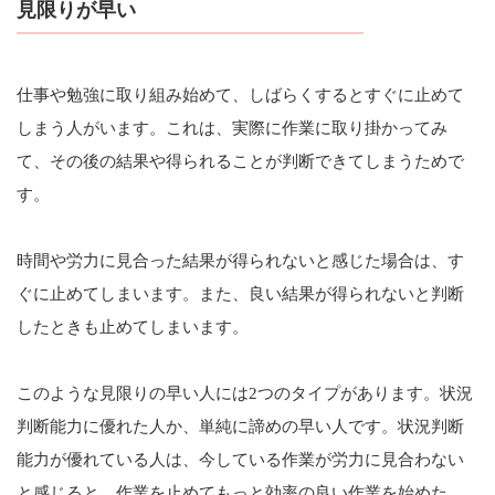
見限りが早い
仕事や勉強に取り組み始めて、しばらくするとすぐに止めて
しまう人がいます。これは、実際に作業に取り掛かってみ
て、その後の結果や得られることが判断できてしまうためで
す。
時間や労力に見合った結果が得られないと感じた場合は、す
ぐに止めてしまいます。また、良い結果が得られないと判断
したときも止めてしまいます。
このような見限りの早い人には2つのタイプがあります。状況
判断能力に優れた人か、単純に諦めの早い人です。状況判断
能力が優れている人は、今している作業が労力に見合わない
と感じると、作業を止めてもっと効率の良い作業を始めた