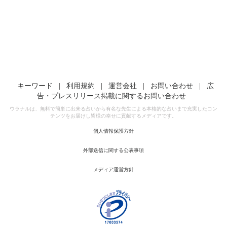
キーワード
|
利用規約
|
運営会社
|
お問い合わせ
|
広
告・プレスリリース掲載に関するお問い合わせ
ウラナルは、無料で簡単に出来る占いから有名な先生による本格的な占いまで充実したコン
テンツをお届けし皆様の幸せに貢献するメディアです。
個人情報保護方針
外部送信に関する公表事項
メディア運営方針