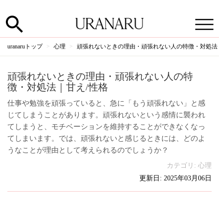
uranaruトップ
心理
頑張れないときの理由・頑張れない人の特徴・対処法
頑張れないときの理由・頑張れない人の特
徴・対処法｜甘え/性格
仕事や勉強を頑張っていると、急に「もう頑張れない」と感
じてしまうことがあります。頑張れないという感情に襲われ
てしまうと、モチベーションを維持することができなくなっ
てしまいます。では、頑張れないと感じるときには、どのよ
うなことが理由として考えられるのでしょうか？
カテゴリ:
心理
更新日: 2025年03月06日