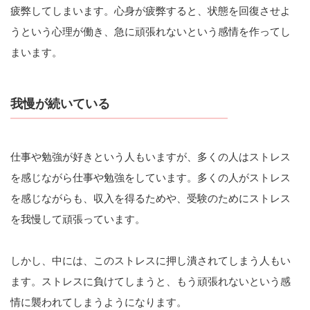
疲弊してしまいます。心身が疲弊すると、状態を回復させよ
うという心理が働き、急に頑張れないという感情を作ってし
まいます。
我慢が続いている
仕事や勉強が好きという人もいますが、多くの人はストレス
を感じながら仕事や勉強をしています。多くの人がストレス
を感じながらも、収入を得るためや、受験のためにストレス
を我慢して頑張っています。
しかし、中には、このストレスに押し潰されてしまう人もい
ます。ストレスに負けてしまうと、もう頑張れないという感
情に襲われてしまうようになります。