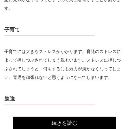
す。
子育て
子育てには大きなストレスがかかります。育児のストレスに
よって押しつぶされてしまう親もいます。ストレスに押しつ
ぶされてしまうと、何をするにも気力が湧かなくなってしま
い、育児を頑張れないと思うようになってしまいます。
勉強
続きを読む