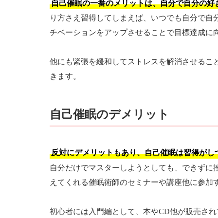
自己催眠の一番のメリットは、自分で自分の好
り方さえ習得してしまえば、いつでも自分で自
チベーションをアップさせることで目標達成に
他にも緊張を緩和してストレスを解消させるこ
きます。
自己催眠のデメリット
反対にデメリットもあり、自己催眠は習得がし
自分だけでマスターしようとしても、できずに
えてくれる催眠術師のセミナーや講座他に参加
初心者には入門編として、本やCD他が販売さ