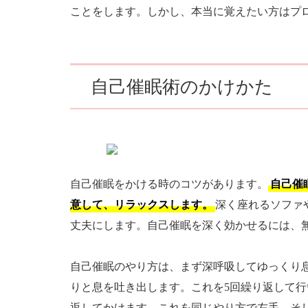
ことをします。しかし、本当に覚えたい方はプ
自己催眠術のかけかた
自己催眠をかける時のコツがあります。
自己催
意して、リラックスします。
深く座れるソファ
丈夫にします。自己催眠を深く効かせるには、
自己催眠のやり方は、まず深呼吸してゆっくり
りと息を吐き出します。これを5回繰り返して
返してかけます。これを同じやり方で左手、そ