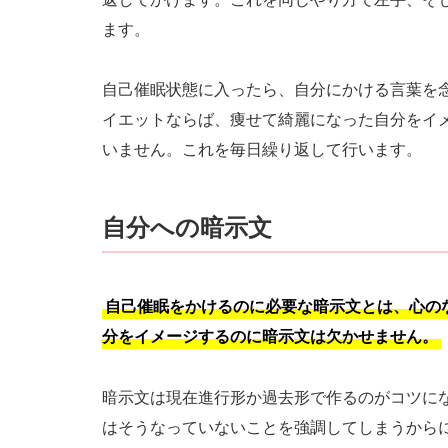
ます。
自己催眠状態に入ったら、自分にかける言葉を
イエットならば、痩せて綺麗になった自分をイ
いません。これを毎日繰り返して行います。
自分への暗示文
自己催眠をかけるのに必要な暗示文とは、心の
分をイメージするのに暗示文は欠かせません。
暗示文は現在進行形か過去形で作るのがコツに
はそうなっていないことを強調してしまうから