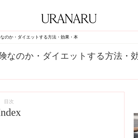
険なのか・ダイエットする方法・効果・本
険なのか・ダイエットする方法・
目次
Index