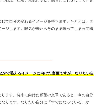
念じて自分の変わるイメージを持ちます。たとえば、ダ
メージします。眠気が来たらそのまま眠ってしまって構
なかで唱えるイメージに向けた言葉ですが、なりたい自
なります。将来に向けた願望の文章であると、今の自分
になります。なりたい自分に「すでになっている」か