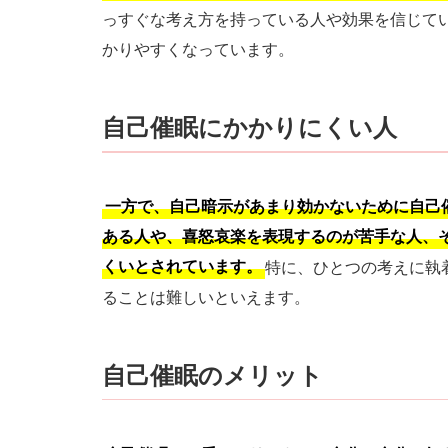
っすぐな考え方を持っている人や効果を信じて
かりやすくなっています。
自己催眠にかかりにくい人
一方で、自己暗示があまり効かないために自己
ある人や、喜怒哀楽を表現するのが苦手な人、
くいとされています。
特に、ひとつの考えに執
ることは難しいといえます。
自己催眠のメリット