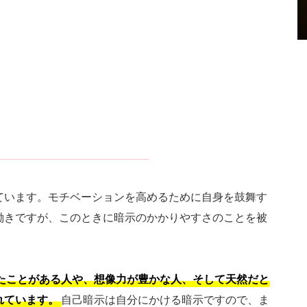
ています。モチベーションを高めるために自身を鼓舞す
働きですが、このときに暗示のかかりやすさのことを被
たことがある人や、想像力が豊かな人、そして天然だと
れています。
自己暗示は自分にかける暗示ですので、ま