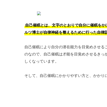
自己催眠とは、文字のとおりで自分に催眠をかけ
ルツ博士が自律神経を整えるために行った自律
自己催眠により自分の潜在能力を目覚めさせる
のなので、自己催眠は才能を目覚めさせるきっ
しくなっています。
そして、自己催眠にかかりやすい方と、かかり