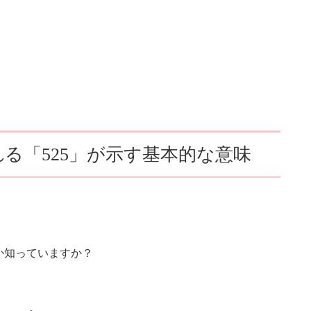
る「525」が示す基本的な意味
か知っていますか？