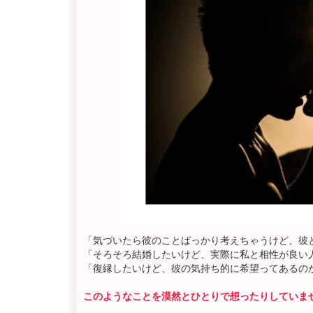
「気づいたら彼のことばっかり考えちゃうけど、彼
「そろそろ結婚したいけど、実際に私と相性が良い
「復縁したいけど、彼の気持ち的に希望ってあるの
このようなことを漠然とひとりで想ったりしていま