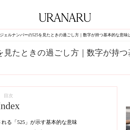
ジェルナンバーの525を見たときの過ごし方｜数字が持つ基本的な意味
5を見たときの過ごし方｜数字が持つ
目次
Index
れる「525」が示す基本的な意味