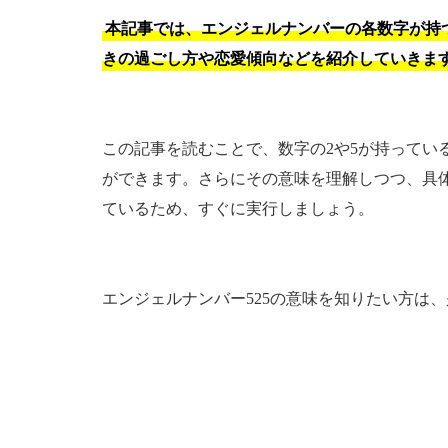
本記事では、エンジェルナンバーの各数字が持つ
きの過ごし方や恋愛傾向などを紹介していきま
この記事を読むことで、数字の2や5が持ってい
ができます。さらにその意味を理解しつつ、具
ているため、すぐに実行しましょう。
エンジェルナンバー525の意味を知りたい方は