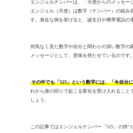
エンジェルナンバーは、「天使からのメッセー
エンジェル（天使）は数字（ナンバー）の組み
す。身近な例を挙げると、誕生日や携帯電話の
何気なく見た数字や自分と関わりの深い数字の
メッセージとして、意味を持たせているのです
その中でも「525」という数字には、「今自分
れから身の回りで起こる変化を受け入れること
しょう。
この記事ではエンジェルナンバー「525」の持