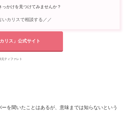
きっかけを見つけてみませんか？
占いカリスで相談する／／
カリス」公式サイト
供元ティファレト
バーを聞いたことはあるが、意味までは知らないという