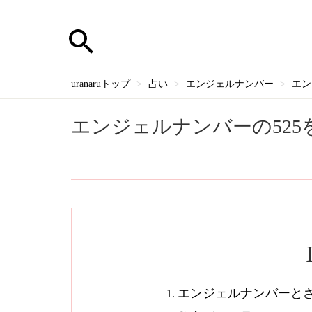
uranaruトップ
占い
エンジェルナンバー
エン
エンジェルナンバーの52
エンジェルナンバーとさ