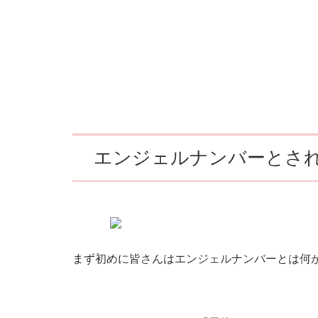
エンジェルナンバーとされ
まず初めに皆さんはエンジェルナンバーとは何