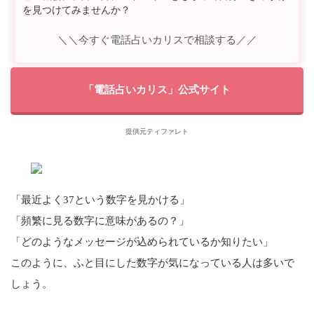
を見つけてみませんか？
＼＼今すぐ電話占いカリスで相談する／／
「電話占いカリス」公式サイト
提供元ティファレト
「最近よく37という数字を見かける」
「頻繁に見る数字に意味があるの？」
「どのようなメッセージが込められているか知りたい」
このように、ふと目にした数字が気になっている人は多いで
しょう。