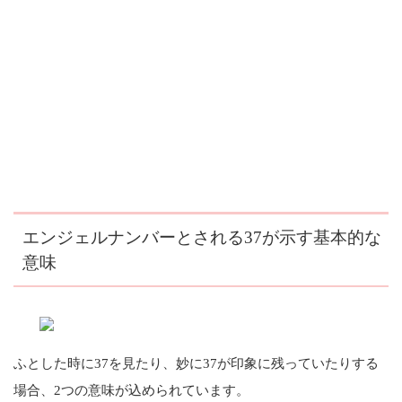
エンジェルナンバーとされる37が示す基本的な
意味
ふとした時に37を見たり、妙に37が印象に残っていたりする
場合、2つの意味が込められています。