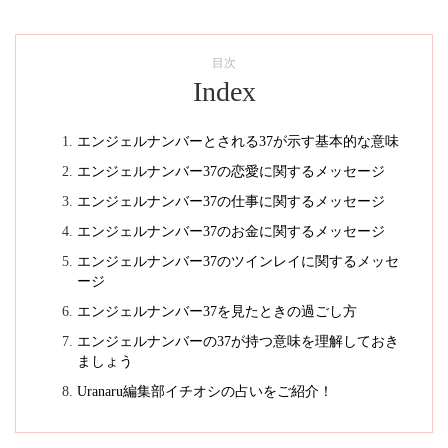
目次
Index
エンジェルナンバーとされる37が示す基本的な意味
エンジェルナンバー37の恋愛に関するメッセージ
エンジェルナンバー37の仕事に関するメッセージ
エンジェルナンバー37のお金に関するメッセージ
エンジェルナンバー37のツインレイに関するメッセ
ージ
エンジェルナンバー37を見たときの過ごし方
エンジェルナンバーの37が持つ意味を理解しておき
ましょう
Uranaru編集部イチオシの占いをご紹介！