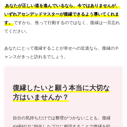
あなたが正しい道を進んでいるなら、今ではありませんが、
いずれアセンデッドマスターが復縁できるよう導いてくれま
す。
ですから、焦って行動するのではなく、復縁は一旦忘れ
てください。
あなたにとって復縁することが幸せへの近道なら、復縁のチ
ャンスがきっと訪れるでしょう。
復縁したいと願う本当に大切な
方はいませんか？
自分の気持ちだけでは整理がつかないことも、復縁
や縁結びに特化したプロに相談することで復縁を叶