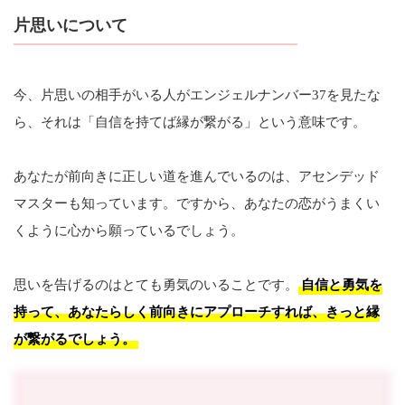
片思いについて
今、片思いの相手がいる人がエンジェルナンバー37を見たな
ら、それは「自信を持てば縁が繋がる」という意味です。
あなたが前向きに正しい道を進んでいるのは、アセンデッド
マスターも知っています。ですから、あなたの恋がうまくい
くように心から願っているでしょう。
思いを告げるのはとても勇気のいることです。
自信と勇気を
持って、あなたらしく前向きにアプローチすれば、きっと縁
が繋がるでしょう。