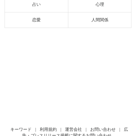
占い
心理
恋愛
人間関係
キーワード
|
利用規約
|
運営会社
|
お問い合わせ
|
広
告・プレスリリース掲載に関するお問い合わせ