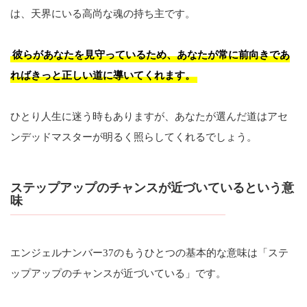
は、天界にいる高尚な魂の持ち主です。
彼らがあなたを見守っているため、あなたが常に前向きであ
ればきっと正しい道に導いてくれます。
ひとり人生に迷う時もありますが、あなたが選んだ道はアセ
ンデッドマスターが明るく照らしてくれるでしょう。
ステップアップのチャンスが近づいているという意
味
エンジェルナンバー37のもうひとつの基本的な意味は「ステ
ップアップのチャンスが近づいている」です。