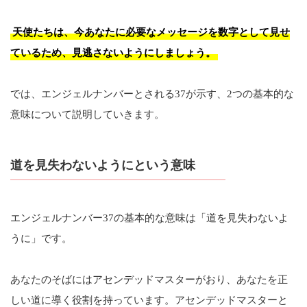
天使たちは、今あなたに必要なメッセージを数字として見せ
ているため、見逃さないようにしましょう。
では、エンジェルナンバーとされる37が示す、2つの基本的な
意味について説明していきます。
道を見失わないようにという意味
エンジェルナンバー37の基本的な意味は「道を見失わないよ
うに」です。
あなたのそばにはアセンデッドマスターがおり、あなたを正
しい道に導く役割を持っています。アセンデッドマスターと