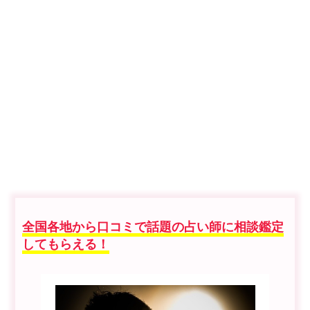
全国各地から口コミで話題の占い師に相談鑑定
してもらえる！