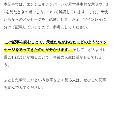
本記事では、エンジェルナンバー37が示す基本的な意味や、3
7を見たときの過ごし方について解説しています。また、天使
たちからのメッセージを、恋愛、仕事、お金、ツインレイに
分けて記載していますので、参考にしてください。
この記事を読むことで、天使たちがあなたにどのようなメッ
セージを送ってきたのかが分かります。
そして、どのように
過ごせばよいか知ることで、今後の人生に活かせるでしょ
う。
ふとした瞬間に37という数字をよく見る人は、ぜひこの記事
を読んでみてください。