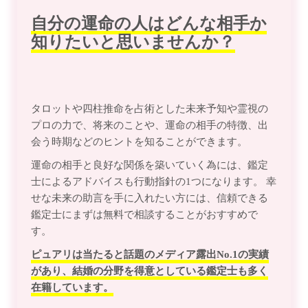
自分の運命の人はどんな相手か
知りたいと思いませんか？
タロットや四柱推命を占術とした未来予知や霊視の
プロの力で、将来のことや、運命の相手の特徴、出
会う時期などのヒントを知ることができます。
運命の相手と良好な関係を築いていく為には、鑑定
士によるアドバイスも行動指針の1つになります。 幸
せな未来の助言を手に入れたい方には、信頼できる
鑑定士にまずは無料で相談することがおすすめで
す。
ピュアリは当たると話題のメディア露出No.1の実績
があり、結婚の分野を得意としている鑑定士も多く
在籍しています。