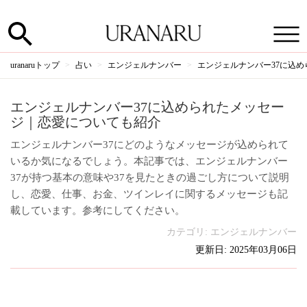
uranaruトップ
占い
エンジェルナンバー
エンジェルナンバー37に込
エンジェルナンバー37に込められたメッセー
ジ｜恋愛についても紹介
エンジェルナンバー37にどのようなメッセージが込められて
いるか気になるでしょう。本記事では、エンジェルナンバー
37が持つ基本の意味や37を見たときの過ごし方について説明
し、恋愛、仕事、お金、ツインレイに関するメッセージも記
載しています。参考にしてください。
カテゴリ:
エンジェルナンバー
更新日: 2025年03月06日