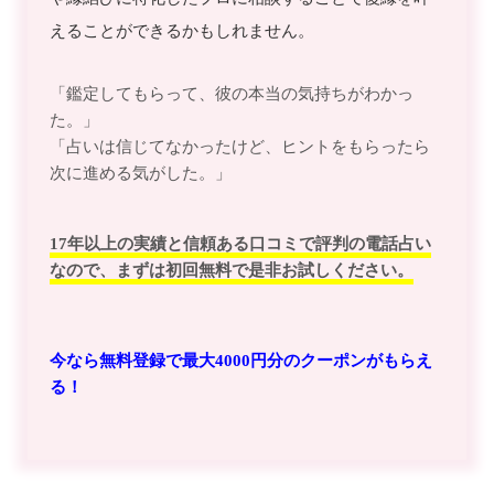
えることができるかもしれません。
「鑑定してもらって、彼の本当の気持ちがわかっ
た。」
「占いは信じてなかったけど、ヒントをもらったら
次に進める気がした。」
17年以上の実績と信頼ある口コミで評判の電話占い
なので、まずは初回無料で是非お試しください。
今なら無料登録で最大4000円分のクーポンがもらえ
る！