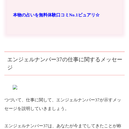
本物の占いを無料体験口コミNo.1ピュアリ☆
エンジェルナンバー37の仕事に関するメッセー
ジ
つづいて、仕事に関して、エンジェルナンバー37が示すメッ
セージを説明していきましょう。
エンジェルナンバー37は、あなたが今までしてきたことが称