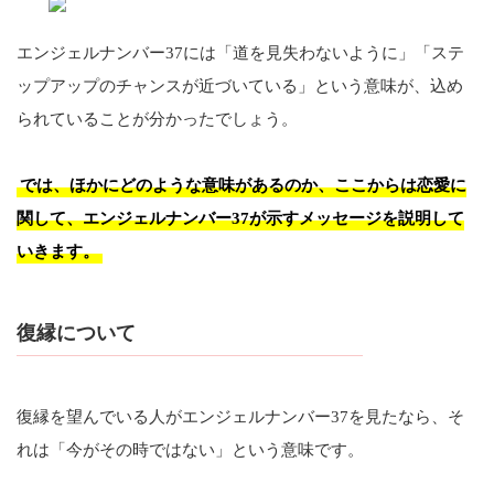
エンジェルナンバー37には「道を見失わないように」「ステ
ップアップのチャンスが近づいている」という意味が、込め
られていることが分かったでしょう。
では、ほかにどのような意味があるのか、ここからは恋愛に
関して、エンジェルナンバー37が示すメッセージを説明して
いきます。
復縁について
復縁を望んでいる人がエンジェルナンバー37を見たなら、そ
れは「今がその時ではない」という意味です。