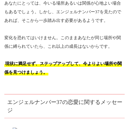
あなたにとっては、今いる場所あるいは関係が心地よい場合
もあるでしょう。しかし、エンジェルナンバー37を見たので
あれば、そこから一歩踏み出す必要があるようです。
変化を恐れてはいけません。このままあなたが同じ場所や関
係に縛られていたら、これ以上の成長はないからです。
現状に満足せず、ステップアップして、今よりよい場所や関
係を見つけましょう。
エンジェルナンバー37の恋愛に関するメッセー
ジ