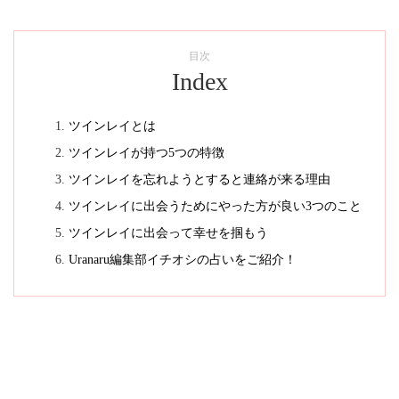
目次
Index
ツインレイとは
ツインレイが持つ5つの特徴
ツインレイを忘れようとすると連絡が来る理由
ツインレイに出会うためにやった方が良い3つのこと
ツインレイに出会って幸せを掴もう
Uranaru編集部イチオシの占いをご紹介！