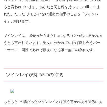
ると言われています。あなたと同じ魂を持ってこの世に生ま
れた、たった1人しかいない運命の相手のことを「ツインレ
イ」と呼びます。
ツインレイは、出会ったらまた1つになろうと強烈に惹かれあ
うとも言われています。男女に分かれていれば愛し合うパー
トナーに、同性であれば親友になる唯一無二の存在です。
ツインレイが持つ5つの特徴
もともと1の魂だったツインレイとは強く惹かれあう関係にあ