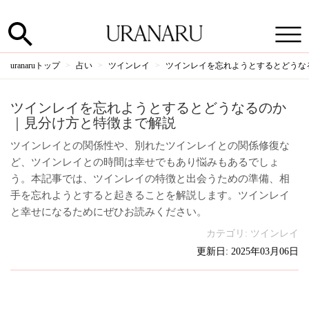
uranaruトップ
占い
ツインレイ
ツインレイを忘れようとするとどうな
ツインレイを忘れようとするとどうなるのか
｜見分け方と特徴まで解説
ツインレイとの関係性や、別れたツインレイとの関係修復な
ど、ツインレイとの時間は幸せでもあり悩みもあるでしょ
う。本記事では、ツインレイの特徴と出会うための準備、相
手を忘れようとすると起きることを解説します。ツインレイ
と幸せになるためにぜひお読みください。
カテゴリ:
ツインレイ
更新日: 2025年03月06日