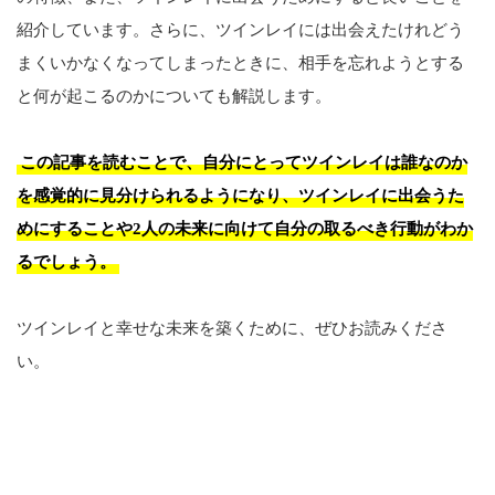
紹介しています。さらに、ツインレイには出会えたけれどう
まくいかなくなってしまったときに、相手を忘れようとする
と何が起こるのかについても解説します。
この記事を読むことで、自分にとってツインレイは誰なのか
を感覚的に見分けられるようになり、ツインレイに出会うた
めにすることや2人の未来に向けて自分の取るべき行動がわか
るでしょう。
ツインレイと幸せな未来を築くために、ぜひお読みくださ
い。