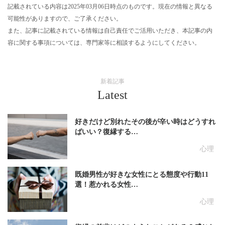
記載されている内容は2025年03月06日時点のものです。現在の情報と異なる
可能性がありますので、ご了承ください。
また、記事に記載されている情報は自己責任でご活用いただき、本記事の内
容に関する事項については、専門家等に相談するようにしてください。
新着記事
Latest
好きだけど別れたその後が辛い時はどうすれ
ばいい？復縁する…
心理
既婚男性が好きな女性にとる態度や行動11
選！惹かれる女性…
心理