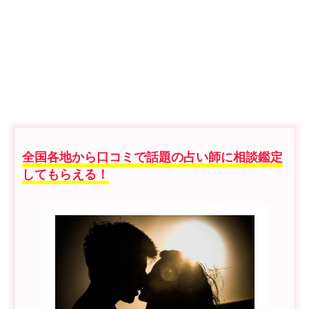
全国各地から口コミで話題の占い師に相談鑑定
してもらえる！