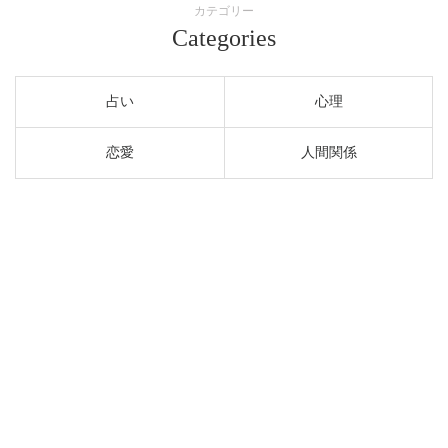
カテゴリー
Categories
占い
心理
恋愛
人間関係