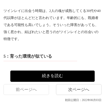
ツインレイに出会う時期は、2人の魂が成熟してくる30代や40
代以降がほとんどだと言われています。年齢的にも、既婚者
である可能性も高いでしょう。そういった障害があっても、
強く惹かれ、結ばれたいと思うのがツインレイとの出会いの
特徴です。
5：育った環境が似ている
続きを読む
前ページへ
次ページへ
初回公開日：2022年06月03日