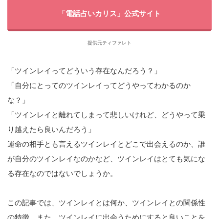
「電話占いカリス」公式サイト
提供元ティファレト
「ツインレイってどういう存在なんだろう？」
「自分にとってのツインレイってどうやってわかるのか
な？」
「ツインレイと離れてしまって悲しいけれど、どうやって乗
り越えたら良いんだろう」
運命の相手とも言えるツインレイとどこで出会えるのか、誰
が自分のツインレイなのかなど、ツインレイはとても気にな
る存在なのではないでしょうか。
この記事では、ツインレイとは何か、ツインレイとの関係性
の特徴、また、ツインレイに出会うためにすると良いことを