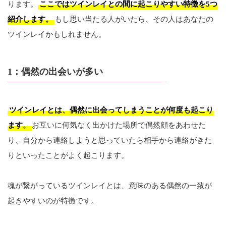
ります。
ここではツインレイとの間に起こりやすい特徴を5つ
紹介します。
もし思い当たる人がいたら、その人はあなたの
ツインレイかもしれません。
1：偶然の出会いが多い
ツインレイとは、偶然に出会ってしまうことが何度も起こり
ます。
お互いに何気なく出かけた場所で偶然顔をあわせた
り、自分から連絡しようと思っていたら相手から連絡がきた
りといったことがよく起こります。
魂が繋がっているツインレイとは、意味のある偶然の一致が
起きやすいのが特徴です。