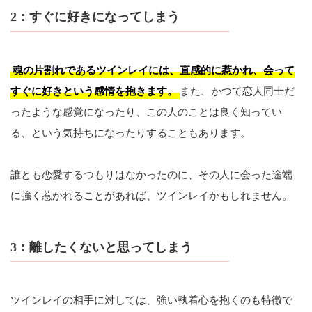
2：すぐに好きになってしまう
魂の片割れであるツインレイには、直感的に惹かれ、会って
すぐに好きという感情を抱きます。
また、かつて恋人同士だ
ったような感覚になったり、この人のことは良く知ってい
る、という気持ちになったりすることもあります。
誰とも恋愛するつもりはなかったのに、その人に会った途端
に強く惹かれることがあれば、ツインレイかもしれません。
3：離したくないと思ってしまう
ツインレイの相手に対しては、強い執着心を抱くのも特徴で