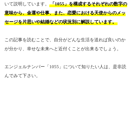
いて説明しています。
「1055」を構成するそれぞれの数字の
意味から、金運や仕事、また、恋愛における天使からのメッ
セージを片思いや結婚などの状況別に解説しています。
この記事を読むことで、自分がどんな生活を送れば良いのか
が分かり、幸せな未来へと近付くことが出来るでしょう。
エンジェルナンバー「1055」について知りたい人は、是非読
んでみて下さい。