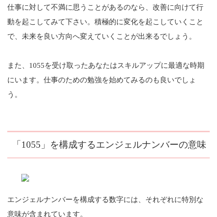
仕事に対して不満に思うことがあるのなら、改善に向けて行
動を起こしてみて下さい。積極的に変化を起こしていくこと
で、未来を良い方向へ変えていくことが出来るでしょう。
また、1055を受け取ったあなたはスキルアップに最適な時期
にいます。仕事のための勉強を始めてみるのも良いでしょ
う。
「1055」を構成するエンジェルナンバーの意味
エンジェルナンバーを構成する数字には、それぞれに特別な
意味が含まれています。