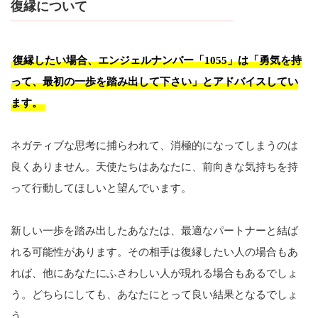
復縁について
復縁したい場合、エンジェルナンバー「1055」は「勇気を持
って、最初の一歩を踏み出して下さい」とアドバイスしてい
ます。
ネガティブな思考に捕らわれて、消極的になってしまうのは
良くありません。天使たちはあなたに、前向きな気持ちを持
って行動してほしいと望んでいます。
新しい一歩を踏み出したあなたは、最適なパートナーと結ば
れる可能性があります。その相手は復縁したい人の場合もあ
れば、他にあなたにふさわしい人が現れる場合もあるでしょ
う。どちらにしても、あなたにとって良い結果となるでしょ
う。