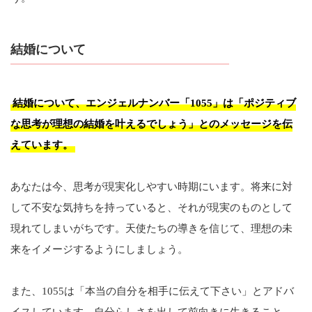
結婚について
結婚について、エンジェルナンバー「1055」は「ポジティブ
な思考が理想の結婚を叶えるでしょう」とのメッセージを伝
えています。
あなたは今、思考が現実化しやすい時期にいます。将来に対
して不安な気持ちを持っていると、それが現実のものとして
現れてしまいがちです。天使たちの導きを信じて、理想の未
来をイメージするようにしましょう。
また、1055は「本当の自分を相手に伝えて下さい」とアドバ
イスしています。自分らしさを出して前向きに生きること