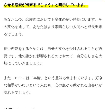
させる恋愛が出来るでしょう」と暗示しています。
あなたは今、恋愛面においても変化の多い時期にいます。そ
の変化を通して、あなたはより素晴らしい人間へと成長出来
るでしょう。
良い恋愛をするためには、自分の変化を受け入れることが必
要です。他の誰かに影響されるのはやめて、自分らしさを大
切にしていきましょう。
また、1055には「本能」という意味も含まれています。好き
な相手がいないという人にも、心の底から惹かれる出会いが
訪れるでしょう。