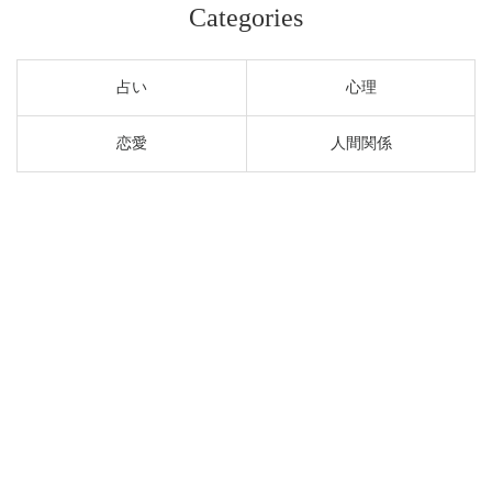
Categories
占い
心理
恋愛
人間関係