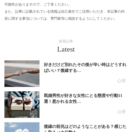
可能性がありますので、ご了承ください。
また、記事に記載されている情報は自己責任でご活用いただき、本記事の内
容に関する事項については、専門家等に相談するようにしてください。
新着記事
Latest
好きだけど別れたその後が辛い時はどうすれ
ばいい？復縁する…
心理
既婚男性が好きな女性にとる態度や行動11
選！惹かれる女性…
心理
復縁の前兆はどのようなことがある？感じた