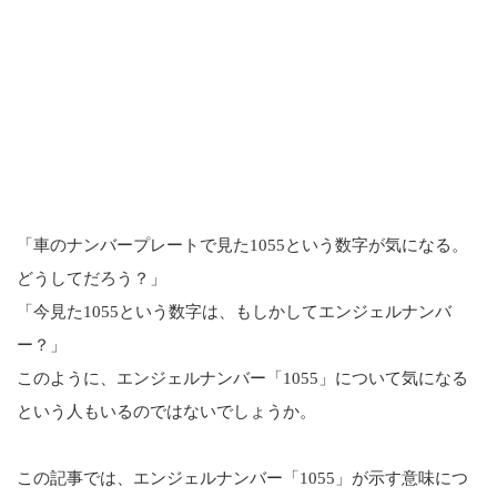
「車のナンバープレートで見た1055という数字が気になる。
どうしてだろう？」
「今見た1055という数字は、もしかしてエンジェルナンバ
ー？」
このように、エンジェルナンバー「1055」について気になる
という人もいるのではないでしょうか。
この記事では、エンジェルナンバー「1055」が示す意味につ