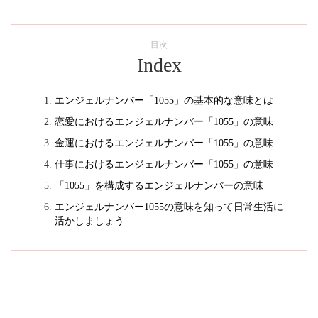
目次
Index
エンジェルナンバー「1055」の基本的な意味とは
恋愛におけるエンジェルナンバー「1055」の意味
金運におけるエンジェルナンバー「1055」の意味
仕事におけるエンジェルナンバー「1055」の意味
「1055」を構成するエンジェルナンバーの意味
エンジェルナンバー1055の意味を知って日常生活に
活かしましょう