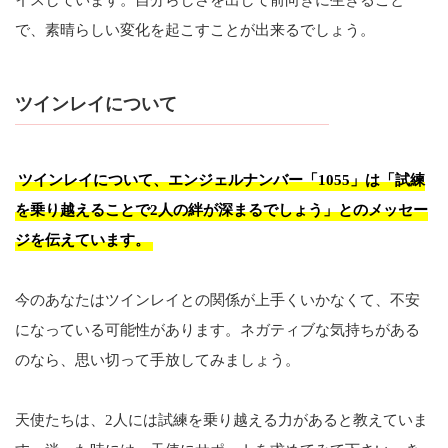
で、素晴らしい変化を起こすことが出来るでしょう。
ツインレイについて
ツインレイについて、エンジェルナンバー「1055」は「試練
を乗り越えることで2人の絆が深まるでしょう」とのメッセー
ジを伝えています。
今のあなたはツインレイとの関係が上手くいかなくて、不安
になっている可能性があります。ネガティブな気持ちがある
のなら、思い切って手放してみましょう。
天使たちは、2人には試練を乗り越える力があると教えていま