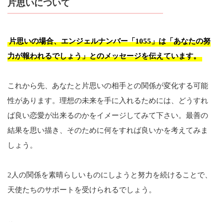
片思いについて
片思いの場合、エンジェルナンバー「1055」は「あなたの努
力が報われるでしょう」とのメッセージを伝えています。
これから先、あなたと片思いの相手との関係が変化する可能
性があります。理想の未来を手に入れるためには、どうすれ
ば良い恋愛が出来るのかをイメージしてみて下さい。最善の
結果を思い描き、そのために何をすれば良いかを考えてみま
しょう。
2人の関係を素晴らしいものにしようと努力を続けることで、
天使たちのサポートを受けられるでしょう。