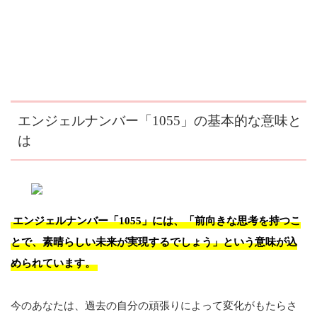
エンジェルナンバー「1055」の基本的な意味と
は
エンジェルナンバー「1055」には、「前向きな思考を持つこ
とで、素晴らしい未来が実現するでしょう」という意味が込
められています。
今のあなたは、過去の自分の頑張りによって変化がもたらさ