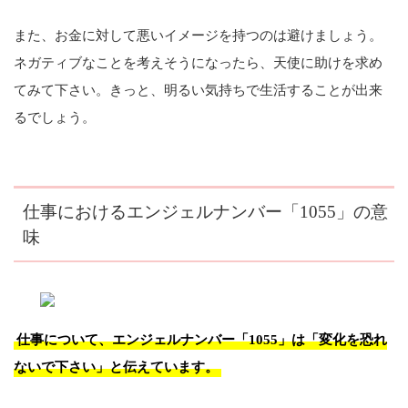
また、お金に対して悪いイメージを持つのは避けましょう。
ネガティブなことを考えそうになったら、天使に助けを求め
てみて下さい。きっと、明るい気持ちで生活することが出来
るでしょう。
仕事におけるエンジェルナンバー「1055」の意
味
仕事について、エンジェルナンバー「1055」は「変化を恐れ
ないで下さい」と伝えています。