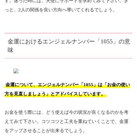
す。迷った時には、天使にサポートを求めてみて下さい。き
っと、2人の関係を良い方向へ導いてくれるでしょう。
金運におけるエンジェルナンバー「1055」の意
味
金運について、エンジェルナンバー「1055」は「お金の使い
方を見直しましょう」とアドバイスしています。
お金を使う際には、どう使えば今の状況が良くなるのかを考
えてみて下さい。コツコツと工夫を重ねていくことで、金運
をアップさせることが出来るでしょう。