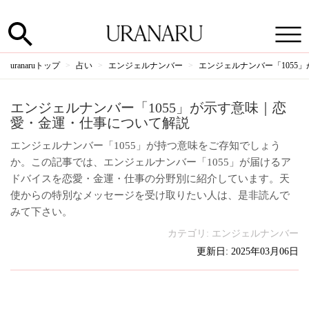
uranaruトップ
占い
エンジェルナンバー
エンジェルナンバー「1055
エンジェルナンバー「1055」が示す意味｜恋
愛・金運・仕事について解説
エンジェルナンバー「1055」が持つ意味をご存知でしょう
か。この記事では、エンジェルナンバー「1055」が届けるア
ドバイスを恋愛・金運・仕事の分野別に紹介しています。天
使からの特別なメッセージを受け取りたい人は、是非読んで
みて下さい。
カテゴリ:
エンジェルナンバー
更新日: 2025年03月06日