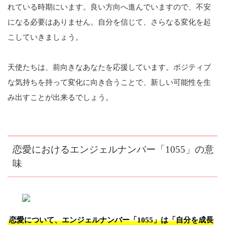
れている時期にいます。良い方向へ進んでいますので、不安
になる必要はありません。自分を信じて、さらなる変化を起
こしていきましょう。
天使たちは、前向きなあなたを応援しています。ポジティブ
な気持ちを持って変化に向き合うことで、新しい可能性を生
み出すことが出来るでしょう。
恋愛におけるエンジェルナンバー「1055」の意
味
恋愛について、エンジェルナンバー「1055」は「自分を成長