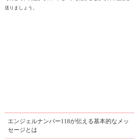
送りましょう。
エンジェルナンバー118が伝える基本的なメッ
セージとは