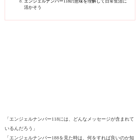
エンジェルナンバー118の意味を理解して日常生活に
活かそう
「エンジェルナンバー118には、どんなメッセージが含まれて
いるんだろう」
「エンジェルナンバー188を見た時は、何をすれば良いのか知