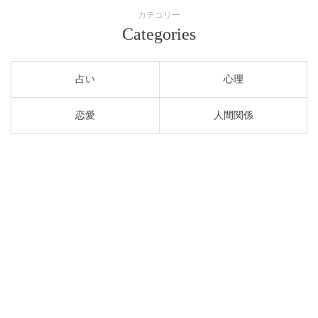
カテゴリー
Categories
占い
心理
恋愛
人間関係