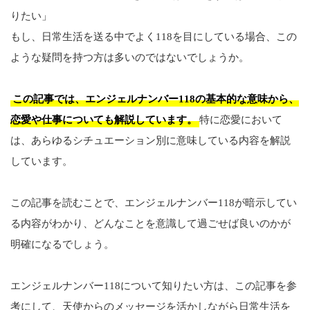
りたい」
もし、日常生活を送る中でよく118を目にしている場合、この
ような疑問を持つ方は多いのではないでしょうか。
この記事では、エンジェルナンバー118の基本的な意味から、
恋愛や仕事についても解説しています。
特に恋愛において
は、あらゆるシチュエーション別に意味している内容を解説
しています。
この記事を読むことで、エンジェルナンバー118が暗示してい
る内容がわかり、どんなことを意識して過ごせば良いのかが
明確になるでしょう。
エンジェルナンバー118について知りたい方は、この記事を参
考にして、天使からのメッセージを活かしながら日常生活を