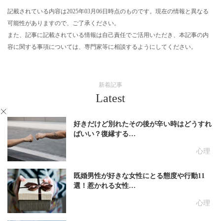
記載されている内容は2025年03月06日時点のものです。現在の情報と異なる
可能性がありますので、ご了承ください。
また、記事に記載されている情報は自己責任でご活用いただき、本記事の内
容に関する事項については、専門家等に相談するようにしてください。
新着記事
Latest
好きだけど別れたその後が辛い時はどうすれ
ばいい？復縁する…
心理
既婚男性が好きな女性にとる態度や行動11
選！惹かれる女性…
心理