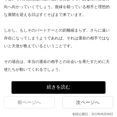
向へ向かっていくでしょう。復縁を願っている相手と理想的
な展開を迎える日はすぐそばまで来ています。
しかし、もしそのパートナーとの距離縮まらず、さらに遠い
存在になってしまうようであれば、それは運命の相手ではな
いと天使が教えているということです。
その場合は、本当の運命の相手との出会いを果たすために天
使たちが動いてくれるでしょう。
続きを読む
前ページへ
次ページへ
初回公開日：2022年06月08日