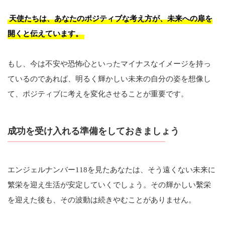
天使たちは、あなたのポジティブな考え方が、未来への扉を
開くと伝えています。
もし、今は不安や恐怖心といったマイナスなイメージを持っ
ているのであれば、明るく輝かしい未来の自分の姿を想像し
て、ポジティブに考えを変化させることが重要です。
成功を受け入れる準備をしておきましょう
エンジェルナンバー118を見たあなたは、そう遠くない未来に
繁栄を迎え生活が安定していくでしょう。その輝かしい繫栄
を迎えた後も、その波動は続きやむことがありません。