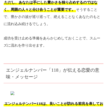
ただし、あなたは手にした豊かさを独り占めするのではな
く、周囲の人々と分け合うことが重要です。
そうすること
で、豊かさの波が巡り巡って、絶えることなくあなたのもと
に流れ込み続けるでしょう。
成功を受け止める準備をあらかじめしておくことで、スムー
ズに流れを作り出せます。
エンジェルナンバー「118」が伝える恋愛の意
味・メッセージ
エンジェルナンバー118は、良いことが訪れる前兆を表してお