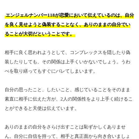
エンジェルナンバー118が恋愛において伝えているのは、自分
を良く見せようと偽装することなく、ありのままの自分でい
ることが大切だということです。
相手に良く思われようとして、コンプレックスを隠したり偽
装したりしても、その関係は上手くいかないでしょう。うわ
べを取り繕ってもすぐにバレてしまいます。
自分の思ったこと、したいこと、感じていることをそのまま
素直に相手に伝えた方が、2人の関係性をより上手く続けるこ
とができると天使は伝えています。
ありのままの自分をさらけ出すことは恥ずかしくありませ
ん。自分に自信を持って、相手と真正面から向き合いましょ