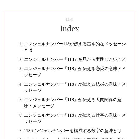
目次
Index
エンジェルナンバー118が伝える基本的なメッセージ
とは
エンジェルナンバー「118」を見たら実践したいこと
エンジェルナンバー「118」が伝える恋愛の意味・メ
ッセージ
エンジェルナンバー「118」が伝える結婚の意味・メ
ッセージ
エンジェルナンバー「118」が伝える人間関係の意
味・メッセージ
エンジェルナンバー「118」が伝える仕事の意味・メ
ッセージ
118エンジェルナンバーを構成する数字の意味とは