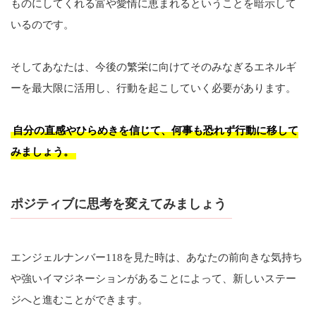
ものにしてくれる富や愛情に恵まれるということを暗示して
いるのです。
そしてあなたは、今後の繁栄に向けてそのみなぎるエネルギ
ーを最大限に活用し、行動を起こしていく必要があります。
自分の直感やひらめきを信じて、何事も恐れず行動に移して
みましょう。
ポジティブに思考を変えてみましょう
エンジェルナンバー118を見た時は、あなたの前向きな気持ち
や強いイマジネーションがあることによって、新しいステー
ジへと進むことができます。