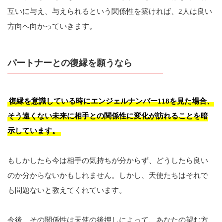
互いに与え、与えられるという関係性を築ければ、2人は良い
方向へ向かっていきます。
パートナーとの復縁を願うなら
復縁を意識している時にエンジェルナンバー118を見た場合、
そう遠くない未来に相手との関係性に変化が訪れることを暗
示しています。
もしかしたら今は相手の気持ちが分からず、どうしたら良い
のか分からないかもしれません。しかし、天使たちはそれで
も問題ないと教えてくれています。
今後、その関係性は天使の後押しによって、あなたの望む方