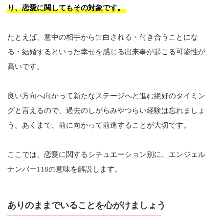
り、恋愛に関してもその対象です。
たとえば、意中の相手から告白される・付き合うことにな
る・結婚するといった幸せを感じる出来事が起こる可能性が
高いです。
良い方向へ向かって新たなステージへと進む絶好のタイミン
グと言えるので、過去のしがらみやつらい経験は忘れましょ
う。あくまで、前に向かって前進することが大切です。
ここでは、恋愛に関するシチュエーション別に、エンジェル
ナンバー118の意味を解説します。
ありのままでいることを心がけましょう