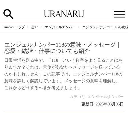
uranaruトップ
占い
エンジェルナンバー
エンジェルナンバー118の
エンジェルナンバー118の意味・メッセージ｜
恋愛・結婚・仕事についても紹介
日常生活を送る中で、「118」という数字をよく見ることはあ
りますか？それは、天使があなたへメッセージを送っている
のかもしれません。この記事では、エンジェルナンバー118の
意味を詳しく解説しています。メッセージの意味を理解し、
これからどうするべきか考えましょう。
カテゴリ:
エンジェルナンバー
更新日: 2025年03月06日