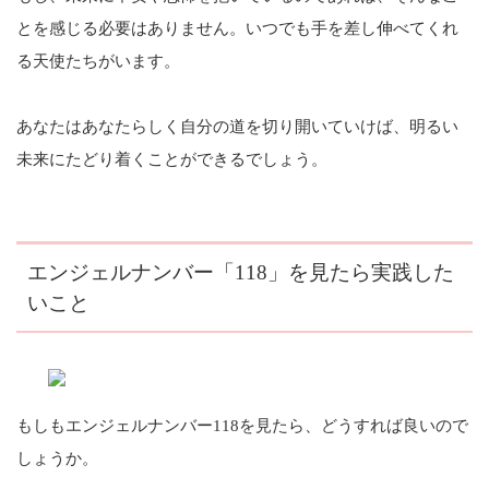
とを感じる必要はありません。いつでも手を差し伸べてくれ
る天使たちがいます。
あなたはあなたらしく自分の道を切り開いていけば、明るい
未来にたどり着くことができるでしょう。
エンジェルナンバー「118」を見たら実践した
いこと
もしもエンジェルナンバー118を見たら、どうすれば良いので
しょうか。