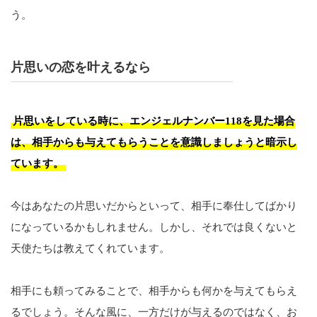
う。
片思いの恋を叶えるなら
片思いをしている時に、エンジェルナンバー118を見た場合
は、相手からも与えてもらうことを意識しましょうと暗示し
ています。
今はあなたの片思いだからといって、相手に奉仕してばかり
になっているかもしれません。しかし、それでは良くないと
天使たちは教えてくれています。
相手にも頼ってみることで、相手からも何かを与えてもらえ
るでしょう。そんな風に、一方だけが与えるのではなく、お