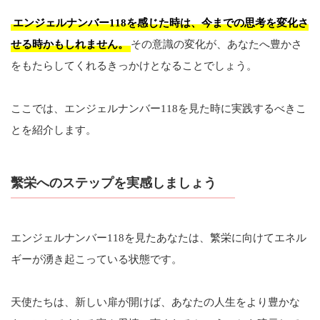
エンジェルナンバー118を感じた時は、今までの思考を変化さ
せる時かもしれません。
その意識の変化が、あなたへ豊かさ
をもたらしてくれるきっかけとなることでしょう。
ここでは、エンジェルナンバー118を見た時に実践するべきこ
とを紹介します。
繫栄へのステップを実感しましょう
エンジェルナンバー118を見たあなたは、繁栄に向けてエネル
ギーが湧き起こっている状態です。
天使たちは、新しい扉が開けば、あなたの人生をより豊かな