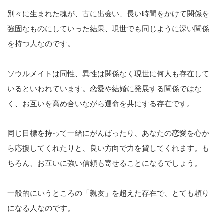
別々に生まれた魂が、古に出会い、長い時間をかけて関係を
強固なものにしていった結果、現世でも同じように深い関係
を持つ人なのです。
ソウルメイトは同性、異性は関係なく現世に何人も存在して
いるといわれています。恋愛や結婚に発展する関係ではな
く、お互いを高め合いながら運命を共にする存在です。
同じ目標を持って一緒にがんばったり、あなたの恋愛を心か
ら応援してくれたりと、良い方向で力を貸してくれます。も
ちろん、お互いに強い信頼も寄せることになるでしょう。
一般的にいうところの「親友」を超えた存在で、とても頼り
になる人なのです。