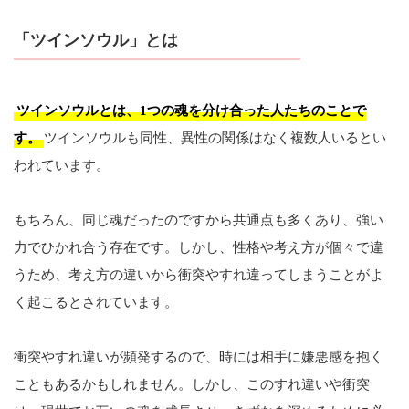
「ツインソウル」とは
ツインソウルとは、1つの魂を分け合った人たちのことで
す。
ツインソウルも同性、異性の関係はなく複数人いるとい
われています。
もちろん、同じ魂だったのですから共通点も多くあり、強い
力でひかれ合う存在です。しかし、性格や考え方が個々で違
うため、考え方の違いから衝突やすれ違ってしまうことがよ
く起こるとされています。
衝突やすれ違いが頻発するので、時には相手に嫌悪感を抱く
こともあるかもしれません。しかし、このすれ違いや衝突