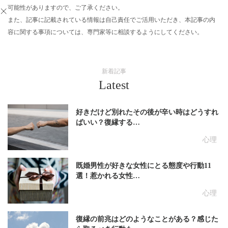
可能性がありますので、ご了承ください。
また、記事に記載されている情報は自己責任でご活用いただき、本記事の内
容に関する事項については、専門家等に相談するようにしてください。
新着記事
Latest
好きだけど別れたその後が辛い時はどうすれ
ばいい？復縁する…
心理
既婚男性が好きな女性にとる態度や行動11
選！惹かれる女性…
心理
復縁の前兆はどのようなことがある？感じた