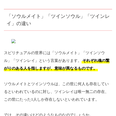
「ソウルメイト」「ツインソウル」「ツインレ
イ」の違い
スピリチュアルの世界には「ソウルメイト」「ツインソウ
ル」「ツインレイ」という言葉があります。
それぞれ魂の繋
がりのある人を指しますが、意味が異なるものです。
ソウルメイトとツインソウルは、この世に何人も存在してい
るといわれているのに対し、ツインレイは唯一無二の存在、
この世にたった1人しか存在しないといわれています。
では、その違いはどのようなものなのでしょうか。