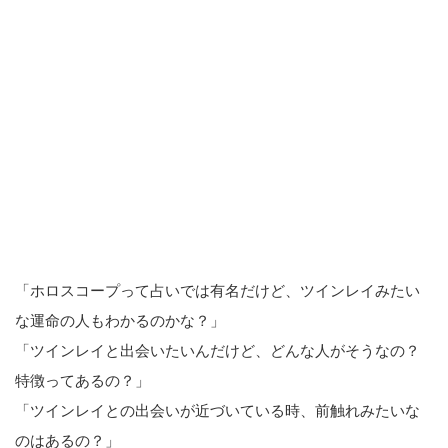
「ホロスコープって占いでは有名だけど、ツインレイみたい
な運命の人もわかるのかな？」
「ツインレイと出会いたいんだけど、どんな人がそうなの？
特徴ってあるの？」
「ツインレイとの出会いが近づいている時、前触れみたいな
のはあるの？」