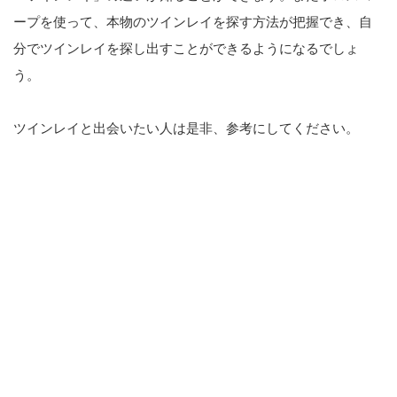
ープを使って、本物のツインレイを探す方法が把握でき、自
分でツインレイを探し出すことができるようになるでしょ
う。
ツインレイと出会いたい人は是非、参考にしてください。