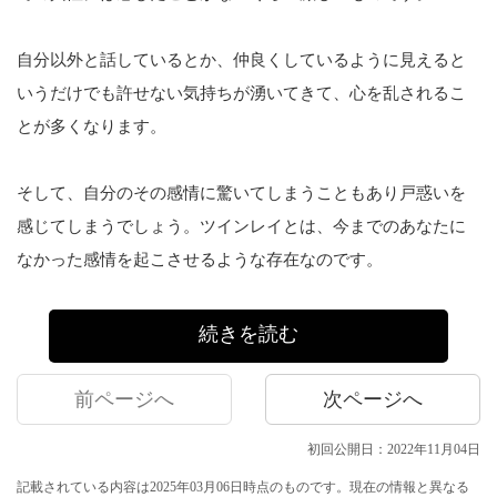
自分以外と話しているとか、仲良くしているように見えると
いうだけでも許せない気持ちが湧いてきて、心を乱されるこ
とが多くなります。
そして、自分のその感情に驚いてしまうこともあり戸惑いを
感じてしまうでしょう。ツインレイとは、今までのあなたに
なかった感情を起こさせるような存在なのです。
続きを読む
前ページへ
次ページへ
初回公開日：2022年11月04日
記載されている内容は2025年03月06日時点のものです。現在の情報と異なる