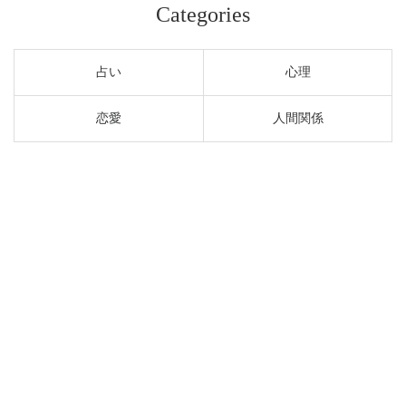
Categories
占い
心理
恋愛
人間関係