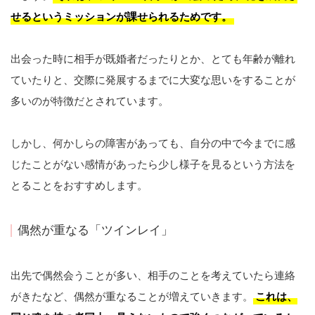
せるというミッションが課せられるためです。
出会った時に相手が既婚者だったりとか、とても年齢が離れ
ていたりと、交際に発展するまでに大変な思いをすることが
多いのが特徴だとされています。
しかし、何かしらの障害があっても、自分の中で今までに感
じたことがない感情があったら少し様子を見るという方法を
とることをおすすめします。
偶然が重なる「ツインレイ」
出先で偶然会うことが多い、相手のことを考えていたら連絡
がきたなど、偶然が重なることが増えていきます。
これは、