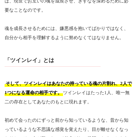
は、現世でお互いの魂を成長させ、きずなを深めるために必
要なことなのです。
魂を成長させるためには、嫌悪感を抱いてばかりではなく、
自分から相手を理解するように努めなくてはなりません。
「ツインレイ」とは
そして、ツインレイはあなたの持っている魂の片割れ、2人で
1つになる運命の相手です。
ツインレイはたった1人、唯一無
二の存在としてあなたのもとに現れます。
初めて会ったのにずっと前から知っているような、昔から知
っているような不思議な感覚を覚えたり、目が離せなくなっ