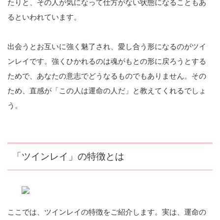
たりと、その人が気になって仕方がない状態になることもあ
るといわれています。
出会うとお互いに強く魅了され、愛し合う形になるのがツイ
ンレイです。強くひかれるのは魂がもとの形に戻ろうとする
ためで、あなたの意志でどうなるものでもありません。その
ため、直感が「この人は運命の人だ」と教えてくれるでしょ
う。
「ツインレイ」の特徴とは
ここでは、ツインレイの特徴をご紹介します。実は、運命の