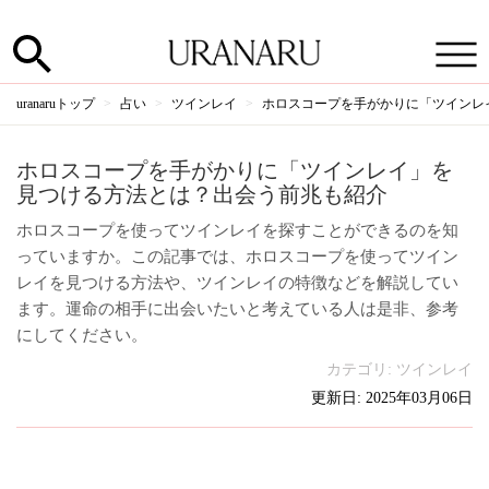
uranaruトップ
占い
ツインレイ
ホロスコープを手がかりに「ツインレ
ホロスコープを手がかりに「ツインレイ」を
見つける方法とは？出会う前兆も紹介
ホロスコープを使ってツインレイを探すことができるのを知
っていますか。この記事では、ホロスコープを使ってツイン
レイを見つける方法や、ツインレイの特徴などを解説してい
ます。運命の相手に出会いたいと考えている人は是非、参考
にしてください。
カテゴリ:
ツインレイ
更新日: 2025年03月06日