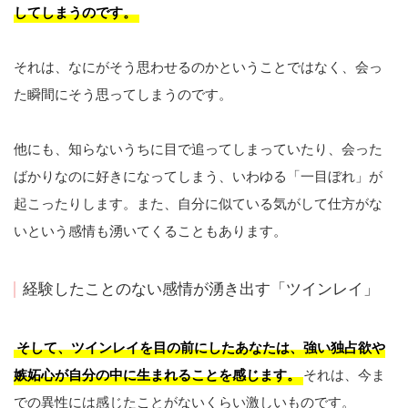
してしまうのです。
それは、なにがそう思わせるのかということではなく、会っ
た瞬間にそう思ってしまうのです。
他にも、知らないうちに目で追ってしまっていたり、会った
ばかりなのに好きになってしまう、いわゆる「一目ぼれ」が
起こったりします。また、自分に似ている気がして仕方がな
いという感情も湧いてくることもあります。
経験したことのない感情が湧き出す「ツインレイ」
そして、ツインレイを目の前にしたあなたは、強い独占欲や
嫉妬心が自分の中に生まれることを感じます。
それは、今ま
での異性には感じたことがないくらい激しいものです。