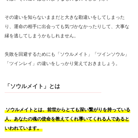
その違いを知らないままだと大きな勘違いをしてしまった
り、運命の相手に出会っても気づかなかったりして、大事な
縁を逃してしまうかもしれません。
失敗を回避するためにも「ソウルメイト」「ツインソウル」
「ツインレイ」の違いをしっかり覚えておきましょう。
「ソウルメイト」とは
ソウルメイトとは、前世からとても深い繋がりを持っている
人、あなたの魂の使命を教えてくれ導いてくれる人であると
いわれています。