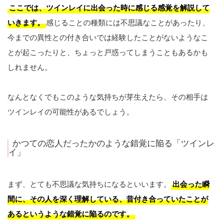
ここでは、ツインレイに出会った時に感じる感覚を解説して
いきます。
感じることの種類には不思議なことがあったり、
今までの異性との付き合いでは経験したことがないようなこ
とが起こったりと、ちょっと戸惑ってしまうこともあるかも
しれません。
なんとなくでもこのような気持ちが芽生えたら、その相手は
ツインレイの可能性があるでしょう。
かつての恋人だったかのような錯覚に陥る「ツインレ
イ」
まず、とても不思議な気持ちになるといいます。
出会った瞬
間に、その人を深く理解している、昔付き合っていたことが
あるというような錯覚に陥るのです。