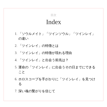
目次
Index
「ソウルメイト」「ツインソウル」「ツインレイ」
の違い
「ツインレイ」の特徴とは
「ツインレイ」の特徴が現れる理由
「ツインレイ」と出会う前兆は？
運命の「ツインレイ」に出会うその日までにできる
こと
ホロスコープを手がかりに「ツインレイ」を見つけ
る
深い魂の繋がりを信じて