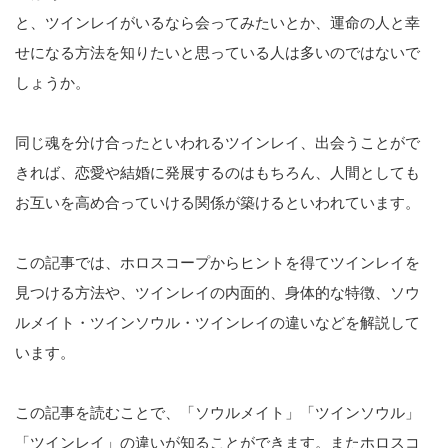
と、ツインレイがいるなら会ってみたいとか、運命の人と幸
せになる方法を知りたいと思っている人は多いのではないで
しょうか。
同じ魂を分け合ったといわれるツインレイ、出会うことがで
きれば、恋愛や結婚に発展するのはもちろん、人間としても
お互いを高め合っていける関係が築けるといわれています。
この記事では、ホロスコープからヒントを得てツインレイを
見つける方法や、ツインレイの内面的、身体的な特徴、ソウ
ルメイト・ツインソウル・ツインレイの違いなどを解説して
います。
この記事を読むことで、「ソウルメイト」「ツインソウル」
「ツインレイ」の違いが知ることができます。またホロスコ