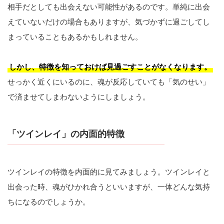
相手だとしても出会えない可能性があるのです。単純に出会
えていないだけの場合もありますが、気づかずに過ごしてし
まっていることもあるかもしれません。
しかし、特徴を知っておけば見過ごすことがなくなります。
せっかく近くにいるのに、魂が反応していても「気のせい」
で済ませてしまわないようにしましょう。
「ツインレイ」の内面的特徴
ツインレイの特徴を内面的に見てみましょう。ツインレイと
出会った時、魂がひかれ合うといいますが、一体どんな気持
ちになるのでしょうか。