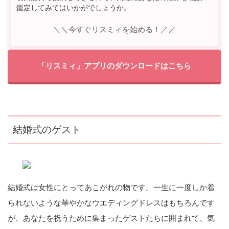
鑑定してみてはいかがでしょうか。
＼＼今すぐリスミィを始める！／／
「リスミィ」アプリのダウンロードはこちら
結婚式のゲスト
結婚式は女性にとってあこがれの物です。一生に一度しか着
られないような華やかなウエディングドレスはもちろんです
が、あなたを祝うために集まったゲストたちに囲まれて、気