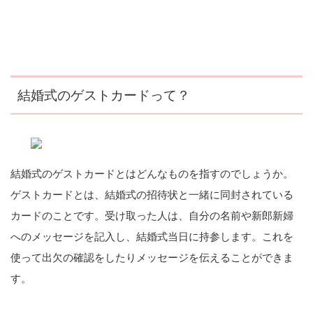
結婚式のゲストカードって？
結婚式のゲストカードとはどんなものを指すのでしょうか。
ゲストカードとは、結婚式の招待状と一緒に同封されている
カードのことです。受け取った人は、自分の名前や新郎新婦
へのメッセージを記入し、結婚式当日に持参します。これを
使って出欠の確認をしたりメッセージを伝えることができま
す。