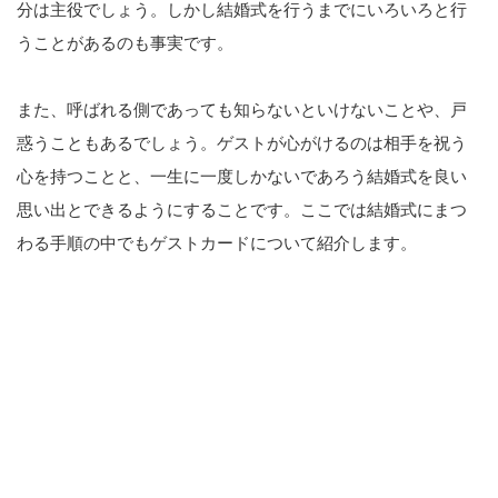
分は主役でしょう。しかし結婚式を行うまでにいろいろと行
うことがあるのも事実です。
また、呼ばれる側であっても知らないといけないことや、戸
惑うこともあるでしょう。ゲストが心がけるのは相手を祝う
心を持つことと、一生に一度しかないであろう結婚式を良い
思い出とできるようにすることです。ここでは結婚式にまつ
わる手順の中でもゲストカードについて紹介します。