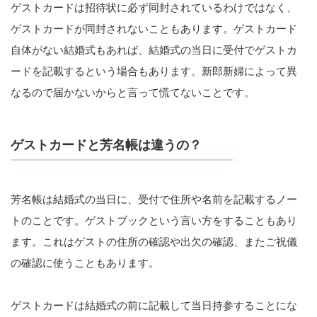
ゲストカードは招待状に必ず同封されているわけではなく、
ゲストカードが同封されないこともあります。ゲストカード
自体がない結婚式もあれば、結婚式の当日に受付でゲストカ
ードを記載するという場合もあります。新郎新婦によって異
なるので届かないからと言って慌てないことです。
ゲストカードと芳名帳は違うの？
芳名帳は結婚式の当日に、受付で住所や名前を記載するノー
トのことです。ゲストブックという言い方をすることもあり
ます。これはゲストの住所の確認や出欠の確認、またご祝儀
の確認に使うこともあります。
ゲストカードは結婚式の前に記載して当日持参することにな