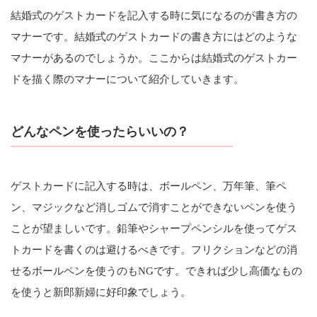
結婚式のゲストカードを記入する時に気になるのが書き方の
マナーです。結婚式のゲストカードの書き方にはどのような
マナーがあるのでしょうか。ここからは結婚式のゲストカー
ドを描く際のマナーについて紹介していきます。
どんなペンを使ったらいいの？
ゲストカードに記入する時は、ボールペン、万年筆、筆ペ
ン、マジックなど消しゴムで消すことができないペンを使う
ことが望ましいです。鉛筆やシャープペンシルを使ってゲス
トカードを書くのは避けるべきです。フリクションなどの消
せるボールペンを使うのもNGです。できれば少し高価なもの
を使うと新郎新婦に好印象でしょう。