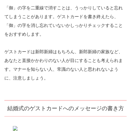
「御」の字を二重線で消すことは、うっかりしていると忘れ
てしまうことがあります。ゲストカードを書き終えたら、
「御」の字を消し忘れていないかしっかりチェックすること
をおすすめします。
ゲストカードは新郎新婦はもちろん、新郎新婦の家族など、
あなたと直接かかわりのない人が目にすることも考えられま
す。マナーを知らない人、常識のない人と思われないよう
に、注意しましょう。
結婚式のゲストカードへのメッセージの書き方