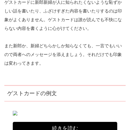
ゲストカードに新郎新婦が人に知られたくないような恥ずか
しい話を書いたり、ふざけすぎた内容を書いたりするのは印
象がよくありません。ゲストカードは誰が読んでも不快にな
らない内容を書くように心がけてください。
また新郎か、新婦どちらかしか知らなくても、一言でもいい
ので両者へのメッセージを添えましょう。それだけでも印象
は変わってきます。
ゲストカードの例文
続きを読む