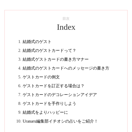
目次
Index
結婚式のゲスト
結婚式のゲストカードって？
結婚式ゲストカードの書き方マナー
結婚式のゲストカードへのメッセージの書き方
ゲストカードの例文
ゲストカードを訂正する場合は？
ゲストカードのデコレーションアイデア
ゲストカードを手作りしよう
結婚式をよりハッピーに
Uranaru編集部イチオシの占いをご紹介！