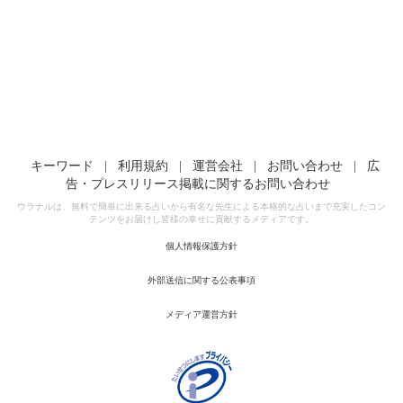
キーワード
|
利用規約
|
運営会社
|
お問い合わせ
|
広
告・プレスリリース掲載に関するお問い合わせ
ウラナルは、無料で簡単に出来る占いから有名な先生による本格的な占いまで充実したコン
テンツをお届けし皆様の幸せに貢献するメディアです。
個人情報保護方針
外部送信に関する公表事項
メディア運営方針