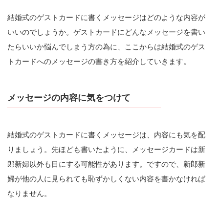
結婚式のゲストカードに書くメッセージはどのような内容が
いいのでしょうか。ゲストカードにどんなメッセージを書い
たらいいか悩んでしまう方の為に、ここからは結婚式のゲス
トカードへのメッセージの書き方を紹介していきます。
メッセージの内容に気をつけて
結婚式のゲストカードに書くメッセージは、内容にも気を配
りましょう。先ほども書いたように、メッセージカードは新
郎新婦以外も目にする可能性があります。ですので、新郎新
婦が他の人に見られても恥ずかしくない内容を書かなければ
なりません。