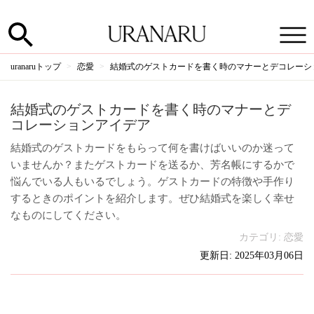
uranaruトップ
恋愛
結婚式のゲストカードを書く時のマナーとデコレーシ
結婚式のゲストカードを書く時のマナーとデ
コレーションアイデア
結婚式のゲストカードをもらって何を書けばいいのか迷って
いませんか？またゲストカードを送るか、芳名帳にするかで
悩んでいる人もいるでしょう。ゲストカードの特徴や手作り
するときのポイントを紹介します。ぜひ結婚式を楽しく幸せ
なものにしてください。
カテゴリ:
恋愛
更新日: 2025年03月06日