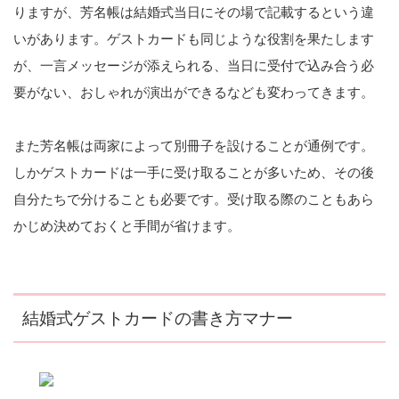
りますが、芳名帳は結婚式当日にその場で記載するという違
いがあります。ゲストカードも同じような役割を果たします
が、一言メッセージが添えられる、当日に受付で込み合う必
要がない、おしゃれが演出ができるなども変わってきます。
また芳名帳は両家によって別冊子を設けることが通例です。
しかゲストカードは一手に受け取ることが多いため、その後
自分たちで分けることも必要です。受け取る際のこともあら
かじめ決めておくと手間が省けます。
結婚式ゲストカードの書き方マナー