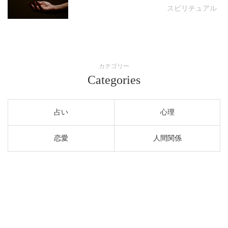
スピリチュアル
カテゴリー
Categories
占い
心理
恋愛
人間関係