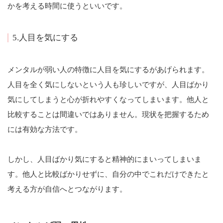
かを考える時間に使うといいです。
5.人目を気にする
メンタルが弱い人の特徴に人目を気にするがあげられます。
人目を全く気にしないという人も珍しいですが、人目ばかり
気にしてしまうと心が折れやすくなってしまいます。他人と
比較することは間違いではありません。現状を把握するため
には有効な方法です。
しかし、人目ばかり気にすると精神的にまいってしまいま
す。他人と比較ばかりせずに、自分の中でこれだけできたと
考える方が自信へとつながります。