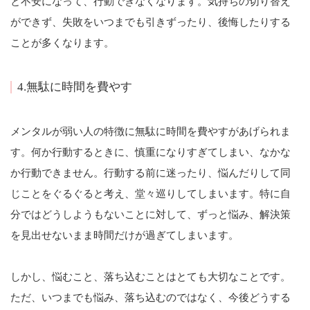
と不安になって、行動できなくなります。気持ちの切り替え
ができず、失敗をいつまでも引きずったり、後悔したりする
ことが多くなります。
4.無駄に時間を費やす
メンタルが弱い人の特徴に無駄に時間を費やすがあげられま
す。何か行動するときに、慎重になりすぎてしまい、なかな
か行動できません。行動する前に迷ったり、悩んだりして同
じことをぐるぐると考え、堂々巡りしてしまいます。特に自
分ではどうしようもないことに対して、ずっと悩み、解決策
を見出せないまま時間だけが過ぎてしまいます。
しかし、悩むこと、落ち込むことはとても大切なことです。
ただ、いつまでも悩み、落ち込むのではなく、今後どうする