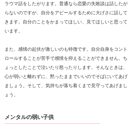
ラウマ話をしたがります。普通なら恋愛の失敗談は話したが
らないのですが、自分をアピールするために大げさに話して
きます。自分のことをかまってほしい、見てほしいと思って
います。
また、感情の起伏が激しいのも特徴です。自分自身をコント
ロールすることが苦手で感情を抑えることができません。ち
ょっとしたことで泣いたり怒ったりします。そんなときは、
心が弱いと離れずに、黙ったままでいいのでそばにいてあげ
ましょう。そして、気持ちが落ち着くまで見守ってあげまし
ょう。
メンタルの弱い子供