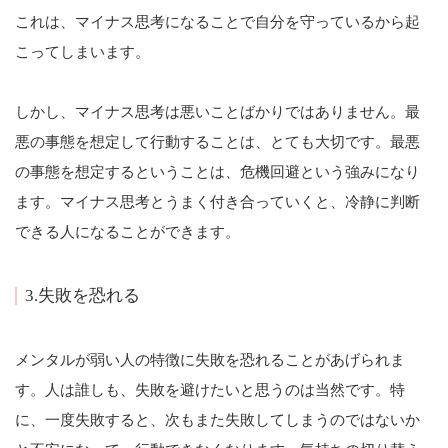
これは、マイナス思考になることで自分を守っているから起
こってしまいます。
しかし、マイナス思考は悪いことばかりではありません。最
悪の事態を想定して行動することは、とても大切です。最悪
の事態を想定するということは、危機回避という強みになり
ます。マイナス思考とうまく付き合っていくと、冷静に判断
できる人になることができます。
3.失敗を恐れる
メンタルが弱い人の特徴に失敗を恐れることがあげられま
す。人は誰しも、失敗を避けたいと思うのは当然です。特
に、一度失敗すると、次もまた失敗してしまうのではないか