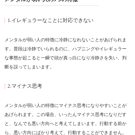
1.イレギュラーなことに対応できない
メンタルが弱い人の特徴に冷静になれないことがあげられま
す。普段は冷静でいられるのに、ハプニングやイレギュラー
な事態が起こると一瞬で頭が真っ白になり冷静さを失い、判
断を誤ってしまいます。
2.マイナス思考
メンタルが弱い人の特徴にマイナス思考になりやすいことが
あげられます。この場合、いったんマイナス思考になりだす
と、なんでも悪い方向へと考えてしまいます。行動する前か
ら、悪い方向にばかり考えて、行動することができません。