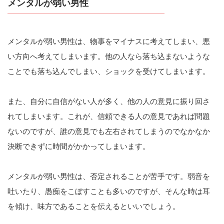
メンタルが弱い男性
メンタルが弱い男性は、物事をマイナスに考えてしまい、悪
い方向へ考えてしまいます。他の人なら落ち込まないような
ことでも落ち込んでしまい、ショックを受けてしまいます。
また、自分に自信がない人が多く、他の人の意見に振り回さ
れてしまいます。これが、信頼できる人の意見であれば問題
ないのですが、誰の意見でも左右されてしまうのでなかなか
決断できずに時間がかかってしまいます。
メンタルが弱い男性は、否定されることが苦手です。弱音を
吐いたり、愚痴をこぼすことも多いのですが、そんな時は耳
を傾け、味方であることを伝えるといいでしょう。