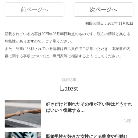
前ページへ
次ページへ
初回公開日：2017年11月02日
記載されている内容は2025年03月06日時点のものです。現在の情報と異なる
可能性がありますので、ご了承ください。
また、記事に記載されている情報は自己責任でご活用いただき、本記事の内
容に関する事項については、専門家等に相談するようにしてください。
新着記事
Latest
好きだけど別れたその後が辛い時はどうすれ
ばいい？復縁する…
心理
既婚男性が好きな女性にとる態度や行動11