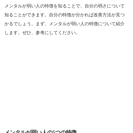
メンタルが弱い人の特徴を知ることで、自分の弱さについて
知ることができます。自分の特徴が分かれば改善方法が見つ
かるでしょう。まず、メンタルが弱い人の特徴について紹介
します。ぜひ、参考にしてください。
メンタルが弱い人の5つの特徴