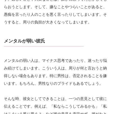
らおうとします。そして、嫌なことやつらいことがあると、
愚痴を言ったり人のことを悪く言ったりしてしまいます。そ
うすると、周りの負担が大きくなってしまいます。
メンタルが弱い彼氏
メンタルの弱い人は、マイナス思考であったり、迷ったり悩
み続けてしまいます。こういう人は、周りが何と言おうと納
得しない場合もあります。特に男性は、否定されることを嫌
います。もちろん、男性なりのプライドもあるでしょう。
そんな時、彼女としてできることは、一つの意見として彼に
伝えることです。例えば、「私ならこうしてみるかも」「私
はこういう風に思うよ」など彼の意見を否定せず、彼がたと