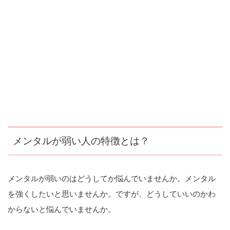
メンタルが弱い人の特徴とは？
メンタルが弱いのはどうしてか悩んでいませんか。メンタル
を強くしたいと思いませんか。ですが、どうしていいのかわ
からないと悩んでいませんか。