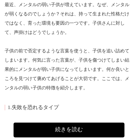
最近、メンタルの弱い子供が増えています。なぜ、メンタル
が弱くなるのでしょうか？それは、持って生まれた性格だけ
ではなく、育った環境も要因の一つです。子供さんに対し
て、声掛けはどうでしょうか。
子供の前で否定するような言葉を使うと、子供を追い詰めて
しまいます。何気に言った言葉が、子供を傷つけてしまい結
果的にメンタルが弱い子供になってしまいます。何か良いと
ころを見つけて褒めてあげることが大切です。ここでは、メ
ンタルの弱い子供の特徴を紹介します。
1.失敗を恐れるタイプ
続きを読む