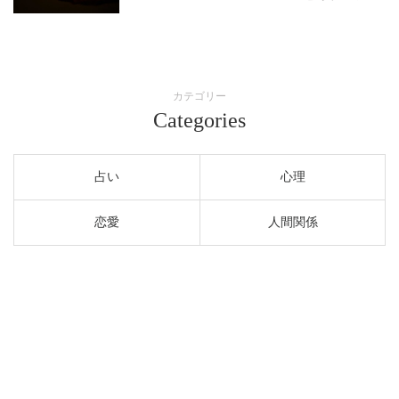
カテゴリー
Categories
占い
心理
恋愛
人間関係