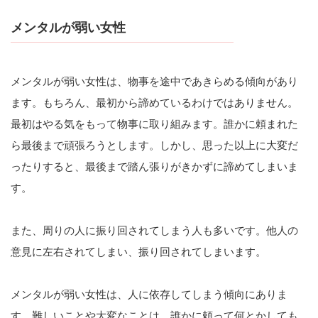
メンタルが弱い女性
メンタルが弱い女性は、物事を途中であきらめる傾向があり
ます。もちろん、最初から諦めているわけではありません。
最初はやる気をもって物事に取り組みます。誰かに頼まれた
ら最後まで頑張ろうとします。しかし、思った以上に大変だ
ったりすると、最後まで踏ん張りがきかずに諦めてしまいま
す。
また、周りの人に振り回されてしまう人も多いです。他人の
意見に左右されてしまい、振り回されてしまいます。
メンタルが弱い女性は、人に依存してしまう傾向にありま
す。難しいことや大変なことは、誰かに頼って何とかしても