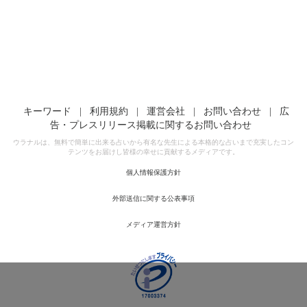
キーワード
|
利用規約
|
運営会社
|
お問い合わせ
|
広
告・プレスリリース掲載に関するお問い合わせ
ウラナルは、無料で簡単に出来る占いから有名な先生による本格的な占いまで充実したコン
テンツをお届けし皆様の幸せに貢献するメディアです。
個人情報保護方針
外部送信に関する公表事項
メディア運営方針