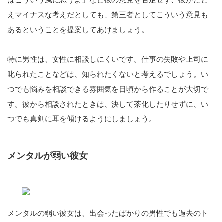
えマイナスな考えだとしても、第三者としてこういう意見も
あるということを提案してあげましょう。
特に男性は、女性に相談しにくいです。仕事の失敗や上司に
叱られたことなどは、知られたくないと考えるでしょう。い
つでも悩みを相談できる雰囲気を日頃から作ることが大切で
す。彼から相談されたときは、決して茶化したりせずに、い
つでも真剣に耳を傾けるようにしましょう。
メンタルが弱い彼女
メンタルの弱い彼女は、出会ったばかりの男性でも過去のト