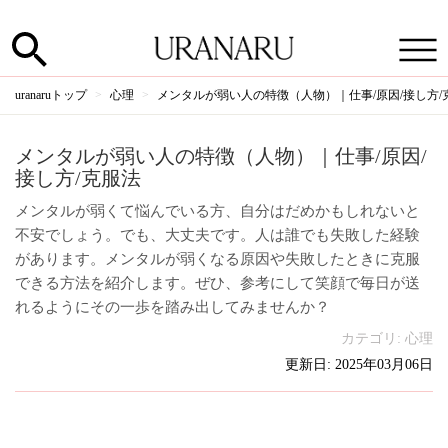
uranaruトップ
心理
メンタルが弱い人の特徴（人物）｜仕事/原因/接し方/
メンタルが弱い人の特徴（人物）｜仕事/原因/
接し方/克服法
メンタルが弱くて悩んでいる方、自分はだめかもしれないと
不安でしょう。でも、大丈夫です。人は誰でも失敗した経験
があります。メンタルが弱くなる原因や失敗したときに克服
できる方法を紹介します。ぜひ、参考にして笑顔で毎日が送
れるようにその一歩を踏み出してみませんか？
カテゴリ:
心理
更新日: 2025年03月06日