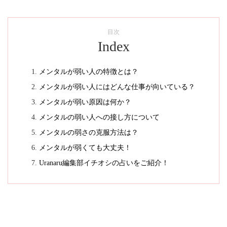
目次
Index
メンタルが弱い人の特徴とは？
メンタルが弱い人にはどんな仕事が向いている？
メンタルが弱い原因は何か？
メンタルの弱い人への接し方について
メンタルの弱さの克服方法は？
メンタルが弱くても大丈夫！
Uranaru編集部イチオシの占いをご紹介！