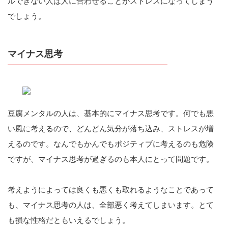
ルできない人は人に合わせることがストレスになってしまう
でしょう。
マイナス思考
豆腐メンタルの人は、基本的にマイナス思考です。何でも悪
い風に考えるので、どんどん気分が落ち込み、ストレスが増
えるのです。なんでもかんでもポジティブに考えるのも危険
ですが、マイナス思考が過ぎるのも本人にとって問題です。
考えようによっては良くも悪くも取れるようなことであって
も、マイナス思考の人は、全部悪く考えてしまいます。とて
も損な性格だともいえるでしょう。