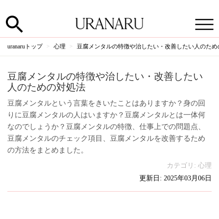
uranaruトップ
心理
豆腐メンタルの特徴や治したい・改善したい人のため
豆腐メンタルの特徴や治したい・改善したい
人のための対処法
豆腐メンタルという言葉をきいたことはありますか？身の回
りに豆腐メンタルの人はいますか？豆腐メンタルとは一体何
なのでしょうか？豆腐メンタルの特徴、仕事上での問題点、
豆腐メンタルのチェック項目、豆腐メンタルを改善するため
の方法をまとめました。
カテゴリ:
心理
更新日: 2025年03月06日