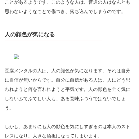
ことがあるようです。このような人は、普通の人はなんとも
思わないようなことで傷つき、落ち込んでしまうのです。
人の顔色が気になる
豆腐メンタルの人は、人の顔色が気になります。それは自分
に自信が無いからです。自分に自信がある人は、人にどう思
われようと何を言われようと平気です。人の顔色を全く気に
しないふてぶてしい人も、ある意味ふつうではないでしょ
う。
しかし、あまりにも人の顔色を気にしすぎるのは本人のスト
レスになり、大きな負担になってしまいます。