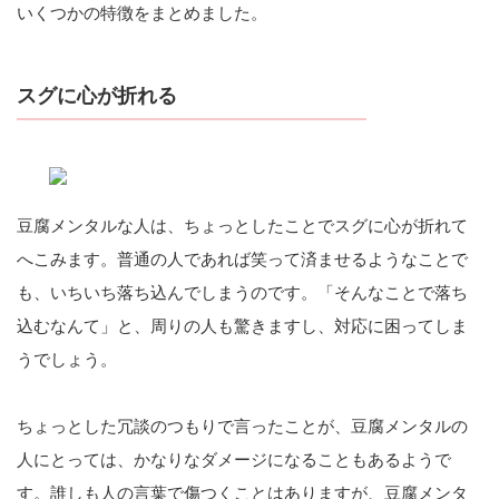
いくつかの特徴をまとめました。
スグに心が折れる
豆腐メンタルな人は、ちょっとしたことでスグに心が折れて
へこみます。普通の人であれば笑って済ませるようなことで
も、いちいち落ち込んでしまうのです。「そんなことで落ち
込むなんて」と、周りの人も驚きますし、対応に困ってしま
うでしょう。
ちょっとした冗談のつもりで言ったことが、豆腐メンタルの
人にとっては、かなりなダメージになることもあるようで
す。誰しも人の言葉で傷つくことはありますが、豆腐メンタ