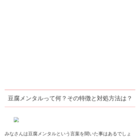
豆腐メンタルって何？その特徴と対処方法は？
みなさんは豆腐メンタルという言葉を聞いた事はあるでしょ