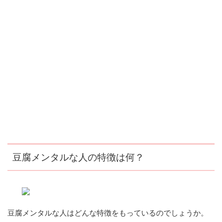
豆腐メンタルな人の特徴は何？
豆腐メンタルな人はどんな特徴をもっているのでしょうか。