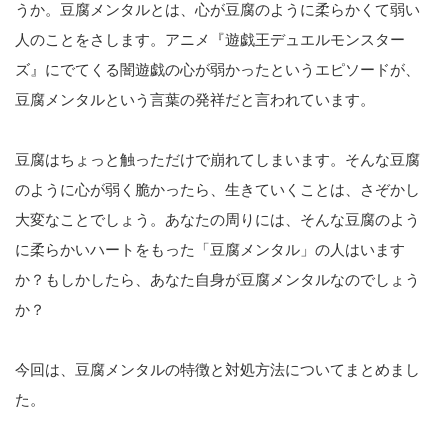
うか。豆腐メンタルとは、心が豆腐のように柔らかくて弱い
人のことをさします。アニメ『遊戯王デュエルモンスター
ズ』にでてくる闇遊戯の心が弱かったというエピソードが、
豆腐メンタルという言葉の発祥だと言われています。
豆腐はちょっと触っただけで崩れてしまいます。そんな豆腐
のように心が弱く脆かったら、生きていくことは、さぞかし
大変なことでしょう。あなたの周りには、そんな豆腐のよう
に柔らかいハートをもった「豆腐メンタル」の人はいます
か？もしかしたら、あなた自身が豆腐メンタルなのでしょう
か？
今回は、豆腐メンタルの特徴と対処方法についてまとめまし
た。