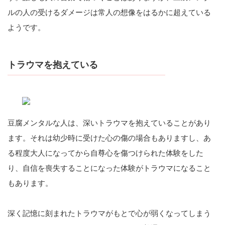
ルの人の受けるダメージは常人の想像をはるかに超えている
ようです。
トラウマを抱えている
豆腐メンタルな人は、深いトラウマを抱えていることがあり
ます。それは幼少時に受けた心の傷の場合もありますし、あ
る程度大人になってから自尊心を傷つけられた体験をした
り、自信を喪失することになった体験がトラウマになること
もあります。
深く記憶に刻まれたトラウマがもとで心が弱くなってしまう