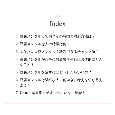
目次
Index
豆腐メンタルって何？その特徴と対処方法は？
豆腐メンタルな人の特徴は何？
あなたは豆腐メンタル？診断できるチェック項目
豆腐メンタルが仕事に悪影響？それは具体的にどん
なこと？
豆腐メンタルを治すにはどうしたらいいの？
豆腐メンタルは繊細な人。前向きに考えを切り替え
よう！
Uranaru編集部イチオシの占いをご紹介！