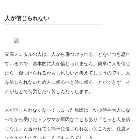
人が信じられない
豆腐メンタルの人は、人から傷つけられることをいつも恐れ
ているので、基本的に人が信じられません。簡単に人を信じ
たら、傷つけられるかもしれないと考えてしまうのです。人
を信じられないため人に頼るべき時に頼ることができず、そ
れがもとで苦労したり苦しんだりします。
人が信じられなくなってしまった原因は、幼少時や大人にな
ってから受けたトラウマが原因なこともあり「もっと人を信
じなよ」と言われても簡単に信じられないところが、豆腐メ
ンタルの人の辛いところでもあるでしょう。