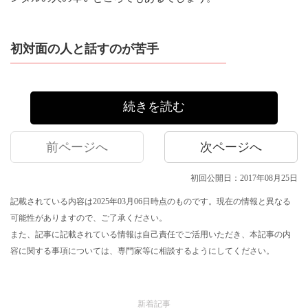
初対面の人と話すのが苦手
続きを読む
前ページへ
次ページへ
初回公開日：2017年08月25日
記載されている内容は2025年03月06日時点のものです。現在の情報と異なる
可能性がありますので、ご了承ください。
また、記事に記載されている情報は自己責任でご活用いただき、本記事の内
容に関する事項については、専門家等に相談するようにしてください。
新着記事