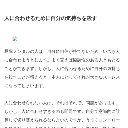
人に合わせるために自分の気持ちを殺す
豆腐メンタルの人は、自分に自信が持てないため、いつも人
に合わせようとします。よく言えば協調性のある人ともとる
ことができます。しかし、人に合わせるために自分の気持ち
を殺すことが増えると、本人にとってそれが大きなストレス
になってしまいます。
人に合わせられない人は、それはそれで、問題があります。
しかし、人に合わせすぎるのも問題です。自分で意識的に計
算して切り替えられるならよいのですが、うまくコントロー