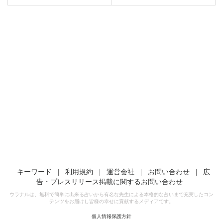
キーワード
|
利用規約
|
運営会社
|
お問い合わせ
|
広
告・プレスリリース掲載に関するお問い合わせ
ウラナルは、無料で簡単に出来る占いから有名な先生による本格的な占いまで充実したコン
テンツをお届けし皆様の幸せに貢献するメディアです。
個人情報保護方針