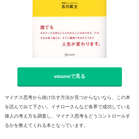
amazonで見る
マイナス思考から抜け出す方法が見つからないなら、この本
を読んでみて下さい。イチローさんなど各界で成功している
偉人の考え方を調査し、マイナス思考をどうコントロールす
るかを教えてくれる本となっています。