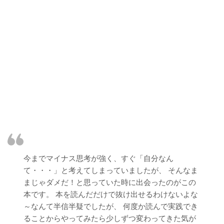
今までマイナス思考が強く、すぐ「自分なん
て・・・」と考えてしまっていましたが、 そんなま
まじゃダメだ！と思っていた時に出会ったのがこの
本です。 本を読んだだけで抜け出せるわけないよな
～なんて半信半疑でしたが、 何度か読んで実践でき
ることからやってみたら少しずつ変わってきた気が