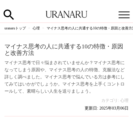
uranaruトップ
心理
マイナス思考の人に共通する10の特徴・原因と改善方
マイナス思考の人に共通する10の特徴・原因
と改善方法
マイナス思考で日々悩まされていませんか？マイナス思考に
なってしまう原因や、マイナス思考の人の特徴、克服法など
詳しく調べました。マイナス思考で悩んでいる方は参考にし
てみてはいかがでしょうか。マイナス思考を上手くコントロ
ールして、素晴らしい人生を送りましょう。
カテゴリ:
心理
更新日: 2025年03月06日