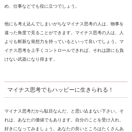
め、仕事などでも役に立つでしょう。
他にも考え込んでしまいがちなマイナス思考の人は、物事を
違った角度で見ることができます。マイナス思考の人は、人
よりも斬新な発想力を持っているといって良いでしょう。マ
イナス思考を上手くコントロールできれば、それは誰にも負
けない武器になり得ます。
マイナス思考でもハッピーに生きられる！
マイナス思考だから駄目なんだ、と思い込まない下さい。そ
れは、あなたの価値でもあります。自分のことを受け入れ、
好きになってみましょう。あなたの良いところはたくさんあ