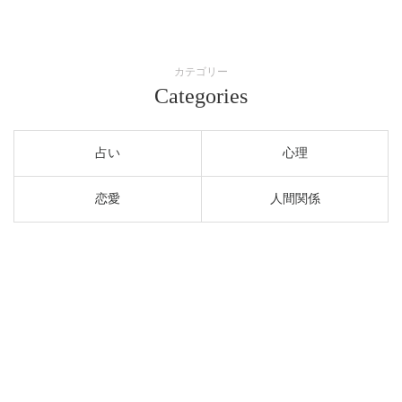
カテゴリー
Categories
占い
心理
恋愛
人間関係