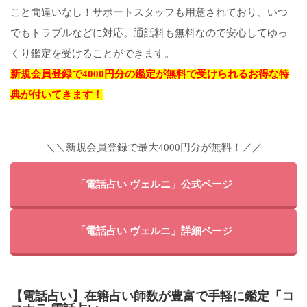
こと間違いなし！サポートスタッフも用意されており、いつ
でもトラブルなどに対応。通話料も無料なので安心してゆっ
くり鑑定を受けることができます。
新規会員登録で4000円分の鑑定が無料で受けられるお得な特
典が付いてきます！
＼＼新規会員登録で最大4000円分が無料！／／
「電話占い ヴェルニ」公式ページ
「電話占い ヴェルニ」詳細ページ
【電話占い】在籍占い師数が豊富で手軽に鑑定「コ