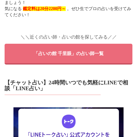
ましょう！
気になる
鑑定料は20分2200円～
。ぜひ生でプロの占いを受けてみ
てください！
＼＼近くの占い師・占いの館を探してみる／／
「占いの館 千里眼」の占い師一覧
【チャット占い】24時間いつでも気軽にLINEで相
談「LINE占い」