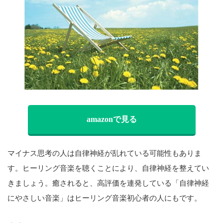
amazonで見る
マイナス思考の人は自律神経が乱れている可能性もありま
す。ヒーリング音楽を聴くことにより、自律神経を整えてい
きましょう。癒されると、高評価を連発している「自律神経
にやさしい音楽」はヒーリング音楽初心者の人にもです。