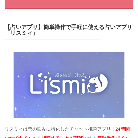
【占いアプリ】簡単操作で手軽に使える占いアプリ
「リスミィ」
リスミィは恋の悩みに特化したチャット相談アプリ！
24時間