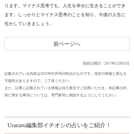
ります。マイナス思考でも、人生を幸せに生きることができ
ます。しっかりとマイナス思考のことを知り、今後の人生に
生かしていきましょう。
前ページへ
初回公開日：2017年12月01日
記載されている内容は2025年03月06日時点のものです。現在の情報と異なる
可能性がありますので、ご了承ください。
また、記事に記載されている情報は自己責任でご活用いただき、本記事の内
容に関する事項については、専門家等に相談するようにしてください。
Uranaru編集部イチオシの占いをご紹介！