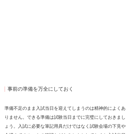
事前の準備を万全にしておく
準備不足のまま入試当日を迎えてしまうのは精神的によくあ
りません。できる準備は試験当日までに完璧にしておきまし
ょう。入試に必要な筆記用具だけではなく試験会場の下見や