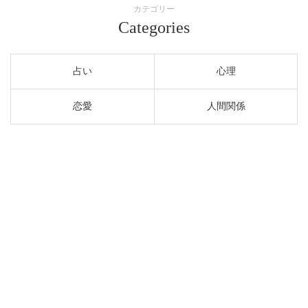
カテゴリー
Categories
占い
心理
恋愛
人間関係