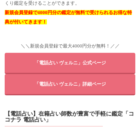
くり鑑定を受けることができます。
新規会員登録で4000円分の鑑定が無料で受けられるお得な特
典が付いてきます！
＼＼新規会員登録で最大4000円分が無料！／／
「電話占い ヴェルニ」公式ページ
「電話占い ヴェルニ」詳細ページ
【電話占い】在籍占い師数が豊富で手軽に鑑定「コ
コナラ 電話占い」