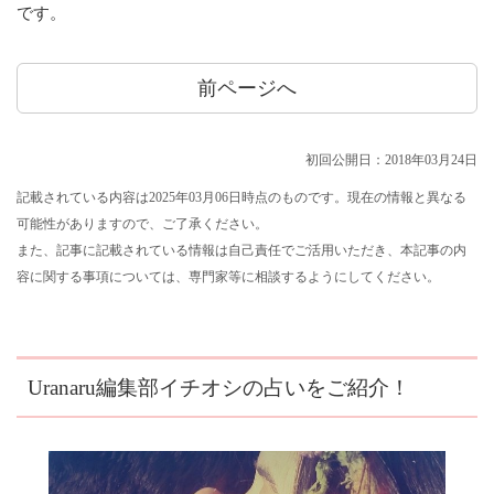
です。
前ページへ
初回公開日：2018年03月24日
記載されている内容は2025年03月06日時点のものです。現在の情報と異なる
可能性がありますので、ご了承ください。
また、記事に記載されている情報は自己責任でご活用いただき、本記事の内
容に関する事項については、専門家等に相談するようにしてください。
Uranaru編集部イチオシの占いをご紹介！