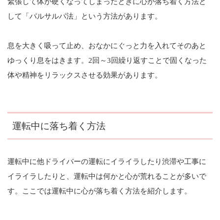
緊張して体が硬くなってしまったときに心が落ち着く方法と
して「バルサルバ法」という方法があります。
息を大きく吸って止め、おなかにぐっと力を入れてそのあと
ゆっくり息をはきます。2回～3回繰り返すことで固くなった
体や精神をリラックスさせる効果があります。
運転中に落ち着く方法
運転中に他ドライバーの運転にイライラしたり渋滞や工事に
イライラしたりと、運転中は何かと心が荒れることが多いで
す。ここでは運転中に心が落ち着く方法を紹介します。