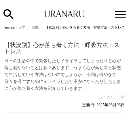
uranaruトップ
心理
【状況別】心が落ち着く方法・呼吸方法｜ストレス
【状況別】心が落ち着く方法・呼吸方法｜ス
トレス
日々の生活の中で緊張したりイライラしてしまったりと心が
落ち着かないことは多々あります。うまく心が落ち着く状態
で生活していく方法はないのでしょうか。今回は健やかな
日々を過ごすためにイライラしたり不安になったりしたとき
に心が落ち着く方法を紹介していきます。
カテゴリ:
心理
更新日: 2025年03月06日