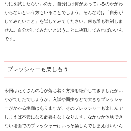
なにを試したらいいのか、自分には何があっているのかがわ
からないという方もいることでしょう。そんな時は「自分が
してみたいこと」を試してみてください。何も誰も強制しま
せん。自分がしてみたいと思うことに挑戦してみればいいん
です。
プレッシャーも楽しもう
今回はたくさんの心が落ち着く方法を紹介してきましたがい
かがでしたでしょうか。入試や面接などで大きなプレッシャ
ーがかかる場面はありますが、そのプレッシャーも楽しんで
しまえば不安になる必要もなくなります。なかなか体験でき
ない場面でのプレッシャーはいっそ楽しんでしまえばいいん