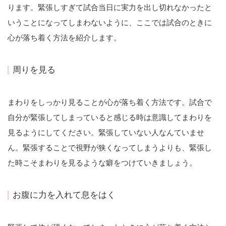
ります。緊張しすぎて試合当日に実力を出し切れなかったと
いうことになってしまわないように、ここでは試合のときに
心が落ち着く方法を紹介します。
周りを見る
まわりをしっかり見ることが心が落ち着く方法です。試合で
自分が緊張してしまっていると感じる時は意識してまわりを
見るようにしてください。緊張していない人なんていませ
ん。緊張することで視野が狭くなってしまうよりも、緊張し
た時こそまわりを見るような癖をつけていきましょう。
お腹に力を入れて息をはく