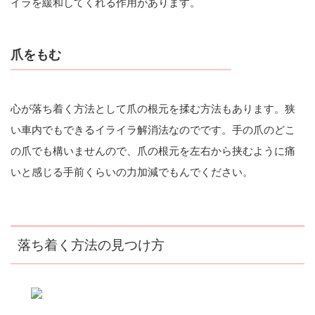
イラを緩和してくれる作用があります。
爪をもむ
心が落ち着く方法として爪の根元を揉む方法もあります。狭
い車内でもできるイライラ解消法なのでです。手の爪のどこ
の爪でも構いませんので、爪の根元を左右から挟むように痛
いと感じる手前くらいの力加減でもんでください。
落ち着く方法の見つけ方