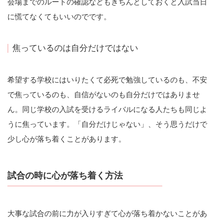
会場までのルートの確認などもきちんとしておくと入試当日
に慌てなくてもいいのでです。
焦っているのは自分だけではない
希望する学校にはいりたくて必死で勉強しているのも、不安
で焦っているのも、自信がないのも自分だけではありませ
ん。同じ学校の入試を受けるライバルになる人たちも同じよ
うに焦っています。「自分だけじゃない」、そう思うだけで
少し心が落ち着くことがあります。
試合の時に心が落ち着く方法
大事な試合の前に力が入りすぎて心が落ち着かないことがあ