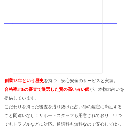
創業18年という歴史
を持つ、安心安全のサービスと実績。
合格率3％の審査で厳選した質の高い占い師
が、本物の占いを
提供しています。
こだわりを持った審査を潜り抜けた占い師の鑑定に満足する
こと間違いなし！サポートスタッフも用意されており、いつ
でもトラブルなどに対応。通話料も無料なので安心してゆっ