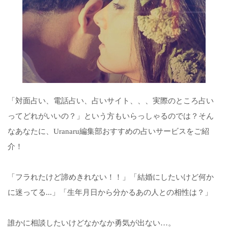
「対面占い、電話占い、占いサイト、、、実際のところ占い
ってどれがいいの？」という方もいらっしゃるのでは？そん
なあなたに、Uranaru編集部おすすめの占いサービスをご紹
介！
「フラれたけど諦めきれない！！」「結婚にしたいけど何か
に迷ってる...」「生年月日から分かるあの人との相性は？」
誰かに相談したいけどなかなか勇気が出ない…。