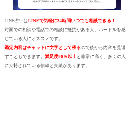
LINE占いは
LINEで気軽に24時間いつでも相談できる！
対面での相談や電話での相談に抵抗がある人、ハードルを感
じている人にオススメです。
鑑定内容はチャットに文字として残る
ので後から内容を見返
すこともできます。
満足度90％以上
と非常に高く、多くの人
に支持されている信頼と実績があります。