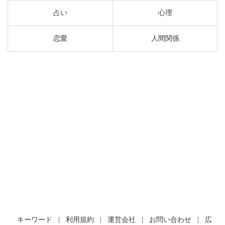
占い
心理
恋愛
人間関係
キーワード
|
利用規約
|
運営会社
|
お問い合わせ
|
広