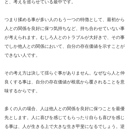
と、考えを巡らせている最中です。
つまり揉める事が多い人のもう一つの特徴として、最初から
人との関係を良好に保つ気持ちなど、持ち合わせていない事
が考えられます。むしろ人とのトラブルが大好きで、その事
でしか他人との関係において、自分の存在価値を示すことが
できない人です。
その考え方は決して揺らぐ事がありません。なぜなら人と仲
良くする事は、自分の存在価値が根底から覆されることを意
味するからです。
多くの人の場合、人は他人との関係を良好に保つことを最優
先とします。人に喜びを感じてもらったり自らも喜びを感じ
る事は、人が生きる上で大きな生き甲斐になるでしょう。逆