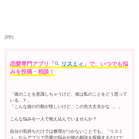
[PR]
恋愛専門アプリ「
リスミィ
」で、いつでも悩
みを投稿・相談！
「彼のことを意識しちゃうけど、彼は私のことをどう思って
いる...？」
「こんな彼の行動が怪しいけど、この先大丈夫かな...。」
こんな悩みを一人で抱え込んでいませんか？
自分の気持ちだけでは整理がつかないことでも、「リスミ
ィ」ならアプリで恋愛の悩みや彼の相談を投稿するだけで、