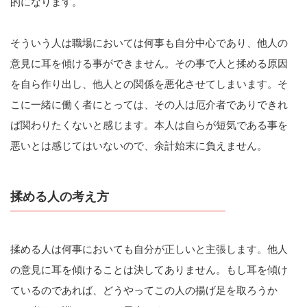
的になります。
そういう人は職場においては何事も自分中心であり、他人の
意見に耳を傾ける事ができません。その事で人と揉める原因
を自ら作り出し、他人との関係を悪化させてしまいます。そ
こに一緒に働く者にとっては、その人は厄介者でありできれ
ば関わりたくないと感じます。本人は自らが短気である事を
悪いとは感じてはいないので、余計始末に負えません。
揉める人の考え方
揉める人は何事においても自分が正しいと主張します。他人
の意見に耳を傾けることは決してありません。もし耳を傾け
ているのであれば、どうやってこの人の揚げ足を取ろうか