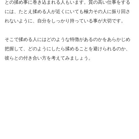
との揉め事に巻き込まれる人もいます。質の高い仕事をする
には、たとえ揉める人が近くにいても極力その人に振り回さ
れないように、自分をしっかり持っている事が大切です。
そこで揉める人にはどのような特徴があるのかをあらかじめ
把握して、どのようにしたら揉めることを避けられるのか、
彼らとの付き合い方を考えてみましょう。