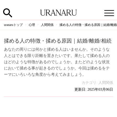
uranaruトップ
心理
人間関係
揉める人の特徴・揉める原因｜結婚/離婚
揉める人の特徴・揉める原因｜結婚/離婚/相続
あなたの周りには何かと揉める人はいませんか。そのような
人とはできる限り距離を置きたいです。果たして揉める人の
はどのような特徴があるのでしょうか。またどのような状況
において揉める事が起きるのでしょうか。今回は揉めるをテ
ーマにいろいろな角度から考えてみましょう。
カテゴリ:
人間関係
更新日: 2025年03月06日