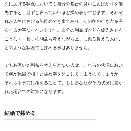
次にあげる状況においても自分の都合の良いことばかりを優
先すると、必ずと言っていいほど揉め事が生じます。それぞ
れが人生における節目のでき事であり、その後の行き方を左
右する大事なイベントです。自分の利益ばかりを優先させる
ことなく、相手の利益も考えながら上手に振る舞える人は、
どのような状況でも揉める事はありません。
でもお互いの利益を考えられない人は、これらの状況におい
て何が原因で相手と揉め事を起こしてしまうのでしょうか。
それらを事前に考えることで、もしあなたがその状況に置か
れた場合での対策になります。
結婚で揉める