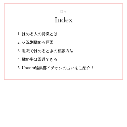
目次
Index
揉める人の特徴とは
状況別揉める原因
退職で揉めるときの相談方法
揉め事は回避できる
Uranaru編集部イチオシの占いをご紹介！