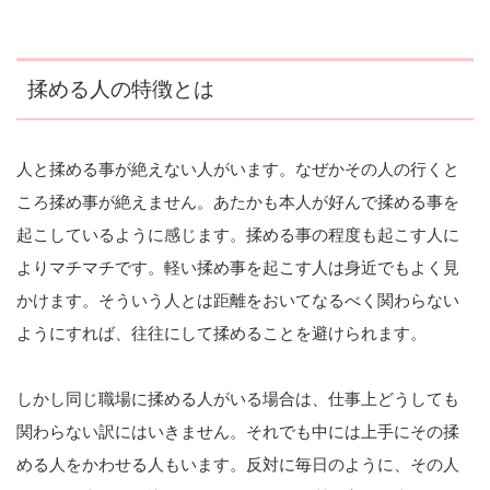
揉める人の特徴とは
人と揉める事が絶えない人がいます。なぜかその人の行くと
ころ揉め事が絶えません。あたかも本人が好んで揉める事を
起こしているように感じます。揉める事の程度も起こす人に
よりマチマチです。軽い揉め事を起こす人は身近でもよく見
かけます。そういう人とは距離をおいてなるべく関わらない
ようにすれば、往往にして揉めることを避けられます。
しかし同じ職場に揉める人がいる場合は、仕事上どうしても
関わらない訳にはいきません。それでも中には上手にその揉
める人をかわせる人もいます。反対に毎日のように、その人