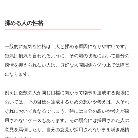
揉める人の性格
一般的に短気な性格は、人と揉める原因になりやすいです。
短気は損気と言われるように、その場の状況において自分の
感情を抑えられない人は、良好な人間関係を保つ上では障害
になります。
例えば複数の人が同じ目標に向かって物事を達成する職場に
おいては、その目標を達成するための想いや考えは、人それ
ぞれにおいて異なるでしょう。時には自分の想いや考えが採
用されないケースもあります。その場合には採用された人の
意見を罵倒したり、自分の意見が採用されない事を嘆き感情