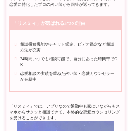
恋愛に特化したプロの占い師から回答が返ってきます。
「リスミィ」が選ばれる3つの理由
相談投稿機能やチャット鑑定、ビデオ鑑定など相談
方法が充実
24時間いつでも相談可能で、自分にあった時間帯でO
K
恋愛相談の実績を重ねた占い師・恋愛カウンセラー
が在籍中
「リスミィ」では、アプリなので通勤中も家にいながらもス
マホからサクッと相談できて、本格的な恋愛カウンセリング
を受けることができます。