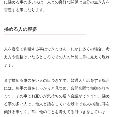
に揉める事の多い人は、人との良好な関係は自分の生き方を
否定する事になります。
揉める人の容姿
人を容姿で判断する事はできません。しかし多くの場合、考
え方や性格はいたるところでその人の外見に目に見えて現れ
ます。
まず揉める事の多い人の目つきです。普通人と話をする場合
には、相手の目をしっかりと見つめ、合間合間で相槌を打ち
ます。その事でお互いが気持ちの通う会話ができます。揉め
る事の多い人は、他人と話をしている最中でも人の話に耳を
傾ける事なく、常に他のことを考えてる目つきをしていま