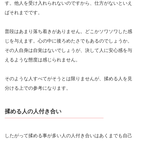
す。他人を受け入れられないのですから、仕方がないといえ
ばそれまでです。
普段はあまり落ち着きがありません。どこかソワソワした感
じを与えます。心の中に後ろめたさでもあるのでしょうか。
その人自身は自覚はないでしょうが、決して人に安心感を与
えるような態度は感じられません。
そのような人すべてがそうとは限りませんが、揉める人を見
分ける上での参考になります。
揉める人の人付き合い
したがって揉める事が多い人の人付き合いはあくまでも自己