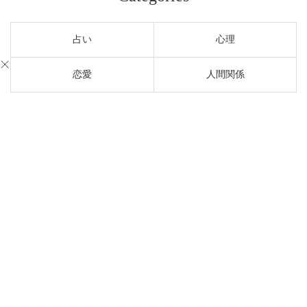
占い
心理
恋愛
人間関係