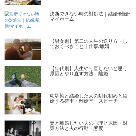
決断できない時の対処法｜結婚/離婚/
マイホーム
【男女別】第二の人生の送り方・し
ておくべきこと｜仕事/離婚
【年代別】人生やり直したいと思う
原因とやり直す方法｜離婚
幼馴染と結婚した人の馴れ初めと結
婚する確率・離婚率・スピーチ
妻と離婚したい夫の心理と原因・対
策方法と夫の行動・態度