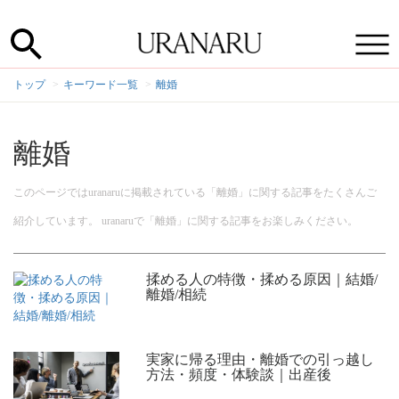
トップ
キーワード一覧
離婚
離婚
このページではuranaruに掲載されている「離婚」に関する記事をたくさんご
紹介しています。 uranaruで「離婚」に関する記事をお楽しみください。
揉める人の特徴・揉める原因｜結婚/
離婚/相続
実家に帰る理由・離婚での引っ越し
方法・頻度・体験談｜出産後