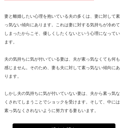
妻と離婚したい心理を抱いている夫の多くは、妻に対して素
っ気ない傾向にあります。これは妻に対する気持ちが冷めて
しまったからこそ、優しくしたくないという心理になってい
ます。
夫の気持ちに気が付いている妻は、夫が素っ気なくても何も
感じません。そのため、妻も夫に対して素っ気ない傾向にあ
ります。
しかし夫の気持ちに気が付いていない妻は、夫から素っ気な
くされてしまうことでショックを受けます。そして、中には
素っ気なくされないように努力する妻もいます。