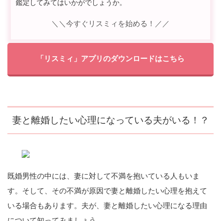
鑑定してみてはいかがでしょうか。
＼＼今すぐリスミィを始める！／／
「リスミィ」アプリのダウンロードはこちら
妻と離婚したい心理になっている夫がいる！？
既婚男性の中には、妻に対して不満を抱いている人もいま
す。そして、その不満が原因で妻と離婚したい心理を抱えて
いる場合もあります。夫が、妻と離婚したい心理になる理由
について知ってみましょう。