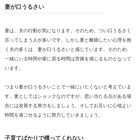
妻が口うるさい
妻は、夫の行動が気になります。そのため、つい口うるさく
言ってしまう人が多いです。しかし妻と離婚したい心理を抱
く夫の多くは、妻が口うるさいと感じています。そのため、
一緒にいる時間や家に居る時間は苦痛を感じるものとなって
います。
つまり妻が口うるさいことで一緒にいたくないと考えていま
す。妻としてはショックなのですが、思い当たる点がある場
合には改善する努力をしましょう。そしてお互いに心地よい
時間を過ごせるように努力していきましょう。
子育てばかりで構ってくれない