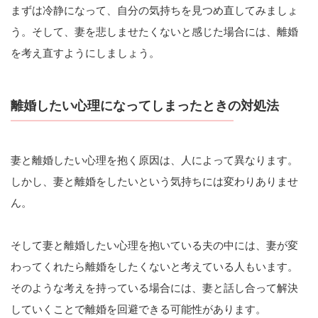
まずは冷静になって、自分の気持ちを見つめ直してみましょ
う。そして、妻を悲しませたくないと感じた場合には、離婚
を考え直すようにしましょう。
離婚したい心理になってしまったときの対処法
妻と離婚したい心理を抱く原因は、人によって異なります。
しかし、妻と離婚をしたいという気持ちには変わりありませ
ん。
そして妻と離婚したい心理を抱いている夫の中には、妻が変
わってくれたら離婚をしたくないと考えている人もいます。
そのような考えを持っている場合には、妻と話し合って解決
していくことで離婚を回避できる可能性があります。