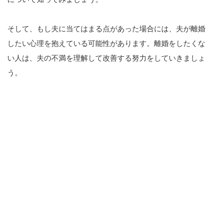
そして、もし夫に当てはまる点があった場合には、夫が離婚
したい心理を抱えている可能性があります。離婚をしたくな
い人は、夫の不満を理解して改善する努力をしていきましょ
う。