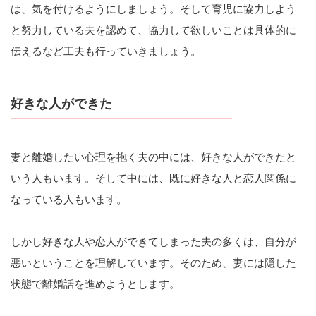
は、気を付けるようにしましょう。そして育児に協力しよう
と努力している夫を認めて、協力して欲しいことは具体的に
伝えるなど工夫も行っていきましょう。
好きな人ができた
妻と離婚したい心理を抱く夫の中には、好きな人ができたと
いう人もいます。そして中には、既に好きな人と恋人関係に
なっている人もいます。
しかし好きな人や恋人ができてしまった夫の多くは、自分が
悪いということを理解しています。そのため、妻には隠した
状態で離婚話を進めようとします。