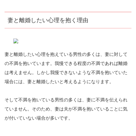
妻と離婚したい心理を抱く理由
妻と離婚したい心理を抱えている男性の多くは、妻に対して
の不満を抱いています。我慢できる程度の不満であれば離婚
は考えません。しかし我慢できないような不満を抱いていた
場合には、妻と離婚したいと考えるようになります。
そして不満を抱いている男性の多くは、妻に不満を伝えられ
ていません。そのため、妻は夫が不満を抱いていることに気
が付いていない場合が多いです。