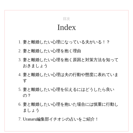
目次
Index
妻と離婚したい心理になっている夫がいる！？
妻と離婚したい心理を抱く理由
妻と離婚したい心理を抱く原因と対策方法を知って
おきましょう
妻と離婚したい心理は夫の行動や態度に表れていま
す
妻と離婚したい心理を伝えるにはどうしたら良い
の？
妻と離婚したい心理を抱いた場合には慎重に行動し
ましょう
Uranaru編集部イチオシの占いをご紹介！