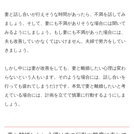
妻と話し合いが行えそうな時間があったら、不満を話してみ
ましょう。そして、妻にも不満がありそうな場合には聞いて
みるようにしましょう。もし妻にも不満があった場合には、
夫も改善していかなくてはいけません。夫婦で努力をしてい
きましょう。
しかし中には妻が改善をしても、妻と離婚したい心理は変わ
らないという人もいます。そのような場合には、話し合いを
行っても疲れてしまうだけです。本気で妻と離婚したいと考
えている場合には、計画を立てて慎重に行動するようにしま
しょう。