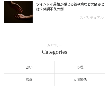
ツインレイ男性が感じる首や肩などの痛みと
は？体調不良の例…
スピリチュアル
カテゴリー
Categories
占い
心理
恋愛
人間関係