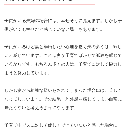
子供がいる夫婦の場合には、幸せそうに見えます。しかし子
供がいても幸せだと感じていない場合もあります。
子供がいるけど妻と離婚したい心理を抱く夫の多くは、寂し
いと感じています。これは妻が子育てばかりで孤独を感じて
いるからです。もちろん多くの夫は、子育てに対して協力し
ようと努力しています。
しかし妻から粗雑な扱いをされてしまった場合には、苦しく
なってしまいます。その結果、疎外感を感じてしまい自宅に
居たくないと考えるようになります。
子育て中で夫に対して優しくできていないと感じた場合に