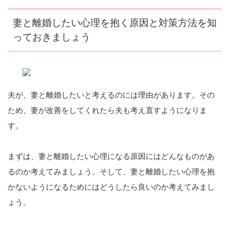
妻と離婚したい心理を抱く原因と対策方法を知
っておきましょう
夫が、妻と離婚したいと考えるのには理由があります。その
ため、妻が改善をしてくれたら夫も考え直すようになりま
す。
まずは、妻と離婚したい心理になる原因にはどんなものがあ
るのか考えてみましょう。そして、妻と離婚したい心理を抱
かないようになるためにはどうしたら良いのか考えてみまし
ょう。