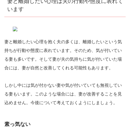
妻と離婚したい心理は夫の行動や態度に表れて
います
妻と離婚したい心理を抱く夫の多くは、離婚したいという気
持ちが行動や態度に表れています。そのため、気が付いてい
る妻も多いです。そして妻が夫の気持ちに気が付いていた場
合には、妻が自然と改善してくれる可能性もあります。
しかし中には気が付かない妻や気が付いていても無視してい
る妻もいます。このような場合には、妻が改善することを見
込めません。今後について考えておくようにしましょう。
素っ気ない