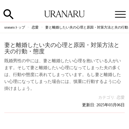
uranaruトップ
恋愛
妻と離婚したい夫の心理と原因・対策方法と夫の行動
妻と離婚したい夫の心理と原因・対策方法と
夫の行動・態度
既婚男性の中には、妻と離婚したい心理を抱いている人がい
ます。そして妻と離婚したい心理になってしまった夫の多く
は、行動や態度に表れてしまっています。もし妻と離婚した
い心理になってしまった場合には、慎重に行動するように心
掛けましょう。
カテゴリ:
恋愛
更新日: 2025年03月06日