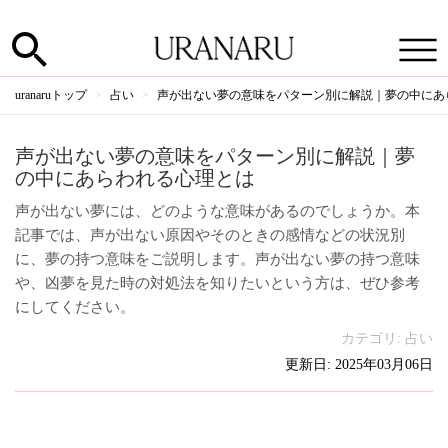
uranaruトップ
占い
声が出ない夢の意味をパターン別に解説｜夢の中にあ
声が出ない夢の意味をパターン別に解説｜夢
の中にあらわれる心理とは
声が出ない夢には、どのような意味があるのでしょうか。本
記事では、声が出ない原因やそのときの感情などの状況別
に、夢の持つ意味をご説明します。声が出ない夢の持つ意味
や、凶夢を見た時の対処法を知りたいという方は、ぜひ参考
にしてください。
カテゴリ:
占い
更新日: 2025年03月06日