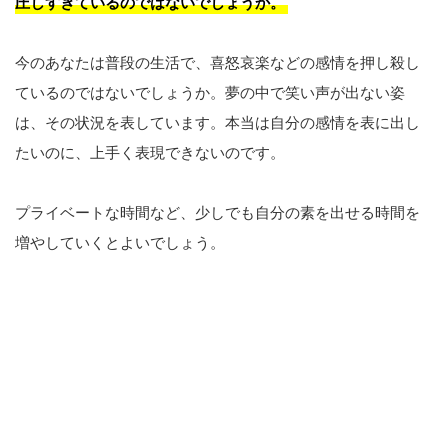
圧しすぎているのではないでしょうか。
今のあなたは普段の生活で、喜怒哀楽などの感情を押し殺し
ているのではないでしょうか。夢の中で笑い声が出ない姿
は、その状況を表しています。本当は自分の感情を表に出し
たいのに、上手く表現できないのです。
プライベートな時間など、少しでも自分の素を出せる時間を
増やしていくとよいでしょう。