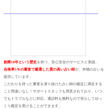
創業18年という歴史
を持つ、安心安全のサービスと実績。
合格率3％の審査で厳選した質の高い占い師
が、本物の占いを
提供しています。
こだわりを持った審査を潜り抜けた占い師の鑑定に満足する
こと間違いなし！サポートスタッフも用意されており、いつ
でもトラブルなどに対応。通話料も無料なので安心してゆっ
くり鑑定を受けることができます。