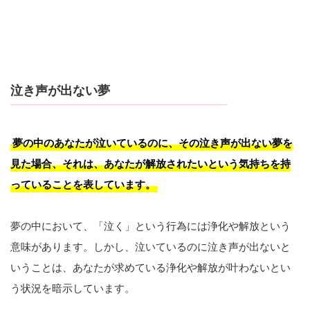
泣き声が出ない夢
夢の中のあなたが泣いているのに、その泣き声が出ない夢を
見た場合、それは、あなたが解放されたいという気持ちを持
っていることを表しています。
夢の中において、「泣く」という行為には浄化や解放という
意味があります。しかし、泣いているのに泣き声が出ないと
いうことは、あなたが求めている浄化や解放が叶わないとい
う状況を暗示しています。