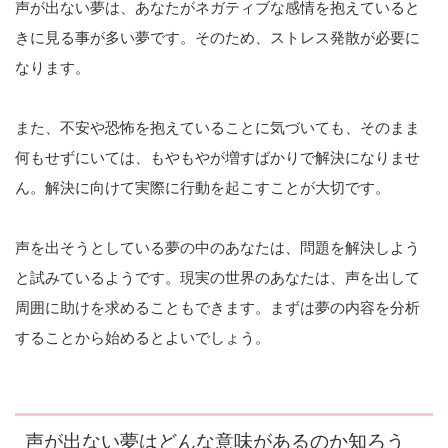
声が出ない夢は、あなたがネガティブな感情を抱えていると
きに見る事が多い夢です。そのため、ストレス発散が必要に
なります。
また、不安や恐怖を抱えていることに気づいても、そのまま
何もせずにいては、もやもやが増すばかりで解決になりませ
ん。解決に向けて実際に行動を起こすことが大切です。
声を出そうとしている夢の中のあなたは、問題を解決しよう
と試みているようです。現実の世界のあなたは、声を出して
周囲に助けを求めることもできます。まずは夢の内容を分析
することから始めるとよいでしょう。
声が出ない夢はどんな意味があるのか知ろう