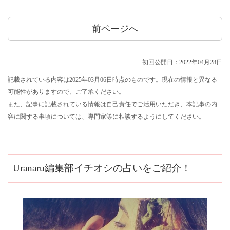
前ページへ
初回公開日：2022年04月28日
記載されている内容は2025年03月06日時点のものです。現在の情報と異なる
可能性がありますので、ご了承ください。
また、記事に記載されている情報は自己責任でご活用いただき、本記事の内
容に関する事項については、専門家等に相談するようにしてください。
Uranaru編集部イチオシの占いをご紹介！