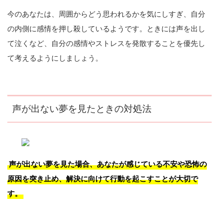
今のあなたは、周囲からどう思われるかを気にしすぎ、自分
の内側に感情を押し殺しているようです。ときには声を出し
て泣くなど、自分の感情やストレスを発散することを優先し
て考えるようにしましょう。
声が出ない夢を見たときの対処法
声が出ない夢を見た場合、あなたが感じている不安や恐怖の
原因を突き止め、解決に向けて行動を起こすことが大切で
す。