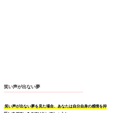
笑い声が出ない夢
笑い声が出ない夢を見た場合、あなたは自分自身の感情を抑