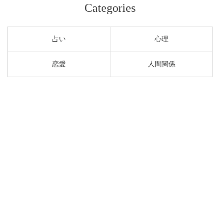
Categories
占い
心理
恋愛
人間関係