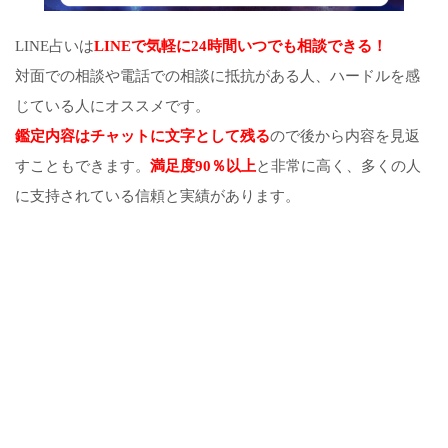
LINE占いは
LINEで気軽に24時間いつでも相談できる！
対面での相談や電話での相談に抵抗がある人、ハードルを感
じている人にオススメです。
鑑定内容はチャットに文字として残る
ので後から内容を見返
すこともできます。
満足度90％以上
と非常に高く、多くの人
に支持されている信頼と実績があります。