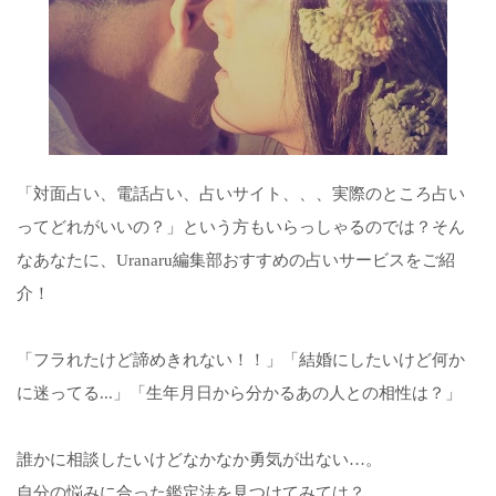
「対面占い、電話占い、占いサイト、、、実際のところ占い
ってどれがいいの？」という方もいらっしゃるのでは？そん
なあなたに、Uranaru編集部おすすめの占いサービスをご紹
介！
「フラれたけど諦めきれない！！」「結婚にしたいけど何か
に迷ってる...」「生年月日から分かるあの人との相性は？」
誰かに相談したいけどなかなか勇気が出ない…。
自分の悩みに合った鑑定法を見つけてみては？