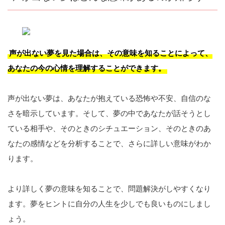
声が出ない夢を見た場合は、その意味を知ることによって、
あなたの今の心情を理解することができます。
声が出ない夢は、あなたが抱えている恐怖や不安、自信のな
さを暗示しています。そして、夢の中であなたが話そうとし
ている相手や、そのときのシチュエーション、そのときのあ
なたの感情などを分析することで、さらに詳しい意味がわか
ります。
より詳しく夢の意味を知ることで、問題解決がしやすくなり
ます。夢をヒントに自分の人生を少しでも良いものにしまし
ょう。