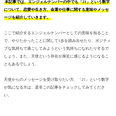
本記事では、エンジェルナンバーの中でも「21」という数字
について、恋愛や生き方、金運や仕事に関する意味やメッセ
ージを紹介していきます。
ここで紹介するエンジェルナンバーとしての意味を知ること
で、やりたかったことに関して1歩を踏み出せたり、ポジティ
ブな気持ちで過ごしてみようという気持ちになれたりするで
しょう。また、天使という存在が身近に感じるようになるこ
ともあるでしょう。
天使からのメッセージを受け取りたい方、「21」という数字
が気になる方は、是非この記事をチェックしてみてくださ
い。