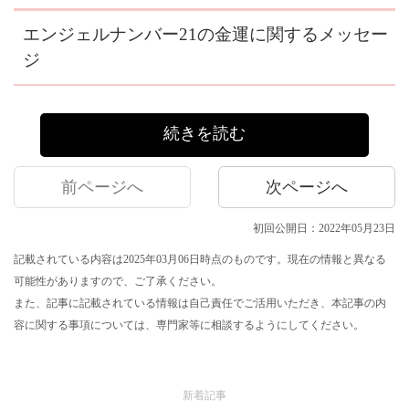
エンジェルナンバー21の金運に関するメッセー
ジ
続きを読む
前ページへ
次ページへ
初回公開日：2022年05月23日
記載されている内容は2025年03月06日時点のものです。現在の情報と異なる
可能性がありますので、ご了承ください。
また、記事に記載されている情報は自己責任でご活用いただき、本記事の内
容に関する事項については、専門家等に相談するようにしてください。
新着記事