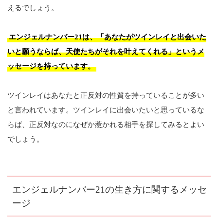
えるでしょう。
エンジェルナンバー21は、「あなたがツインレイと出会いた
いと願うならば、天使たちがそれを叶えてくれる」というメ
ッセージを持っています。
ツインレイはあなたと正反対の性質を持っていることが多い
と言われています。ツインレイに出会いたいと思っているな
らば、正反対なのになぜか惹かれる相手を探してみるとよい
でしょう。
エンジェルナンバー21の生き方に関するメッセ
ージ