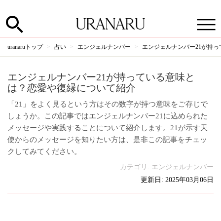
uranaruトップ
占い
エンジェルナンバー
エンジェルナンバー21が持
エンジェルナンバー21が持っている意味と
は？恋愛や復縁について紹介
「21」をよく見るという方はその数字が持つ意味をご存じで
しょうか。この記事ではエンジェルナンバー21に込められた
メッセージや実践することについて紹介します。21が示す天
使からのメッセージを知りたい方は、是非この記事をチェッ
クしてみてください。
カテゴリ:
エンジェルナンバー
更新日: 2025年03月06日