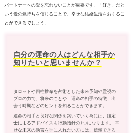
パートナーへの愛を忘れないことが重要です。「好き」だと
いう愛の気持ちを信じることで、幸せな結婚生活をおくるこ
とができるでしょう。
自分の運命の人はどんな相手か
知りたいと思いませんか？
タロットや四柱推命を占術とした未来予知や霊視の
プロの力で、将来のことや、運命の相手の特徴、出
会う時期などのヒントを知ることができます。
運命の相手と良好な関係を築いていく為には、鑑定
士によるアドバイスも行動指針の1つになります。 幸
せな未来の助言を手に入れたい方には、信頼できる