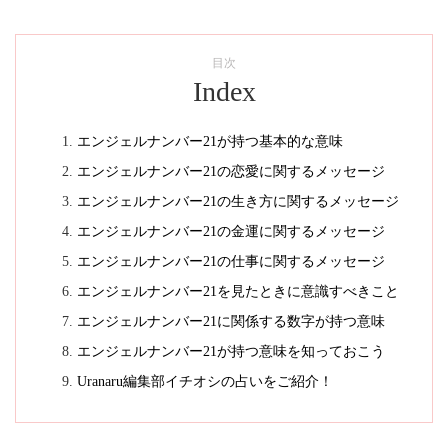
目次
Index
エンジェルナンバー21が持つ基本的な意味
エンジェルナンバー21の恋愛に関するメッセージ
エンジェルナンバー21の生き方に関するメッセージ
エンジェルナンバー21の金運に関するメッセージ
エンジェルナンバー21の仕事に関するメッセージ
エンジェルナンバー21を見たときに意識すべきこと
エンジェルナンバー21に関係する数字が持つ意味
エンジェルナンバー21が持つ意味を知っておこう
Uranaru編集部イチオシの占いをご紹介！