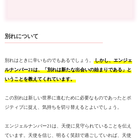
別れについて
別れはときに辛いものでもあるでしょう。
しかし、エンジェ
ルナンバー21は、「別れは新たな出会いの始まりである」と
いうことを教えてくれています。
この別れは新しい世界に進むために必要なものであったとポ
ジティブに捉え、気持ちを切り替えるとよいでしょう。
エンジェルナンバー21は、天使に見守られていることを伝え
ています。天使を信じ、明るく笑顔で過ごしていれば、天使