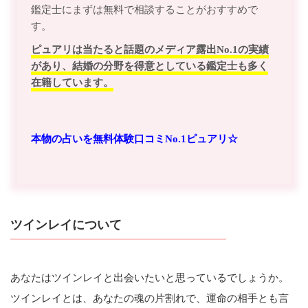
鑑定士にまずは無料で相談することがおすすめで
す。
ピュアリは当たると話題のメディア露出No.1の実績
があり、結婚の分野を得意としている鑑定士も多く
在籍しています。
本物の占いを無料体験口コミNo.1ピュアリ☆
ツインレイについて
あなたはツインレイと出会いたいと思っているでしょうか。
ツインレイとは、あなたの魂の片割れで、運命の相手とも言