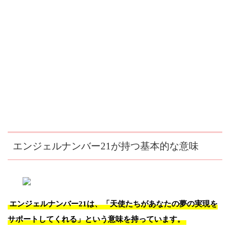
エンジェルナンバー21が持つ基本的な意味
エンジェルナンバー21は、「天使たちがあなたの夢の実現を
サポートしてくれる」という意味を持っています。