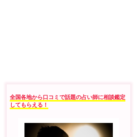
全国各地から口コミで話題の占い師に相談鑑定
してもらえる！