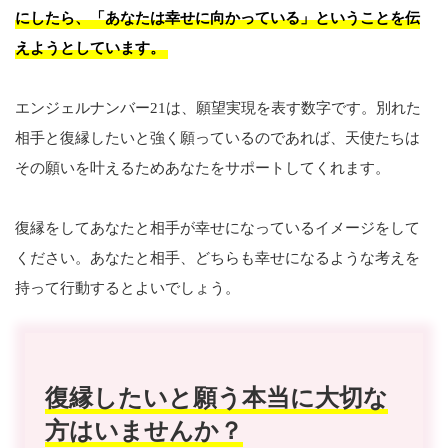
にしたら、「あなたは幸せに向かっている」ということを伝
えようとしています。
エンジェルナンバー21は、願望実現を表す数字です。別れた
相手と復縁したいと強く願っているのであれば、天使たちは
その願いを叶えるためあなたをサポートしてくれます。
復縁をしてあなたと相手が幸せになっているイメージをして
ください。あなたと相手、どちらも幸せになるような考えを
持って行動するとよいでしょう。
復縁したいと願う本当に大切な
方はいませんか？