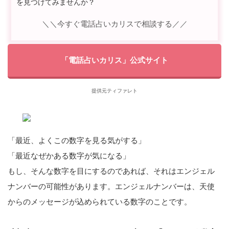
を見つけてみませんか？
＼＼今すぐ電話占いカリスで相談する／／
「電話占いカリス」公式サイト
提供元ティファレト
「最近、よくこの数字を見る気がする」
「最近なぜかある数字が気になる」
もし、そんな数字を目にするのであれば、それはエンジェル
ナンバーの可能性があります。エンジェルナンバーは、天使
からのメッセージが込められている数字のことです。