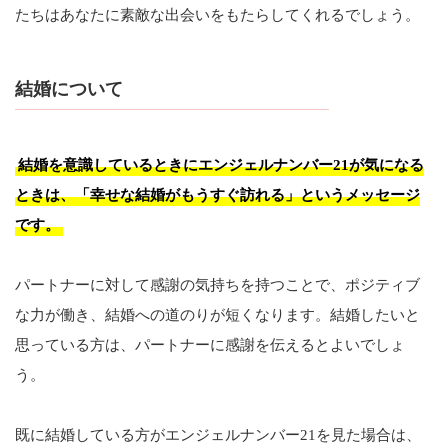
たちはあなたに素敵な出会いをもたらしてくれるでしょう。
結婚について
結婚を意識しているときにエンジェルナンバー21が気になる
ときは、「幸せな結婚がもうすぐ訪れる」というメッセージ
です。
パートナーに対して感謝の気持ちを持つことで、ポジティブ
な力が働き、結婚への道のりが短くなります。結婚したいと
思っている方は、パートナーに感謝を伝えるとよいでしょ
う。
既に結婚している方がエンジェルナンバー21を見た場合は、