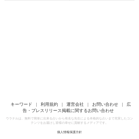
キーワード
|
利用規約
|
運営会社
|
お問い合わせ
|
広
告・プレスリリース掲載に関するお問い合わせ
ウラナルは、無料で簡単に出来る占いから有名な先生による本格的な占いまで充実したコン
テンツをお届けし皆様の幸せに貢献するメディアです。
個人情報保護方針