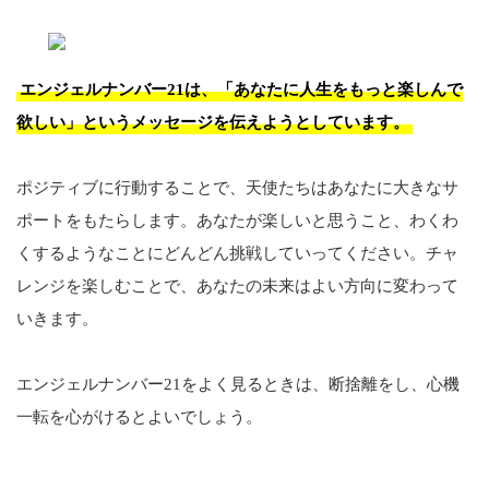
エンジェルナンバー21は、「あなたに人生をもっと楽しんで
欲しい」というメッセージを伝えようとしています。
ポジティブに行動することで、天使たちはあなたに大きなサ
ポートをもたらします。あなたが楽しいと思うこと、わくわ
くするようなことにどんどん挑戦していってください。チャ
レンジを楽しむことで、あなたの未来はよい方向に変わって
いきます。
エンジェルナンバー21をよく見るときは、断捨離をし、心機
一転を心がけるとよいでしょう。