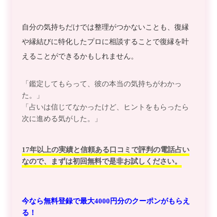
自分の気持ちだけでは整理がつかないことも、復縁
や縁結びに特化したプロに相談することで復縁を叶
えることができるかもしれません。
「鑑定してもらって、彼の本当の気持ちがわかっ
た。」
「占いは信じてなかったけど、ヒントをもらったら
次に進める気がした。」
17年以上の実績と信頼ある口コミで評判の電話占い
なので、まずは初回無料で是非お試しください。
今なら無料登録で最大4000円分のクーポンがもらえ
る！