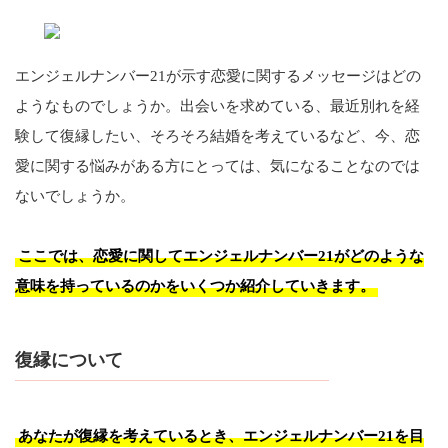
エンジェルナンバー21が示す恋愛に関するメッセージはどの
ようなものでしょうか。出会いを求めている、最近別れを経
験して復縁したい、そろそろ結婚を考えているなど、今、恋
愛に関する悩みがある方にとっては、気になることなのでは
ないでしょうか。
ここでは、恋愛に関してエンジェルナンバー21がどのような
意味を持っているのかをいくつか紹介していきます。
復縁について
あなたが復縁を考えているとき、エンジェルナンバー21を目