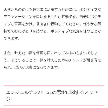
天使たちの助けを最大限に活用するためには、ポジティブな
アファメーションを口にすることが有効です。自分にポジテ
ィブな言葉をかけ、前向きに行動してください。軽やかな気
持ちで心にゆとりを持つと、ポジティブな気分を保つことが
できます。
また、叶えたい夢を何度も口に出してみるのもよいでしょ
う。そうすることで、夢を叶えるためのチャンスが引き寄せ
られ、理想が現実になってきます。
エンジェルナンバー21の恋愛に関するメッセー
ジ