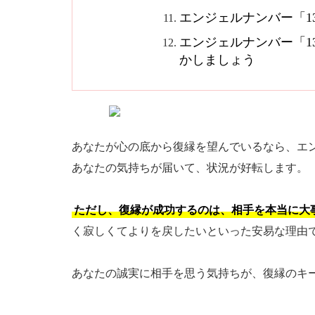
エンジェルナンバー「1
エンジェルナンバー「1
かしましょう
あなたが心の底から復縁を望んでいるなら、エン
あなたの気持ちが届いて、状況が好転します。
ただし、復縁が成功するのは、相手を本当に大
く寂しくてよりを戻したいといった安易な理由
あなたの誠実に相手を思う気持ちが、復縁のキ