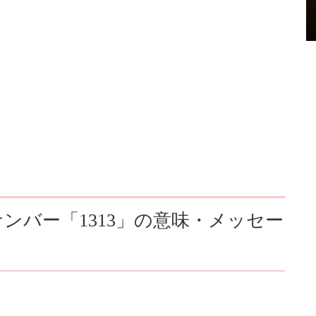
ンバー「1313」の意味・メッセー