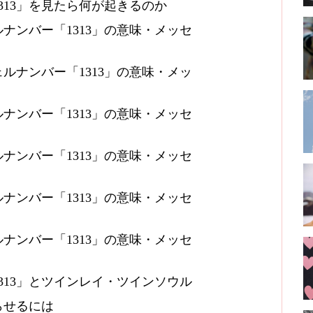
313」を見たら何が起きるのか
ナンバー「1313」の意味・メッセ
ルナンバー「1313」の意味・メッ
ナンバー「1313」の意味・メッセ
ナンバー「1313」の意味・メッセ
ナンバー「1313」の意味・メッセ
ナンバー「1313」の意味・メッセ
313」とツインレイ・ツインソウル
らせるには