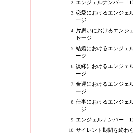
エンジェルナンバー「1
恋愛におけるエンジェル
ージ
片思いにおけるエンジェ
セージ
結婚におけるエンジェル
ージ
復縁におけるエンジェル
ージ
金運におけるエンジェル
ージ
仕事におけるエンジェル
ージ
エンジェルナンバー「1
サイレント期間を終わ