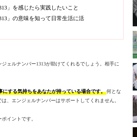
313」を感じたら実践したいこと
313」の意味を知って日常生活に活
ジェルナンバー1313が助けてくれるでしょう。相手に
事にする気持ちをあなたが持っている場合です。
何とな
では、エンジェルナンバーはサポートしてくれません。
ーポイントです。