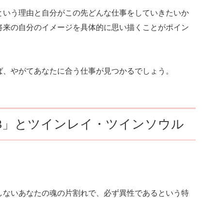
という理由と自分がこの先どんな仕事をしていきたいか
将来の自分のイメージを具体的に思い描くことがポイン
ば、やがてあなたに合う仕事が見つかるでしょう。
13」とツインレイ・ツインソウル
しないあなたの魂の片割れで、必ず異性であるという特