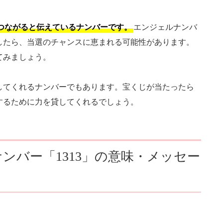
につながると伝えているナンバーです。
エンジェルナンバ
したら、当選のチャンスに恵まれる可能性があります。
てみましょう。
をしてくれるナンバーでもあります。宝くじが当たったら
するために力を貸してくれるでしょう。
ンバー「1313」の意味・メッセー