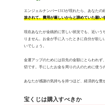
エンジェルナンバー1313が現れたら、あなた
放されて、費用が厳しいからと諦めていた願い
現在あなたが金銭的に苦しい状況でも、近いう
りません。お金が手に入ったときに自分が欲し
いでしょう。
金運アップのためには目先の金額にとらわれず
切です。手にしたお金を周りの人のために使う
あなたが感謝の気持ちを持つほど、経済的な豊
宝くじは購入すべきか