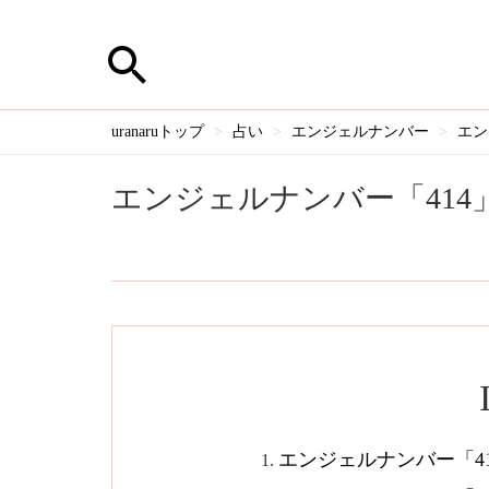
uranaruトップ
占い
エンジェルナンバー
エン
エンジェルナンバー「41
エンジェルナンバー「4