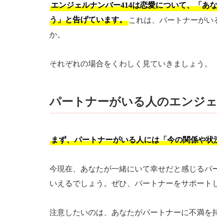
エンジェルナンバー414は恋愛について、「あ
う」と告げています。
これは、パートナーがい
か。
それぞれの場合をくわしく見ていきましょう。
パートナーがいる人のエンジェ
まず、パートナーがいる人には「今の関係や状況
今現在、あなたが一緒にいて幸せだと感じるパ
いえるでしょう。ぜひ、パートナーをサポート
注意したいのは、あなたがパートナーに不満を