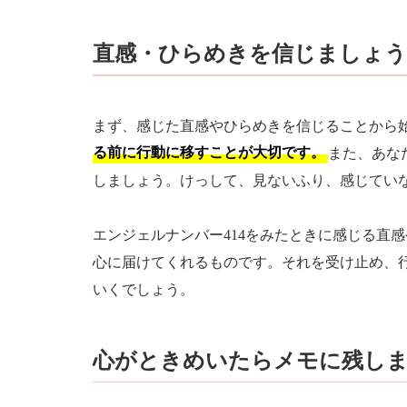
直感・ひらめきを信じましょう
まず、感じた直感やひらめきを信じることから
る前に行動に移すことが大切です。
また、あな
しましょう。けっして、見ないふり、感じてい
エンジェルナンバー414をみたときに感じる直
心に届けてくれるものです。それを受け止め、
いくでしょう。
心がときめいたらメモに残し