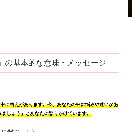
4」の基本的な意味・メッセージ
の中に答えがあります。今、あなたの中に悩みや迷いがあ
みましょう」とあなたに語りかけています。
向に進むでしょう。