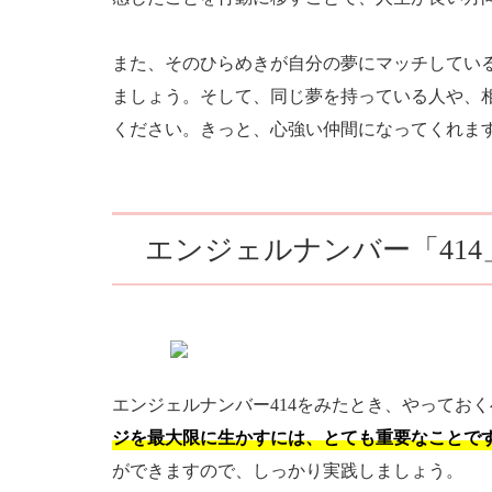
また、そのひらめきが自分の夢にマッチしてい
ましょう。そして、同じ夢を持っている人や、
ください。きっと、心強い仲間になってくれま
エンジェルナンバー「41
エンジェルナンバー414をみたとき、やってお
ジを最大限に生かすには、とても重要なことで
ができますので、しっかり実践しましょう。