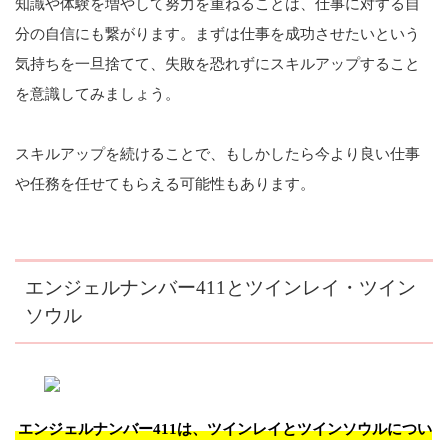
知識や体験を増やして努力を重ねることは、仕事に対する自
分の自信にも繋がります。まずは仕事を成功させたいという
気持ちを一旦捨てて、失敗を恐れずにスキルアップすること
を意識してみましょう。
スキルアップを続けることで、もしかしたら今より良い仕事
や任務を任せてもらえる可能性もあります。
エンジェルナンバー411とツインレイ・ツイン
ソウル
エンジェルナンバー411は、ツインレイとツインソウルについ