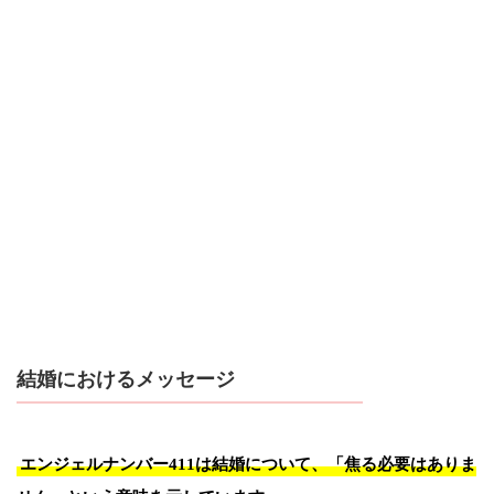
結婚におけるメッセージ
エンジェルナンバー411は結婚について、「焦る必要はありま