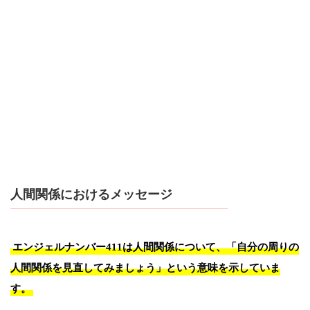
人間関係におけるメッセージ
エンジェルナンバー411は人間関係について、「自分の周りの
人間関係を見直してみましょう」という意味を示していま
す。