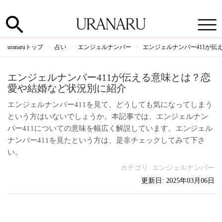
uranaruトップ
占い
エンジェルナンバー
エンジェルナンバー411が
エンジェルナンバー411が伝える意味とは？恋
愛や結婚など状況別に紹介
エンジェルナンバー411を見て、どうしても気になってしまう
という方はいないでしょうか。本記事では、エンジェルナン
バー411についての意味を幅広く解説しています。エンジェル
ナンバー411を見たという方は、是非チェックしてみて下さ
い。
カテゴリ:
エンジェルナンバー
更新日: 2025年03月06日