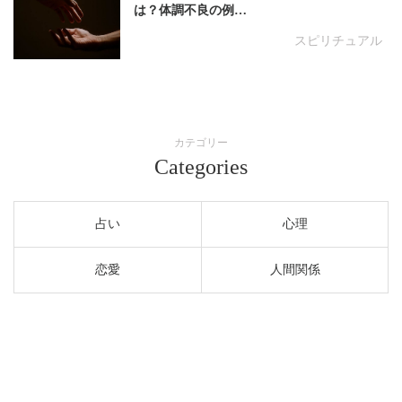
は？体調不良の例…
スピリチュアル
カテゴリー
Categories
占い
心理
恋愛
人間関係