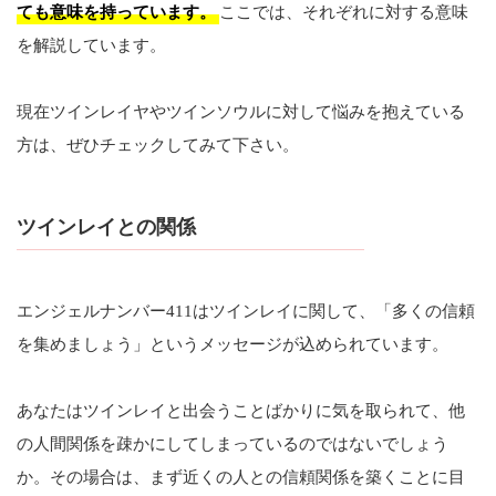
ても意味を持っています。
ここでは、それぞれに対する意味
を解説しています。
現在ツインレイヤやツインソウルに対して悩みを抱えている
方は、ぜひチェックしてみて下さい。
ツインレイとの関係
エンジェルナンバー411はツインレイに関して、「多くの信頼
を集めましょう」というメッセージが込められています。
あなたはツインレイと出会うことばかりに気を取られて、他
の人間関係を疎かにしてしまっているのではないでしょう
か。その場合は、まず近くの人との信頼関係を築くことに目