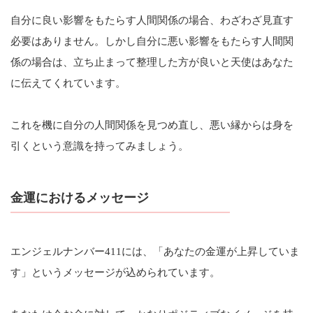
自分に良い影響をもたらす人間関係の場合、わざわざ見直す
必要はありません。しかし自分に悪い影響をもたらす人間関
係の場合は、立ち止まって整理した方が良いと天使はあなた
に伝えてくれています。
これを機に自分の人間関係を見つめ直し、悪い縁からは身を
引くという意識を持ってみましょう。
金運におけるメッセージ
エンジェルナンバー411には、「あなたの金運が上昇していま
す」というメッセージが込められています。