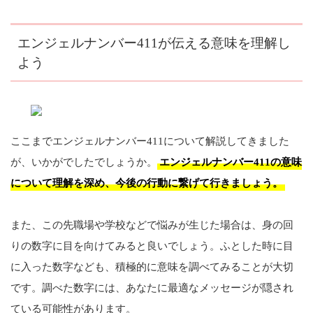
エンジェルナンバー411が伝える意味を理解し
よう
ここまでエンジェルナンバー411について解説してきました
が、いかがでしたでしょうか。
エンジェルナンバー411の意味
について理解を深め、今後の行動に繋げて行きましょう。
また、この先職場や学校などで悩みが生じた場合は、身の回
りの数字に目を向けてみると良いでしょう。ふとした時に目
に入った数字なども、積極的に意味を調べてみることが大切
です。調べた数字には、あなたに最適なメッセージが隠され
ている可能性があります。