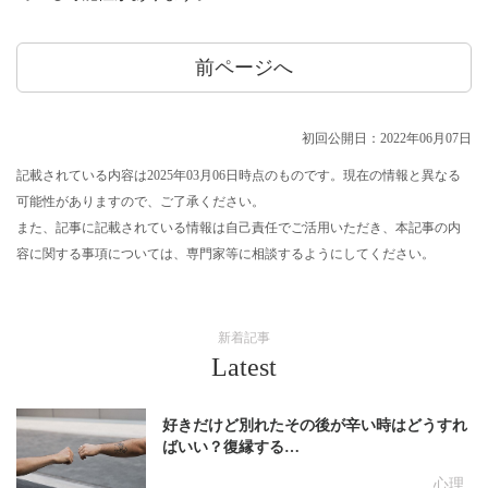
前ページへ
初回公開日：2022年06月07日
記載されている内容は2025年03月06日時点のものです。現在の情報と異なる
可能性がありますので、ご了承ください。
また、記事に記載されている情報は自己責任でご活用いただき、本記事の内
容に関する事項については、専門家等に相談するようにしてください。
新着記事
Latest
好きだけど別れたその後が辛い時はどうすれ
ばいい？復縁する…
心理