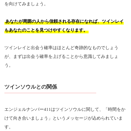
を向けてみましょう。
あなたが周囲の人から信頼される存在になれば、ツインレイ
もあなたのことを見つけやすくなります。
ツインレイと出会う確率はほとんど奇跡的なものでしょう
が、まずは出会う確率を上げることから意識してみましょ
う。
ツインソウルとの関係
エンジェルナンバー411はツインソウルに関して、「時間をか
けて向き合いましょう」というメッセージが込められていま
す。