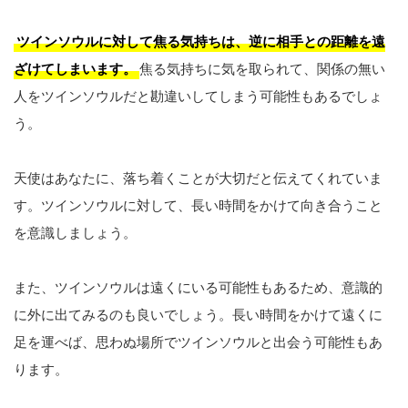
ツインソウルに対して焦る気持ちは、逆に相手との距離を遠
ざけてしまいます。
焦る気持ちに気を取られて、関係の無い
人をツインソウルだと勘違いしてしまう可能性もあるでしょ
う。
天使はあなたに、落ち着くことが大切だと伝えてくれていま
す。ツインソウルに対して、長い時間をかけて向き合うこと
を意識しましょう。
また、ツインソウルは遠くにいる可能性もあるため、意識的
に外に出てみるのも良いでしょう。長い時間をかけて遠くに
足を運べば、思わぬ場所でツインソウルと出会う可能性もあ
ります。