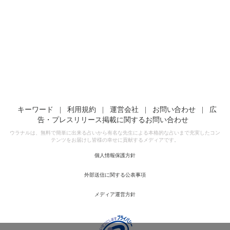
キーワード
|
利用規約
|
運営会社
|
お問い合わせ
|
広
告・プレスリリース掲載に関するお問い合わせ
ウラナルは、無料で簡単に出来る占いから有名な先生による本格的な占いまで充実したコン
テンツをお届けし皆様の幸せに貢献するメディアです。
個人情報保護方針
外部送信に関する公表事項
メディア運営方針