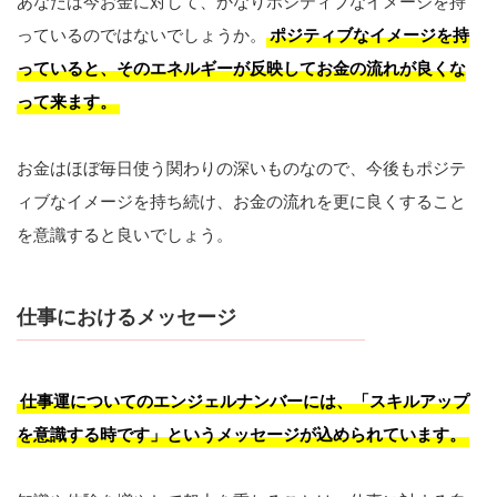
あなたは今お金に対して、かなりポジティブなイメージを持
っているのではないでしょうか。
ポジティブなイメージを持
っていると、そのエネルギーが反映してお金の流れが良くな
って来ます。
お金はほぼ毎日使う関わりの深いものなので、今後もポジテ
ィブなイメージを持ち続け、お金の流れを更に良くすること
を意識すると良いでしょう。
仕事におけるメッセージ
仕事運についてのエンジェルナンバーには、「スキルアップ
を意識する時です」というメッセージが込められています。