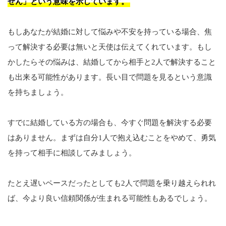
せん」という意味を示しています。
もしあなたが結婚に対して悩みや不安を持っている場合、焦
って解決する必要は無いと天使は伝えてくれています。もし
かしたらその悩みは、結婚してから相手と2人で解決すること
も出来る可能性があります。長い目で問題を見るという意識
を持ちましょう。
すでに結婚している方の場合も、今すぐ問題を解決する必要
はありません。まずは自分1人で抱え込むことをやめて、勇気
を持って相手に相談してみましょう。
たとえ遅いペースだったとしても2人で問題を乗り越えられれ
ば、今より良い信頼関係が生まれる可能性もあるでしょう。