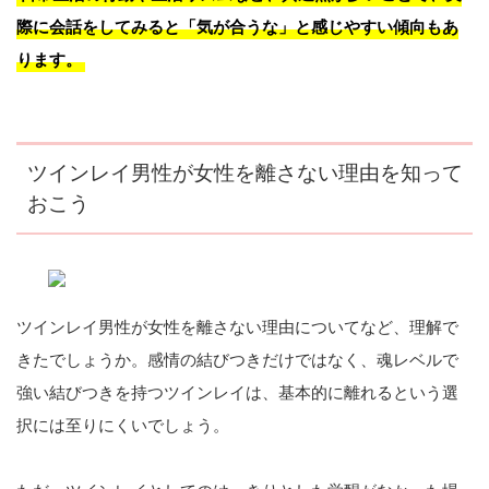
際に会話をしてみると「気が合うな」と感じやすい傾向もあ
ります。
ツインレイ男性が女性を離さない理由を知って
おこう
ツインレイ男性が女性を離さない理由についてなど、理解で
きたでしょうか。感情の結びつきだけではなく、魂レベルで
強い結びつきを持つツインレイは、基本的に離れるという選
択には至りにくいでしょう。