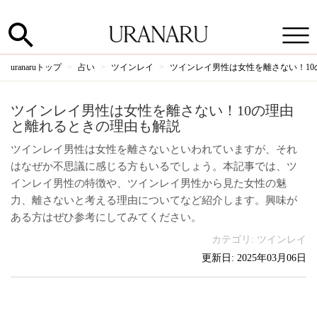
uranaruトップ
占い
ツインレイ
ツインレイ男性は女性を離さない！1
ツインレイ男性は女性を離さない！10の理由
と離れるときの理由も解説
ツインレイ男性は女性を離さないといわれていますが、それ
はなぜか不思議に感じる方もいるでしょう。本記事では、ツ
インレイ男性の特徴や、ツインレイ男性から見た女性の魅
力、離さないと考える理由についてなど紹介します。興味が
ある方はぜひ参考にしてみてください。
カテゴリ:
ツインレイ
更新日: 2025年03月06日