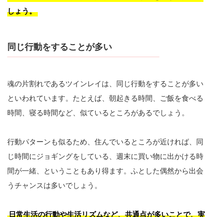
しょう。
同じ行動をすることが多い
魂の片割れであるツインレイは、同じ行動をすることが多い
といわれています。たとえば、朝起きる時間、ご飯を食べる
時間、寝る時間など、似ているところがあるでしょう。
行動パターンも似るため、住んでいるところが近ければ、同
じ時間にジョギングをしている、週末に買い物に出かける時
間が一緒、ということもあり得ます。ふとした偶然から出会
うチャンスは多いでしょう。
日常生活の行動や生活リズムなど、共通点が多いことで、実