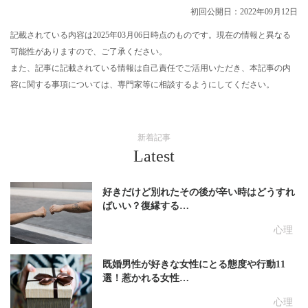
初回公開日：2022年09月12日
記載されている内容は2025年03月06日時点のものです。現在の情報と異なる
可能性がありますので、ご了承ください。
また、記事に記載されている情報は自己責任でご活用いただき、本記事の内
容に関する事項については、専門家等に相談するようにしてください。
新着記事
Latest
好きだけど別れたその後が辛い時はどうすれ
ばいい？復縁する…
心理
既婚男性が好きな女性にとる態度や行動11
選！惹かれる女性…
心理