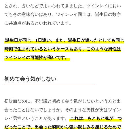
とされ、占いなどで用いられてきました。ツインレイにおい
てもその意味合いはあり、ツインレイ同士は、誕生日の数字
に共通点があるといわれています。
誕生日が同じ、1日違い、また、誕生日が違ったとしても同じ
時刻で生まれているというケースもあり、このような男性は
ツインレイの可能性が高いです。
初めて会う気がしない
初対面なのに、不思議と初めて会う気がしないという方と出
会ったことはないでしょうか。そのような男性が実はツイン
レイ男性ということがあります。
これは、もともと魂が一つ
だったことで、出会った瞬間から強い親しみを感じるためで