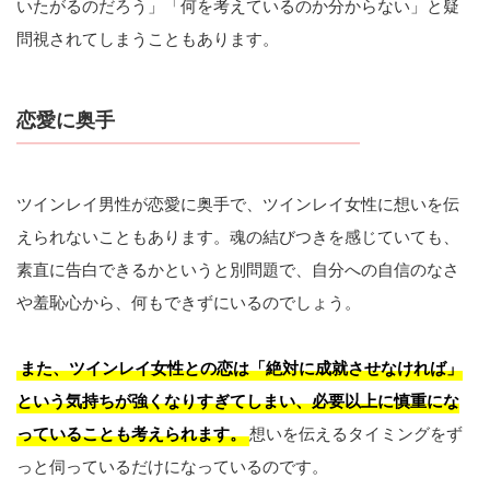
いたがるのだろう」「何を考えているのか分からない」と疑
問視されてしまうこともあります。
恋愛に奥手
ツインレイ男性が恋愛に奥手で、ツインレイ女性に想いを伝
えられないこともあります。魂の結びつきを感じていても、
素直に告白できるかというと別問題で、自分への自信のなさ
や羞恥心から、何もできずにいるのでしょう。
また、ツインレイ女性との恋は「絶対に成就させなければ」
という気持ちが強くなりすぎてしまい、必要以上に慎重にな
っていることも考えられます。
想いを伝えるタイミングをず
っと伺っているだけになっているのです。