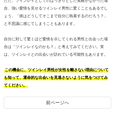
ただ、ツインレイとしてのはっきりとした覚醒がなかった場
合、強い愛情を見せるツインレイ男性に驚くこともあるでし
ょう。「彼はどうしてそこまで自分に執着するのだろう？」
と不思議に感じてしまうこともあります。
自分に対して驚くほど愛情を示してくれる男性と出会った場
合は「ツインレイなのかも？」と考えてみてください。実
は、ツインレイとの出会いが訪れている可能性もあります。
この機会に、ツインレイ男性が女性を離さない理由について
も知って、運命的な出会いを見逃さないように気をつけてみ
てください。
前ページへ