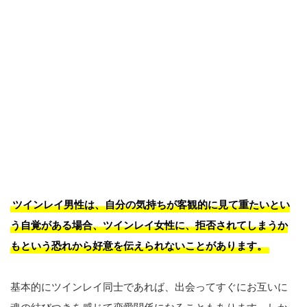
ツインレイ男性は、自分の気持ちが客観的に見て重たいとい
う自覚がある場合、ツインレイ女性に、拒否されてしまうか
もという恐れから好意を伝えられないことがあります。
基本的にツインレイ同士であれば、出会ってすぐにお互いに