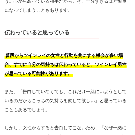
う。心から想っている相手だからこそ、十分すぎるほど慎重
になってしまうこともあります。
伝わっていると思っている
普段からツインレイの女性と行動を共にする機会が多い場
合、すでに自分の気持ちは伝わっていると、ツインレイ男性
が思っている可能性があります。
また、「告白していなくても、これだけ一緒にいようとして
いるのだからこっちの気持ちを察して欲しい」と思っている
こともあるでしょう。
しかし、女性からすると告白してこないため、「なぜ一緒に