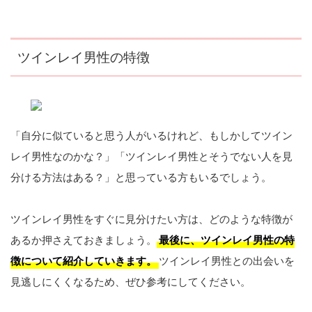
ツインレイ男性の特徴
「自分に似ていると思う人がいるけれど、もしかしてツイン
レイ男性なのかな？」「ツインレイ男性とそうでない人を見
分ける方法はある？」と思っている方もいるでしょう。
ツインレイ男性をすぐに見分けたい方は、どのような特徴が
あるか押さえておきましょう。
最後に、ツインレイ男性の特
徴について紹介していきます。
ツインレイ男性との出会いを
見逃しにくくなるため、ぜひ参考にしてください。