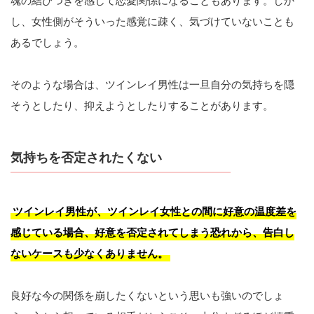
魂の結びつきを感じて恋愛関係になることもあります。しか
し、女性側がそういった感覚に疎く、気づけていないことも
あるでしょう。
そのような場合は、ツインレイ男性は一旦自分の気持ちを隠
そうとしたり、抑えようとしたりすることがあります。
気持ちを否定されたくない
ツインレイ男性が、ツインレイ女性との間に好意の温度差を
感じている場合、好意を否定されてしまう恐れから、告白し
ないケースも少なくありません。
良好な今の関係を崩したくないという思いも強いのでしょ