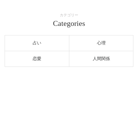
カテゴリー
Categories
占い
心理
恋愛
人間関係