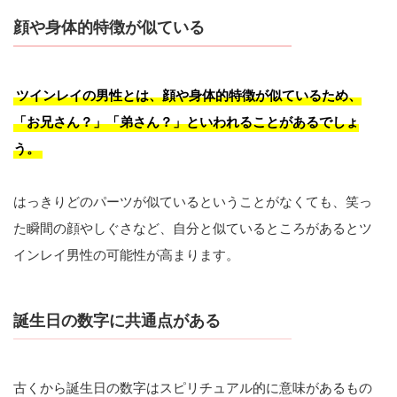
顔や身体的特徴が似ている
ツインレイの男性とは、顔や身体的特徴が似ているため、
「お兄さん？」「弟さん？」といわれることがあるでしょ
う。
はっきりどのパーツが似ているということがなくても、笑っ
た瞬間の顔やしぐさなど、自分と似ているところがあるとツ
インレイ男性の可能性が高まります。
誕生日の数字に共通点がある
古くから誕生日の数字はスピリチュアル的に意味があるもの