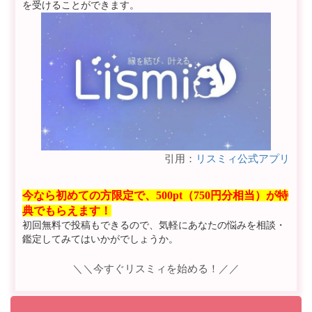
を受けることができます。
引用：
リスミィ公式アプリ
今なら初めての方限定で、500pt（750円分相当）が特
典でもらえます！
初回無料で投稿もできるので、気軽にあなたの悩みを相談・
鑑定してみてはいかがでしょうか。
＼＼今すぐリスミィを始める！／／