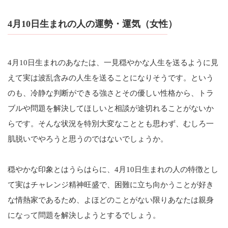
4月10日生まれの人の運勢・運気（女性）
4月10日生まれのあなたは、一見穏やかな人生を送るように見
えて実は波乱含みの人生を送ることになりそうです。という
のも、冷静な判断ができる強さとその優しい性格から、トラ
ブルや問題を解決してほしいと相談が途切れることがないか
らです。そんな状況を特別大変なこととも思わず、むしろ一
肌脱いでやろうと思うのではないでしょうか。
穏やかな印象とはうらはらに、4月10日生まれの人の特徴とし
て実はチャレンジ精神旺盛で、困難に立ち向かうことが好き
な情熱家であるため、よほどのことがない限りあなたは親身
になって問題を解決しようとするでしょう。