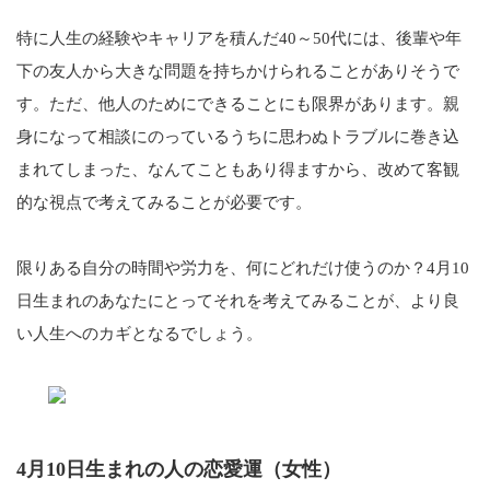
特に人生の経験やキャリアを積んだ40～50代には、後輩や年
下の友人から大きな問題を持ちかけられることがありそうで
す。ただ、他人のためにできることにも限界があります。親
身になって相談にのっているうちに思わぬトラブルに巻き込
まれてしまった、なんてこともあり得ますから、改めて客観
的な視点で考えてみることが必要です。
限りある自分の時間や労力を、何にどれだけ使うのか？4月10
日生まれのあなたにとってそれを考えてみることが、より良
い人生へのカギとなるでしょう。
4月10日生まれの人の恋愛運（女性）