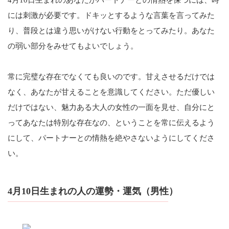
には刺激が必要です。ドキッとするような言葉を言ってみた
り、普段とは違う思いがけない行動をとってみたり。あなた
の弱い部分をみせてもよいでしょう。
常に完璧な存在でなくても良いのです。甘えさせるだけでは
なく、あなたが甘えることを意識してください。ただ優しい
だけではない、魅力ある大人の女性の一面を見せ、自分にと
ってあなたは特別な存在なの、ということを常に伝えるよう
にして、パートナーとの情熱を絶やさないようにしてくださ
い。
4月10日生まれの人の運勢・運気（男性）