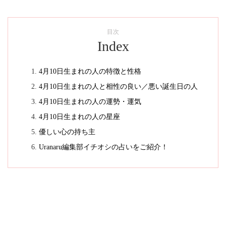
目次
Index
4月10日生まれの人の特徴と性格
4月10日生まれの人と相性の良い／悪い誕生日の人
4月10日生まれの人の運勢・運気
4月10日生まれの人の星座
優しい心の持ち主
Uranaru編集部イチオシの占いをご紹介！