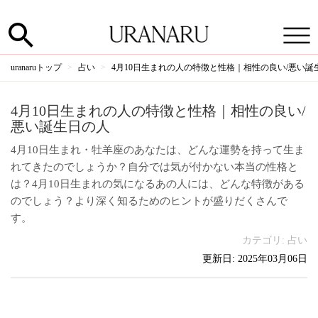
uranaruトップ
占い
4月10日生まれの人の特徴と性格｜相性の良い/悪い誕
4月10日生まれの人の特徴と性格｜相性の良い/
悪い誕生日の人
4月10日生まれ・牡羊座のあなたは、どんな運勢を持って生ま
れてきたのでしょうか？自分では気が付かない本当の性格と
は？4月10日生まれの気になるあの人には、どんな特徴がある
のでしょう？より深く知るためのヒントが盛りだくさんで
す。
カテゴリ:
占い
更新日: 2025年03月06日