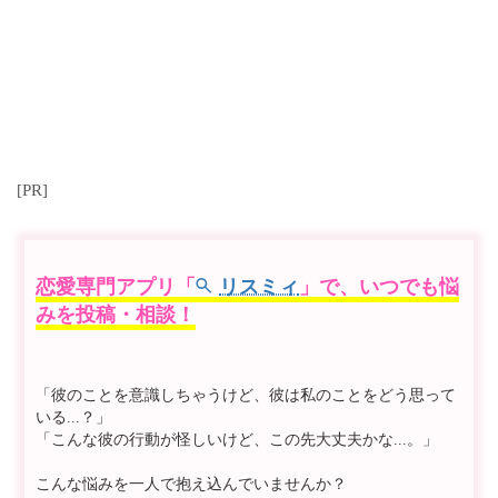
[PR]
恋愛専門アプリ「
リスミィ
」で、いつでも悩
みを投稿・相談！
「彼のことを意識しちゃうけど、彼は私のことをどう思って
いる...？」
「こんな彼の行動が怪しいけど、この先大丈夫かな...。」
こんな悩みを一人で抱え込んでいませんか？