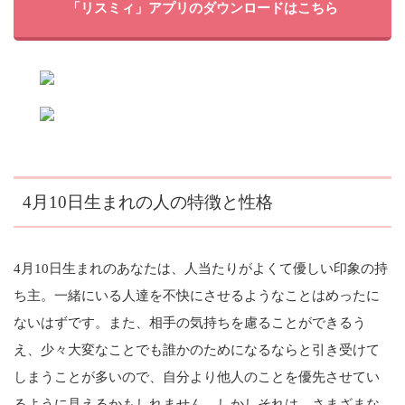
「リスミィ」アプリのダウンロードはこちら
4月10日生まれの人の特徴と性格
4月10日生まれのあなたは、人当たりがよくて優しい印象の持
ち主。一緒にいる人達を不快にさせるようなことはめったに
ないはずです。また、相手の気持ちを慮ることができるう
え、少々大変なことでも誰かのためになるならと引き受けて
しまうことが多いので、自分より他人のことを優先させてい
るように見えるかもしれません。しかしそれは、さまざまな