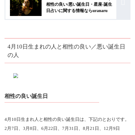
相性の良い/悪い誕生日・星座-誕生
日占いに関する情報ならuranaru
4月10日生まれの人と相性の良い／悪い誕生日
の人
相性の良い誕生日
4月10日生まれ人と相性の良い誕生日は、下記のとおりです。
2月7日、3月8日、6月22日、7月31日、8月21日、12月9日