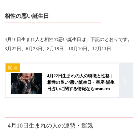
相性の悪い誕生日
4月10日生まれ人と相性の悪い誕生日は、下記のとおりです。
3月22日、6月23日、8月18日、10月10日、12月11日
4月22日生まれの人の特徴と性格｜
相性の良い/悪い誕生日・星座-誕生
日占いに関する情報ならuranaru
4月10日生まれの人の運勢・運気