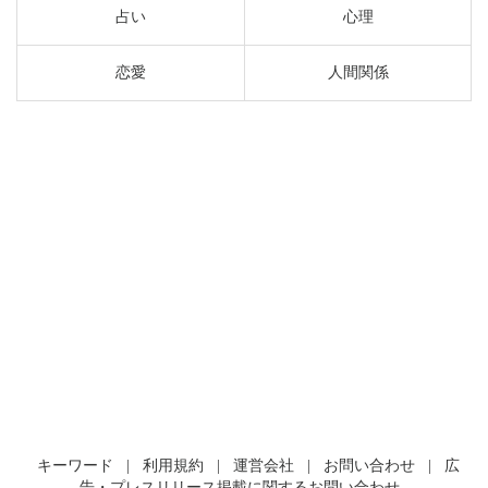
占い
心理
恋愛
人間関係
キーワード
|
利用規約
|
運営会社
|
お問い合わせ
|
広
告・プレスリリース掲載に関するお問い合わせ