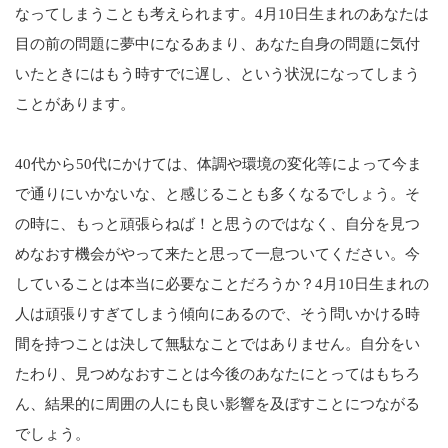
なってしまうことも考えられます。4月10日生まれのあなたは
目の前の問題に夢中になるあまり、あなた自身の問題に気付
いたときにはもう時すでに遅し、という状況になってしまう
ことがあります。
40代から50代にかけては、体調や環境の変化等によって今ま
で通りにいかないな、と感じることも多くなるでしょう。そ
の時に、もっと頑張らねば！と思うのではなく、自分を見つ
めなおす機会がやって来たと思って一息ついてください。今
していることは本当に必要なことだろうか？4月10日生まれの
人は頑張りすぎてしまう傾向にあるので、そう問いかける時
間を持つことは決して無駄なことではありません。自分をい
たわり、見つめなおすことは今後のあなたにとってはもちろ
ん、結果的に周囲の人にも良い影響を及ぼすことにつながる
でしょう。