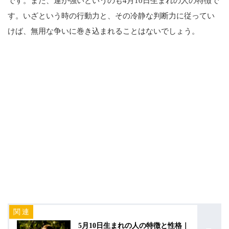
です。また、運が強いというのも4月10日生まれの人の特徴で
す。いざという時の行動力と、その冷静な判断力に従ってい
けば、無用な争いに巻き込まれることはないでしょう。
5月10日生まれの人の特徴と性格｜