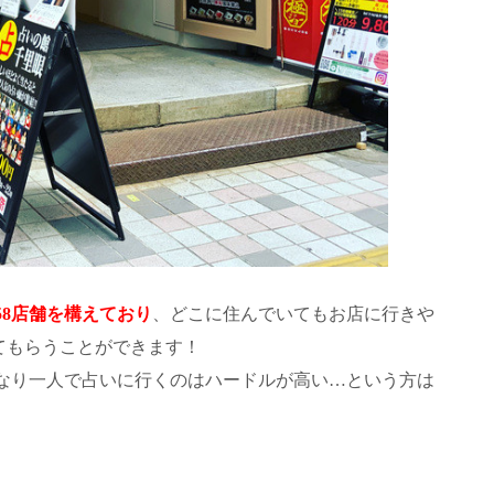
58店舗を構えており
、どこに住んでいてもお店に行きや
てもらうことができます！
なり一人で占いに行くのはハードルが高い…という方は