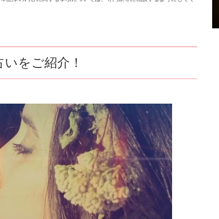
の占いをご紹介！