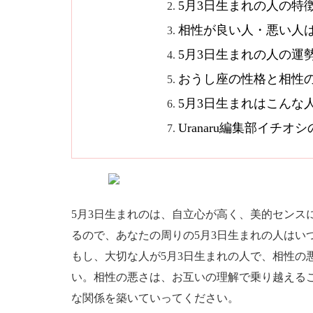
5月3日生まれの人の特
相性が良い人・悪い人
5月3日生まれの人の運
おうし座の性格と相性
5月3日生まれはこんな
Uranaru編集部イチ
5月3日生まれのは、自立心が高く、美的センス
るので、あなたの周りの5月3日生まれの人はい
もし、大切な人が5月3日生まれの人で、相性の
い。相性の悪さは、お互いの理解で乗り越える
な関係を築いていってください。