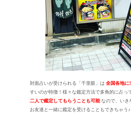
対面占いが受けられる「千里眼」は
全国各地に
すいのが特徴！様々な鑑定方法で多角的に占っ
二人で鑑定してもらうことも可能
なので、いき
お友達と一緒に鑑定を受けることもできちゃう♪