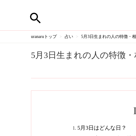
uranaruトップ
占い
5月3日生まれの人の特徴・
5月3日生まれの人の特徴
5月3日はどんな日？