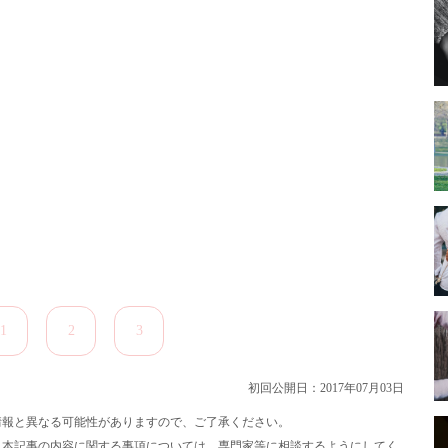
1
2
3
初回公開日：2017年07月03日
の情報と異なる可能性がありますので、ご了承ください。
、本記事の内容に関する事項については、専門家等に相談するようにしてく