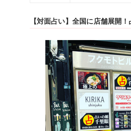
【対面占い】全国に店舗展開！