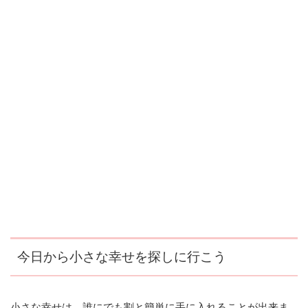
今日から小さな幸せを探しに行こう
小さな幸せは、誰にでも割と簡単に手に入れることが出来ま