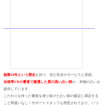
創業18年という歴史
を持つ、安心安全のサービスと実績。
合格率3％の審査で厳選した質の高い占い師
が、本物の占いを
提供しています。
こだわりを持った審査を潜り抜けた占い師の鑑定に満足する
こと間違いなし！サポートスタッフも用意されており、いつ