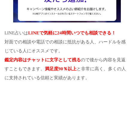
LINE占いは
LINEで気軽に24時間いつでも相談できる！
対面での相談や電話での相談に抵抗がある人、ハードルを感
じている人にオススメです。
鑑定内容はチャットに文字として残る
ので後から内容を見返
すこともできます。
満足度90％以上
と非常に高く、多くの人
に支持されている信頼と実績があります。