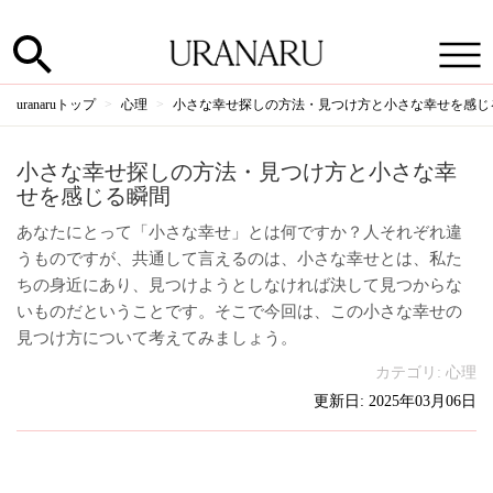
uranaruトップ
心理
小さな幸せ探しの方法・見つけ方と小さな幸せを感じ
小さな幸せ探しの方法・見つけ方と小さな幸
せを感じる瞬間
あなたにとって「小さな幸せ」とは何ですか？人それぞれ違
うものですが、共通して言えるのは、小さな幸せとは、私た
ちの身近にあり、見つけようとしなければ決して見つからな
いものだということです。そこで今回は、この小さな幸せの
見つけ方について考えてみましょう。
カテゴリ:
心理
更新日: 2025年03月06日