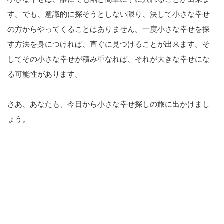
す。でも、意識的に探そうとしない限り、決して小さな幸せ
の方からやってくることはありません。一度小さな幸せを探
す方法を身につければ、直ぐに見つけることが出来ます。そ
してその小さな幸せが積み重なれば、それが大きな幸せにな
る可能性があります。
さあ、あなたも、今日から小さな幸せ探しの旅に出かけまし
ょう。