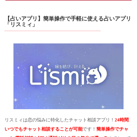
【占いアプリ】簡単操作で手軽に使える占いアプリ
「リスミィ」
リスミィは恋の悩みに特化したチャット相談アプリ！
24時間
いつでもチャット相談することが可能
です！
簡単操作でチャ