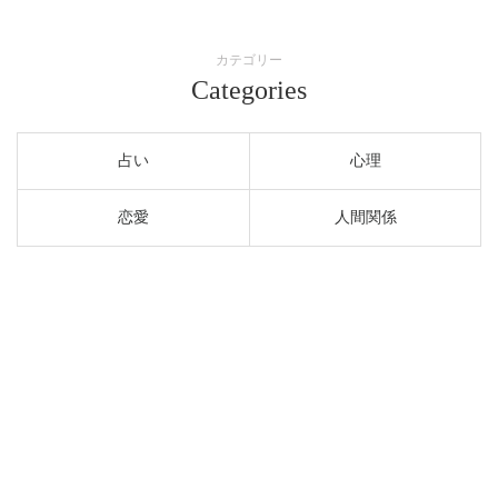
カテゴリー
Categories
占い
心理
恋愛
人間関係