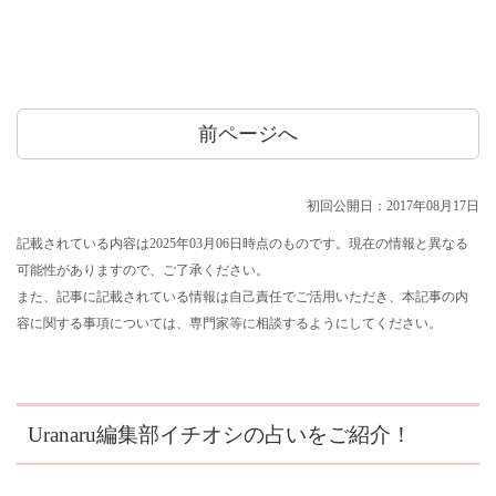
前ページへ
初回公開日：2017年08月17日
記載されている内容は2025年03月06日時点のものです。現在の情報と異なる
可能性がありますので、ご了承ください。
また、記事に記載されている情報は自己責任でご活用いただき、本記事の内
容に関する事項については、専門家等に相談するようにしてください。
Uranaru編集部イチオシの占いをご紹介！