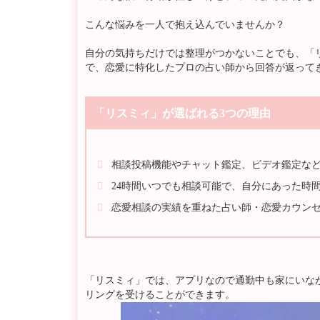
こんな悩みを一人で抱え込んでいませんか？
自分の気持ちだけでは整理がつかないことでも、「
で、恋愛に特化したプロの占い師から回答が返って
「リスミィ」が選ばれる3つの理由
相談投稿機能やチャット鑑定、ビデオ鑑定な
24時間いつでも相談可能で、自分にあった時間
恋愛相談の実績を重ねた占い師・恋愛カウン
「リスミィ」では、アプリなので通勤中も家にいな
リングを受けることができます。