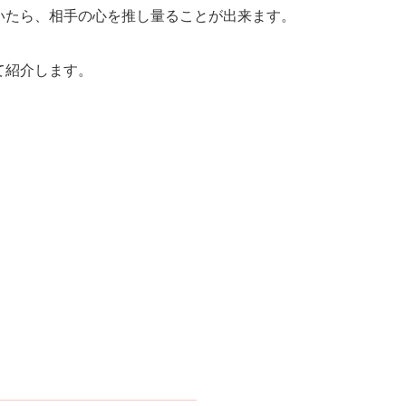
いたら、相手の心を推し量ることが出来ます。
て紹介します。