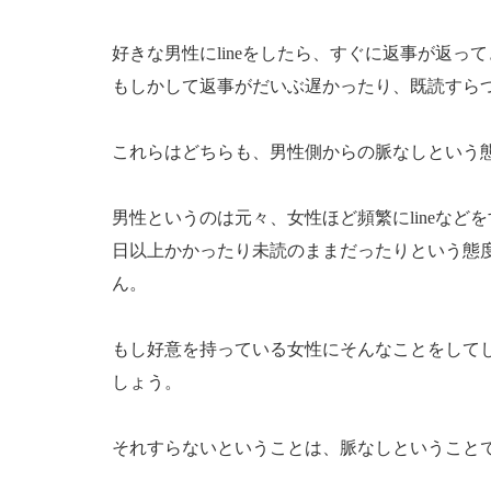
好きな男性にlineをしたら、すぐに返事が返っ
もしかして返事がだいぶ遅かったり、既読すら
これらはどちらも、男性側からの脈なしという
男性というのは元々、女性ほど頻繁にlineなど
日以上かかったり未読のままだったりという態
ん。
もし好意を持っている女性にそんなことをして
しょう。
それすらないということは、脈なしということ