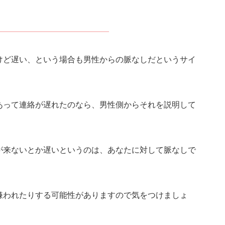
けど遅い、という場合も男性からの脈なしだというサイ
あって連絡が遅れたのなら、男性側からそれを説明して
が来ないとか遅いというのは、あなたに対して脈なしで
嫌われたりする可能性がありますので気をつけましょ