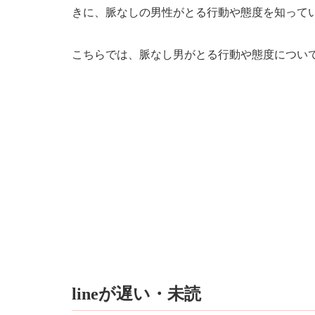
きに、脈なしの男性がとる行動や態度を知って
こちらでは、脈なし男がとる行動や態度につい
lineが遅い・未読