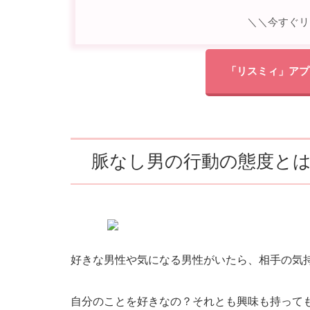
＼＼今すぐリ
「リスミィ」アプ
脈なし男の行動の態度と
好きな男性や気になる男性がいたら、相手の気
自分のことを好きなの？それとも興味も持って