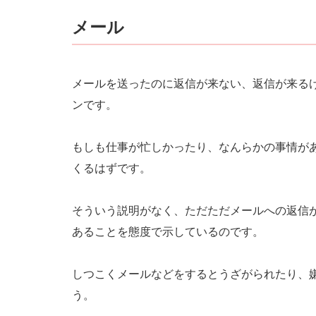
メール
メールを送ったのに返信が来ない、返信が来る
ンです。
もしも仕事が忙しかったり、なんらかの事情が
くるはずです。
そういう説明がなく、ただただメールへの返信
あることを態度で示しているのです。
しつこくメールなどをするとうざがられたり、
う。