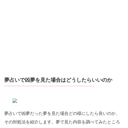
夢占いで凶夢を見た場合はどうしたらいいのか
夢占いで凶夢だった夢を見た場合どの様にしたら良いのか、
その対処法を紹介します。夢で見た内容を調べてみたところ