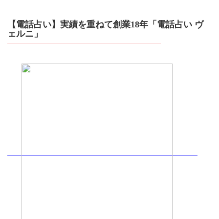
【電話占い】実績を重ねて創業18年「電話占い ヴ
ェルニ」