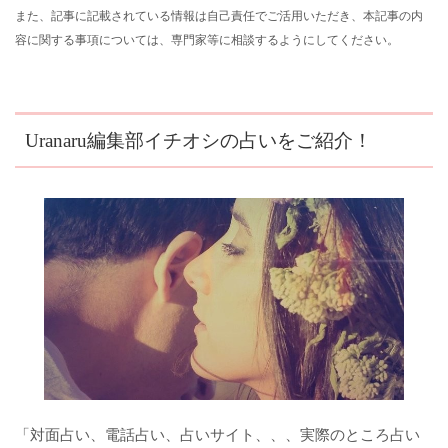
また、記事に記載されている情報は自己責任でご活用いただき、本記事の内
容に関する事項については、専門家等に相談するようにしてください。
Uranaru編集部イチオシの占いをご紹介！
「対面占い、電話占い、占いサイト、、、実際のところ占い