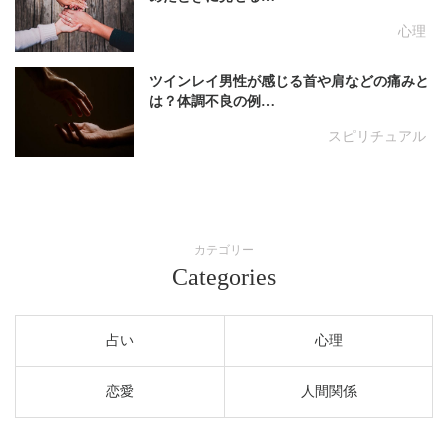
心理
ツインレイ男性が感じる首や肩などの痛みと
は？体調不良の例…
スピリチュアル
カテゴリー
Categories
占い
心理
恋愛
人間関係