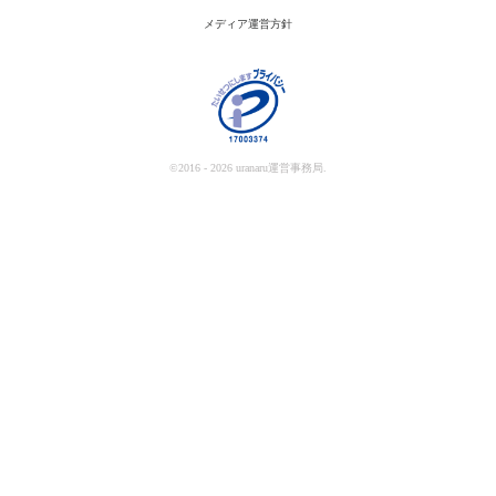
メディア運営方針
©2016 - 2026 uranaru運営事務局.