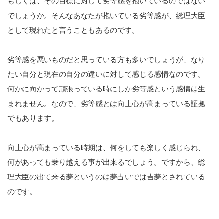
もしくは、その目標に対して劣等感を抱いているのではない
でしょうか。そんなあなたが抱いている劣等感が、総理大臣
として現れたと言うこともあるのです。
劣等感を悪いものだと思っている方も多いでしょうが、なり
たい自分と現在の自分の違いに対して感じる感情なのです。
何かに向かって頑張っている時にしか劣等感という感情は生
まれません。なので、劣等感とは向上心が高まっている証拠
でもあります。
向上心が高まっている時期は、何をしても楽しく感じられ、
何があっても乗り越える事が出来るでしょう。ですから、総
理大臣の出て来る夢というのは夢占いでは吉夢とされている
のです。