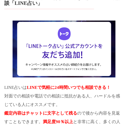
談「LINE占い」
LINE占いは
LINEで気軽に24時間いつでも相談できる！
対面での相談や電話での相談に抵抗がある人、ハードルを感
じている人にオススメです。
鑑定内容はチャットに文字として残る
ので後から内容を見返
すこともできます。
満足度90％以上
と非常に高く、多くの人