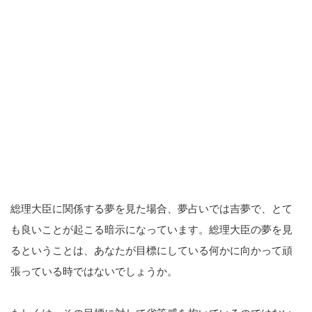
総理大臣に関係する夢を見た場合、夢占いでは吉夢で、とて
も良いことが起こる暗示になっています。総理大臣の夢を見
るということは、あなたが目標にしている何かに向かって頑
張っている時ではないでしょうか。