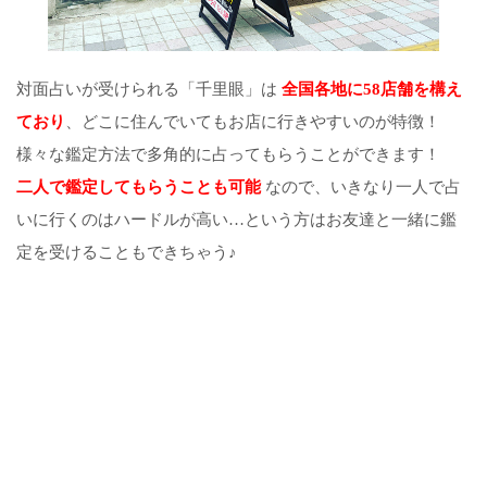
対面占いが受けられる「千里眼」は
全国各地に58店舗を構え
ており
、どこに住んでいてもお店に行きやすいのが特徴！
様々な鑑定方法で多角的に占ってもらうことができます！
二人で鑑定してもらうことも可能
なので、いきなり一人で占
いに行くのはハードルが高い…という方はお友達と一緒に鑑
定を受けることもできちゃう♪