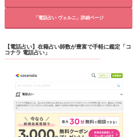
「電話占い ヴェルニ」詳細ページ
【電話占い】在籍占い師数が豊富で手軽に鑑定「コ
コナラ 電話占い」