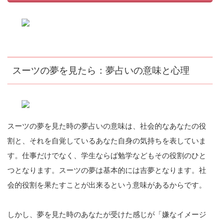
スーツの夢を見たら：夢占いの意味と心理
スーツの夢を見た時の夢占いの意味は、社会的なあなたの役
割と、それを自覚しているあなた自身の気持ちを表していま
す。仕事だけでなく、学生ならば勉学などもその役割のひと
つとなります。スーツの夢は基本的には吉夢となります。社
会的役割を果たすことが出来るという意味があるからです。
しかし、夢を見た時のあなたが受けた感じが「嫌なイメージ