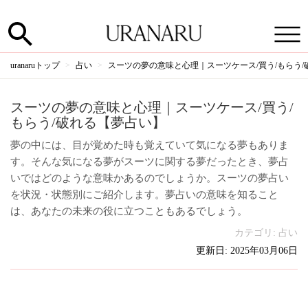
uranaruトップ
占い
スーツの夢の意味と心理｜スーツケース/買う/もらう
スーツの夢の意味と心理｜スーツケース/買う/
もらう/破れる【夢占い】
夢の中には、目が覚めた時も覚えていて気になる夢もありま
す。そんな気になる夢がスーツに関する夢だったとき、夢占
いではどのような意味かあるのでしょうか。スーツの夢占い
を状況・状態別にご紹介します。夢占いの意味を知ること
は、あなたの未来の役に立つこともあるでしょう。
カテゴリ:
占い
更新日: 2025年03月06日