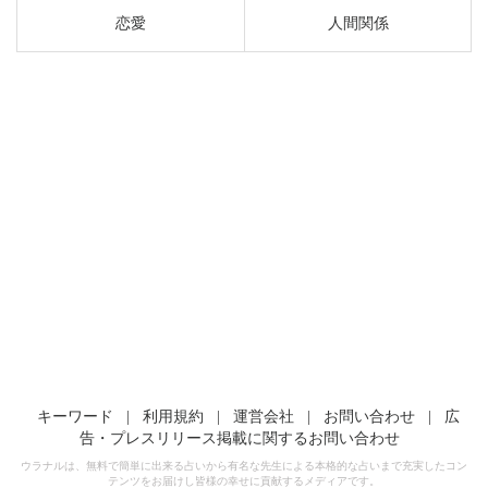
恋愛
人間関係
キーワード
|
利用規約
|
運営会社
|
お問い合わせ
|
広
告・プレスリリース掲載に関するお問い合わせ
ウラナルは、無料で簡単に出来る占いから有名な先生による本格的な占いまで充実したコン
テンツをお届けし皆様の幸せに貢献するメディアです。