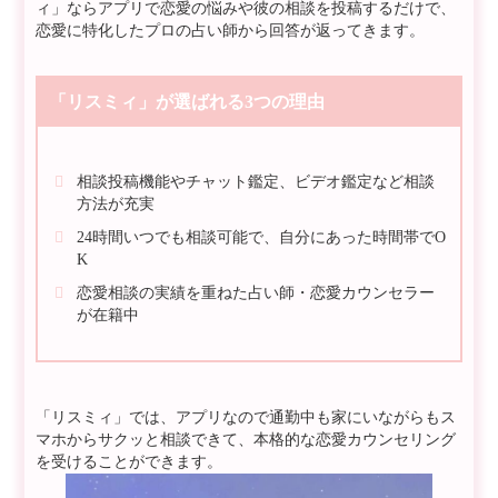
ィ」ならアプリで恋愛の悩みや彼の相談を投稿するだけで、
恋愛に特化したプロの占い師から回答が返ってきます。
「リスミィ」が選ばれる3つの理由
相談投稿機能やチャット鑑定、ビデオ鑑定など相談
方法が充実
24時間いつでも相談可能で、自分にあった時間帯でO
K
恋愛相談の実績を重ねた占い師・恋愛カウンセラー
が在籍中
「リスミィ」では、アプリなので通勤中も家にいながらもス
マホからサクッと相談できて、本格的な恋愛カウンセリング
を受けることができます。