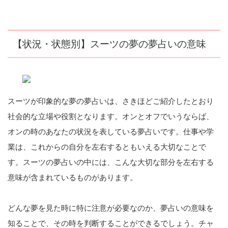
【状況・状態別】スーツの夢の夢占いの意味
スーツが印象的な夢の夢占いは、さきほどご紹介したとおり
社会的な立場や役割となります。オンとオフでいうならば、
オンの時のあなたの状況を表している夢占いです。仕事や学
業は、これからの自分を左右するともいえる大切なことで
す。スーツの夢占いの中には、こんな大切な部分を左右する
意味が含まれているものがあります。
どんな夢を見た時に特に注意が必要なのか、夢占いの意味を
知ることで、その時を判断することができるでしょう。チャ