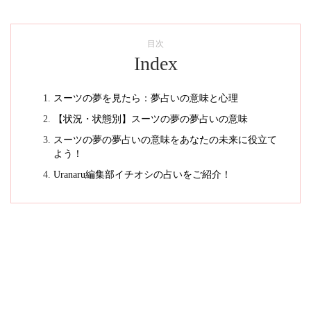
目次
Index
スーツの夢を見たら：夢占いの意味と心理
【状況・状態別】スーツの夢の夢占いの意味
スーツの夢の夢占いの意味をあなたの未来に役立て
よう！
Uranaru編集部イチオシの占いをご紹介！