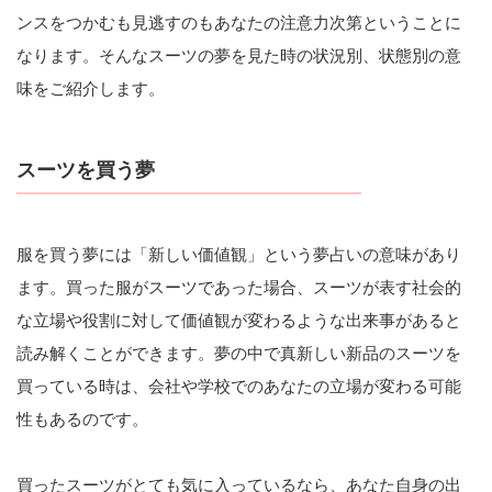
ンスをつかむも見逃すのもあなたの注意力次第ということに
なります。そんなスーツの夢を見た時の状況別、状態別の意
味をご紹介します。
スーツを買う夢
服を買う夢には「新しい価値観」という夢占いの意味があり
ます。買った服がスーツであった場合、スーツが表す社会的
な立場や役割に対して価値観が変わるような出来事があると
読み解くことができます。夢の中で真新しい新品のスーツを
買っている時は、会社や学校でのあなたの立場が変わる可能
性もあるのです。
買ったスーツがとても気に入っているなら、あなた自身の出