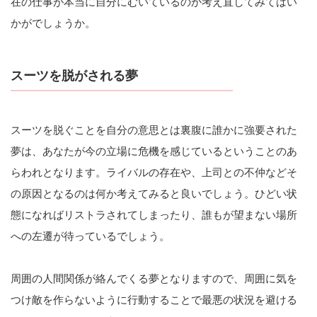
在の仕事が本当に自分にむいているのか考え直してみてはい
かがでしょうか。
スーツを脱がされる夢
スーツを脱ぐことを自分の意思とは裏腹に誰かに強要された
夢は、あなたが今の立場に危機を感じているということのあ
らわれとなります。ライバルの存在や、上司との不仲などそ
の原因となるのは何か考えてみると良いでしょう。ひどい状
態になればリストラされてしまったり、誰もが望まない場所
への左遷が待っているでしょう。
周囲の人間関係が絡んでくる夢となりますので、周囲に気を
つけ敵を作らないように行動することで最悪の状況を避ける