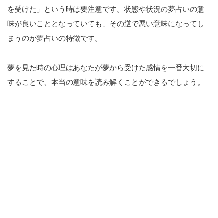
を受けた」という時は要注意です。状態や状況の夢占いの意
味が良いこととなっていても、その逆で悪い意味になってし
まうのが夢占いの特徴です。
夢を見た時の心理はあなたが夢から受けた感情を一番大切に
することで、本当の意味を読み解くことができるでしょう。