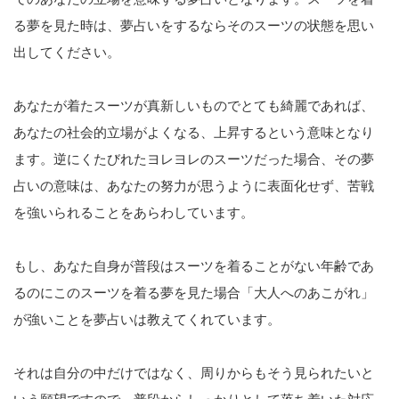
る夢を見た時は、夢占いをするならそのスーツの状態を思い
出してください。
あなたが着たスーツが真新しいものでとても綺麗であれば、
あなたの社会的立場がよくなる、上昇するという意味となり
ます。逆にくたびれたヨレヨレのスーツだった場合、その夢
占いの意味は、あなたの努力が思うように表面化せず、苦戦
を強いられることをあらわしています。
もし、あなた自身が普段はスーツを着ることがない年齢であ
るのにこのスーツを着る夢を見た場合「大人へのあこがれ」
が強いことを夢占いは教えてくれています。
それは自分の中だけではなく、周りからもそう見られたいと