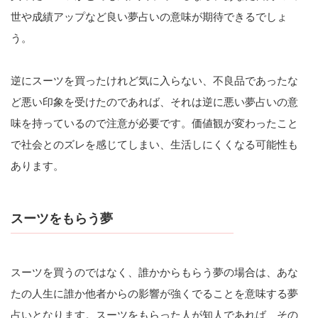
世や成績アップなど良い夢占いの意味が期待できるでしょ
う。
逆にスーツを買ったけれど気に入らない、不良品であったな
ど悪い印象を受けたのであれば、それは逆に悪い夢占いの意
味を持っているので注意が必要です。価値観が変わったこと
で社会とのズレを感じてしまい、生活しにくくなる可能性も
あります。
スーツをもらう夢
スーツを買うのではなく、誰かからもらう夢の場合は、あな
たの人生に誰か他者からの影響が強くでることを意味する夢
占いとなります。スーツをもらった人が知人であれば、その