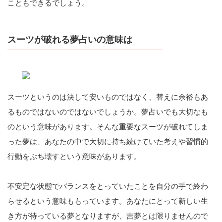
こともできるでしょう。
スーツが破れる夢占いの意味は
スーツというのは決して安いものではなく、替えに余裕もあ
るものではないのではないでしょうか。夢占いでも大切なも
のという意味があります。そんな重要なスーツが破れてしま
った夢は、あなたの中で大切に持ち続けていた考えや習慣的
行動をぶち壊すという意味があります。
不安定な状態でバランスをとっていたことを自分の手で終わ
らせるという意味ももっています。あなたにとって新しい生
き方が待っている夢となりますが、吉夢とは限りませんので