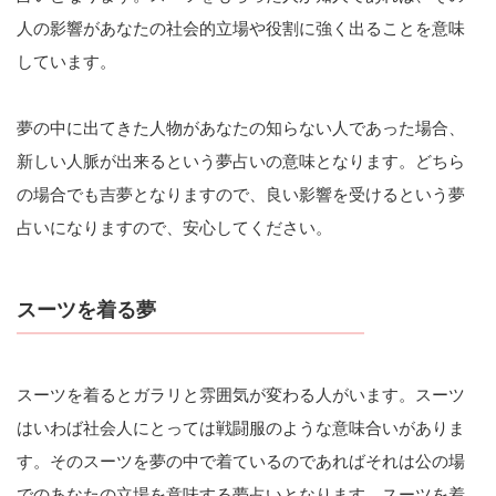
人の影響があなたの社会的立場や役割に強く出ることを意味
しています。
夢の中に出てきた人物があなたの知らない人であった場合、
新しい人脈が出来るという夢占いの意味となります。どちら
の場合でも吉夢となりますので、良い影響を受けるという夢
占いになりますので、安心してください。
スーツを着る夢
スーツを着るとガラリと雰囲気が変わる人がいます。スーツ
はいわば社会人にとっては戦闘服のような意味合いがありま
す。そのスーツを夢の中で着ているのであればそれは公の場
でのあなたの立場を意味する夢占いとなります。スーツを着