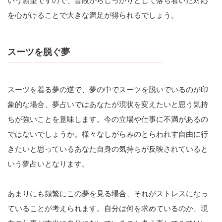
いう願望ですので、普段からしっかりとして落ち着いた対応
を心がけることで大きな満足が得られるでしょう。
スーツを脱ぐ夢
スーツを着る夢の逆で、夢の中でスーツを脱いでいるのが印
象的な場合、夢占いではあなたが現状を変えたいと思う気持
ちが強いことを意味します。今の立場や仕事に不満があるの
ではないでしょうか。様々なしがらみのとらわれす自由に行
きたいと思っているあなた自身の気持ちが反映されていると
いう夢占いとなります。
あまりにも頻繁にこの夢を見る場合、それがストレスになっ
ていることが考えられます。自分は何を求めているのか、現