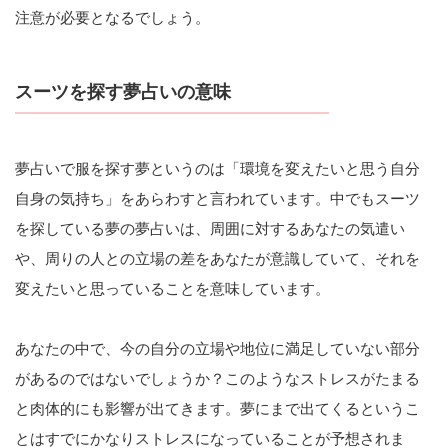
注意が必要となるでしょう。
スーツを探す夢占いの意味
夢占いで服を探す夢というのは「環境を変えたいと思う自分
自身の気持ち」をあらわすと言われています。中でもスーツ
を探している夢の夢占いは、周囲に対するあなたの気遣い
や、周りの人との立場の差をあなたが意識していて、それを
変えたいと思っていることを意味しています。
あなたの中で、今の自分の立場や地位に満足していない部分
があるのではないでしょうか？このようなストレスがたまる
と肉体的にも影響が出てきます。夢にまで出てくるというこ
とはすでにかなりストレスになっていることが予想されま