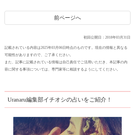
前ページへ
初回公開日：2018年03月31日
記載されている内容は2025年03月06日時点のものです。現在の情報と異なる
可能性がありますので、ご了承ください。
また、記事に記載されている情報は自己責任でご活用いただき、本記事の内
容に関する事項については、専門家等に相談するようにしてください。
Uranaru編集部イチオシの占いをご紹介！