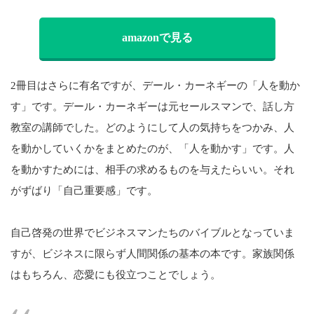
amazonで見る
2冊目はさらに有名ですが、デール・カーネギーの「人を動か
す」です。デール・カーネギーは元セールスマンで、話し方
教室の講師でした。どのようにして人の気持ちをつかみ、人
を動かしていくかをまとめたのが、「人を動かす」です。人
を動かすためには、相手の求めるものを与えたらいい。それ
がずばり「自己重要感」です。
自己啓発の世界でビジネスマンたちのバイブルとなっていま
すが、ビジネスに限らず人間関係の基本の本です。家族関係
はもちろん、恋愛にも役立つことでしょう。