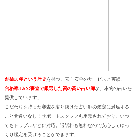
創業18年という歴史
を持つ、安心安全のサービスと実績。
合格率3％の審査で厳選した質の高い占い師
が、本物の占いを
提供しています。
こだわりを持った審査を潜り抜けた占い師の鑑定に満足する
こと間違いなし！サポートスタッフも用意されており、いつ
でもトラブルなどに対応。通話料も無料なので安心してゆっ
くり鑑定を受けることができます。