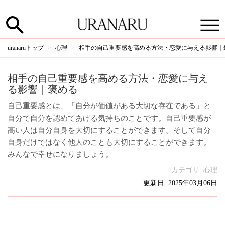
uranaruトップ
心理
相手の自己重要感を高める方法・恋愛に与える影響｜
相手の自己重要感を高める方法・恋愛に与え
る影響｜褒める
自己重要感とは、「自分が価値がある大切な存在である」と
自分で自分を認めてあげる気持ちのことです。自己重要感が
高い人は自分自身を大切にすることができます。そして自分
自身だけではなく他人のことも大切にすることができます。
みんなで幸せになりましょう。
カテゴリ:
心理
更新日: 2025年03月06日