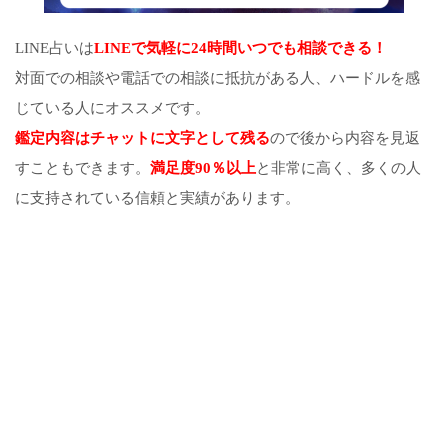
LINE占いは
LINEで気軽に24時間いつでも相談できる！
対面での相談や電話での相談に抵抗がある人、ハードルを感
じている人にオススメです。
鑑定内容はチャットに文字として残る
ので後から内容を見返
すこともできます。
満足度90％以上
と非常に高く、多くの人
に支持されている信頼と実績があります。