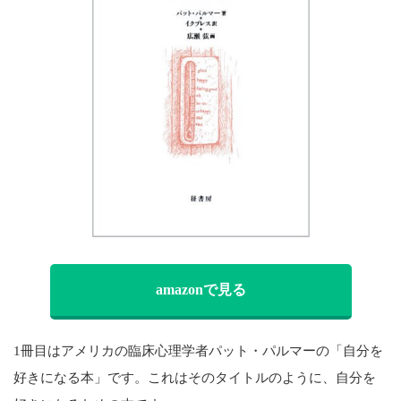
amazonで見る
1冊目はアメリカの臨床心理学者パット・パルマーの「自分を
好きになる本」です。これはそのタイトルのように、自分を