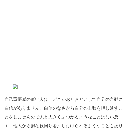
自己重要感の低い人は、どこかおどおどとして自分の言動に
自信がありません。自信のなさから自分の主張を押し通すこ
とをしませんので人と大きくぶつかるようなことはない反
面、他人から損な役回りを押し付けられるようなこともあり