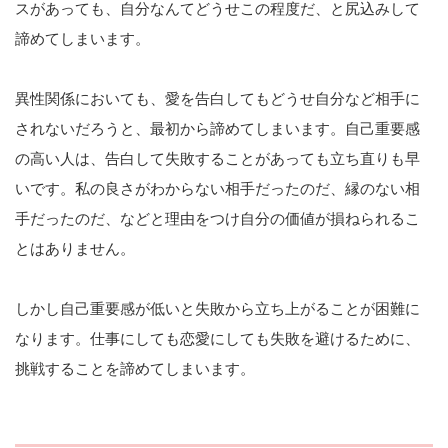
スがあっても、自分なんてどうせこの程度だ、と尻込みして
諦めてしまいます。
異性関係においても、愛を告白してもどうせ自分など相手に
されないだろうと、最初から諦めてしまいます。自己重要感
の高い人は、告白して失敗することがあっても立ち直りも早
いです。私の良さがわからない相手だったのだ、縁のない相
手だったのだ、などと理由をつけ自分の価値が損ねられるこ
とはありません。
しかし自己重要感が低いと失敗から立ち上がることが困難に
なります。仕事にしても恋愛にしても失敗を避けるために、
挑戦することを諦めてしまいます。