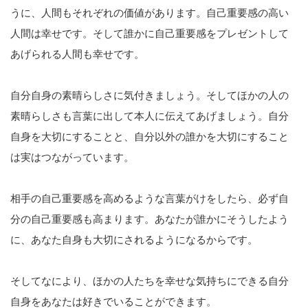
うに、人間もそれぞれの価値があります。自己重要感の高い
人間は幸せです。そして誰かに自己重要感をプレゼントして
あげられる人間も幸せです。
自分自身の素晴らしさに気付きましょう。そしてほかの人の
素晴らしさも言葉に出して本人に伝えてあげましょう。自分
自身を大切にすることと、自分以外の誰かを大切にすること
は実はつながっています。
相手の自己重要感を高めるような言葉がけをしたら、必ず自
分の自己重要感も高まります。あなたが誰かにそうしたよう
に、あなた自身も大切にされるようになるからです。
そしてなにより、ほかの人たちを幸せな気持ちにできる自分
自身をあなたは好きでいることができます。