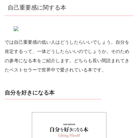
自己重要感に関する本
では自己重要感の低い人はどうしたらいいでしょう。自分を
肯定するって、一体どうしたらいいのでしょうか。そのため
の参考になる本をご紹介します。どちらも長い間読まれてき
たベストセラーで世界中で愛されている本です。
自分を好きになる本