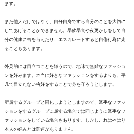
ます。
また他人だけではなく、自分自身ですら自分のことを大切に
してあげることができません。暴飲暴食や夜更かしをして自
分の健康に害を与えたり、エスカレートすると自傷行為に走
ることもあります。
外見的には目立つことを嫌うので、地味で無難なファッショ
ンを好みます。本当に好きなファッションをするよりも、平
凡で目立たない格好をすることで身を守ろうとします。
所属するグループと同化しようとしますので、派手なファッ
ションをするグループに属する場合では同じように派手なフ
ァッションをしている場合もあります。しかしこれはやはり
本人の好みとは関連がありません。