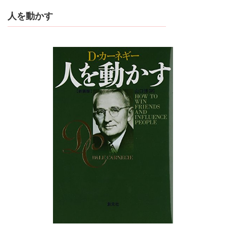
人を動かす