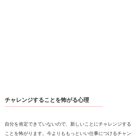
チャレンジすることを怖がる心理
自分を肯定できていないので、新しいことにチャレンジする
ことを怖がります。今よりももっといい仕事につけるチャン