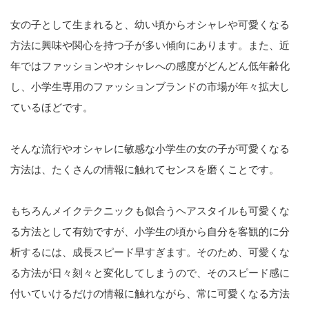
女の子として生まれると、幼い頃からオシャレや可愛くなる
方法に興味や関心を持つ子が多い傾向にあります。また、近
年ではファッションやオシャレへの感度がどんどん低年齢化
し、小学生専用のファッションブランドの市場が年々拡大し
ているほどです。
そんな流行やオシャレに敏感な小学生の女の子が可愛くなる
方法は、たくさんの情報に触れてセンスを磨くことです。
もちろんメイクテクニックも似合うヘアスタイルも可愛くな
る方法として有効ですが、小学生の頃から自分を客観的に分
析するには、成長スピード早すぎます。そのため、可愛くな
る方法が日々刻々と変化してしまうので、そのスピード感に
付いていけるだけの情報に触れながら、常に可愛くなる方法