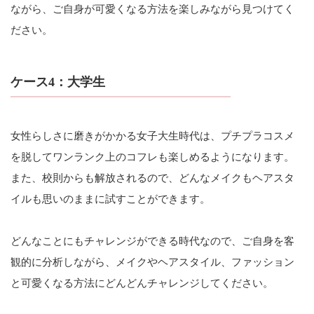
ながら、ご自身が可愛くなる方法を楽しみながら見つけてく
ださい。
ケース4：大学生
女性らしさに磨きがかかる女子大生時代は、プチプラコスメ
を脱してワンランク上のコフレも楽しめるようになります。
また、校則からも解放されるので、どんなメイクもヘアスタ
イルも思いのままに試すことができます。
どんなことにもチャレンジができる時代なので、ご自身を客
観的に分析しながら、メイクやヘアスタイル、ファッション
と可愛くなる方法にどんどんチャレンジしてください。