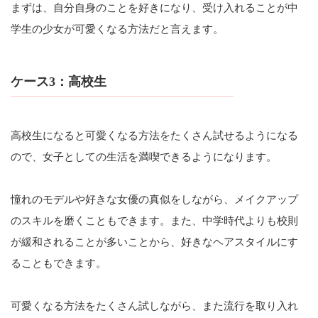
まずは、自分自身のことを好きになり、受け入れることが中
学生の少女が可愛くなる方法だと言えます。
ケース3：高校生
高校生になると可愛くなる方法をたくさん試せるようになる
ので、女子としての生活を満喫できるようになります。
憧れのモデルや好きな女優の真似をしながら、メイクアップ
のスキルを磨くこともできます。また、中学時代よりも校則
が緩和されることが多いことから、好きなヘアスタイルにす
ることもできます。
可愛くなる方法をたくさん試しながら、また流行を取り入れ