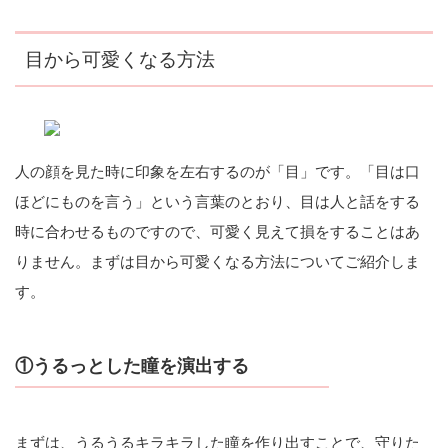
目から可愛くなる方法
人の顔を見た時に印象を左右するのが「目」です。「目は口
ほどにものを言う」という言葉のとおり、目は人と話をする
時に合わせるものですので、可愛く見えて損をすることはあ
りません。まずは目から可愛くなる方法についてご紹介しま
す。
①うるっとした瞳を演出する
まずは、うるうるキラキラした瞳を作り出すことで、守りた