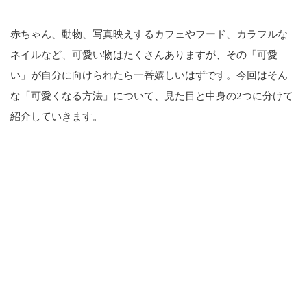
赤ちゃん、動物、写真映えするカフェやフード、カラフルな
ネイルなど、可愛い物はたくさんありますが、その「可愛
い」が自分に向けられたら一番嬉しいはずです。今回はそん
な「可愛くなる方法」について、見た目と中身の2つに分けて
紹介していきます。