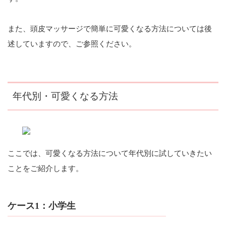
また、頭皮マッサージで簡単に可愛くなる方法については後
述していますので、ご参照ください。
年代別・可愛くなる方法
ここでは、可愛くなる方法について年代別に試していきたい
ことをご紹介します。
ケース1：小学生