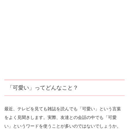
「可愛い」ってどんなこと？
最近、テレビを見ても雑誌を読んでも「可愛い」という言葉
をよく見聞きします。実際、友達との会話の中でも「可愛
い」というワードを使うことが多いのではないでしょうか。