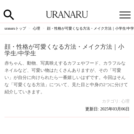
uranaruトップ
心理
顔・性格が可愛くなる方法・メイク方法｜小学生/中
顔・性格が可愛くなる方法・メイク方法｜小
学生/中学生
赤ちゃん、動物、写真映えするカフェやフード、カラフルな
ネイルなど、可愛い物はたくさんありますが、その「可愛
い」が自分に向けられたら一番嬉しいはずです。今回はそん
な「可愛くなる方法」について、見た目と中身の2つに分けて
紹介していきます。
カテゴリ:
心理
更新日: 2025年03月06日