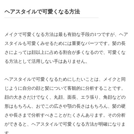
ヘアスタイルで可愛くなる方法
メイクで可愛くなる方法は最も有効な手段の1つですが、ヘア
スタイルも可愛くみせるためには重要なパーツです。髪の長
さによっては顔以上に占める割合が多くなるので、可愛くな
る方法として活用しない手はありません。
ヘアスタイルで可愛くなるためにしたいことは、メイクと同
じように自分の顔と髪について客観的に分析することです。
顔の大きさだけでなく、丸顔、面長、エラ張り、角顔などの
形はもちろん、おでこの広さや顎の長さはもちろん、髪の硬
さや長さまで分析すべきことがたくさんあります。その分析
ができると、ヘアスタイルで可愛くなる方法が明確になりま
す。