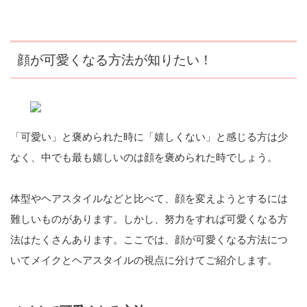
顔が可愛くなる方法が知りたい！
「可愛い」と褒められた時に「嬉しくない」と感じる方は少
なく、中でも最も嬉しいのは顔を褒められた時でしょう。
体型やヘアスタイルなどと比べて、顔を変えようとするには
難しいものがあります。しかし、努力をすれば可愛くなる方
法はたくさんあります。ここでは、顔が可愛くなる方法につ
いてメイクとヘアスタイルの視点に分けてご紹介します。