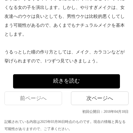
くなる女の子を演出します。しかし、やりすぎメイクは、女
友達へのウケは良いとしても、男性ウケは比較的悪くしてし
まう可能性があるので、あくまでもナチュラルメイクを基本
とします。
うるっとした瞳の作り方としては、メイク、カラコンなどが
挙げられますので、1つずつ見ていきましょう。
続きを読む
前ページへ
次ページへ
初回公開日：2018年04月18日
記載されている内容は2025年03月06日時点のものです。現在の情報と異なる
可能性がありますので、ご了承ください。