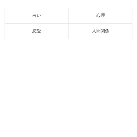
占い
心理
恋愛
人間関係