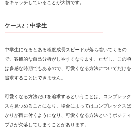
をキャッチしていることが大切です。
ケース2：中学生
中学生になるとある程度成長スピードが落ち着いてくるの
で、客観的な自己分析がしやすくなります。ただし、この頃
は多感な時期でもあるので、可愛くなる方法についてだけを
追求することはできません。
可愛くなる方法だけを追求するということは、コンプレック
スを見つめることになり、場合によってはコンプレックスば
かりが目に付くようになり、可愛くなる方法というポジティ
ブさが欠落してしまうことがあります。