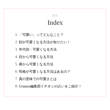
目次
Index
「可愛い」ってどんなこと？
顔が可愛くなる方法が知りたい！
年代別・可愛くなる方法
目から可愛くなる方法
鼻から可愛くなる方法
性格が可愛くなる方法はあるの？
真の意味での可愛さとは
Uranaru編集部イチオシの占いをご紹介！