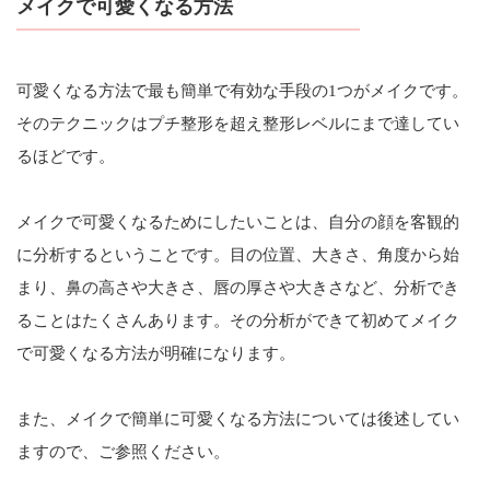
メイクで可愛くなる方法
可愛くなる方法で最も簡単で有効な手段の1つがメイクです。
そのテクニックはプチ整形を超え整形レベルにまで達してい
るほどです。
メイクで可愛くなるためにしたいことは、自分の顔を客観的
に分析するということです。目の位置、大きさ、角度から始
まり、鼻の高さや大きさ、唇の厚さや大きさなど、分析でき
ることはたくさんあります。その分析ができて初めてメイク
で可愛くなる方法が明確になります。
また、メイクで簡単に可愛くなる方法については後述してい
ますので、ご参照ください。