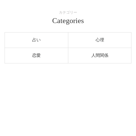
カテゴリー
Categories
占い
心理
恋愛
人間関係