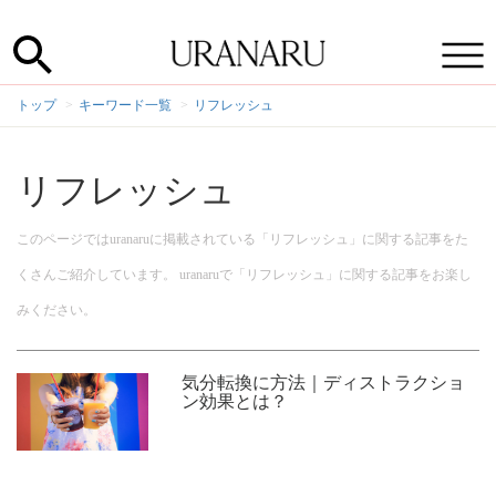
トップ
キーワード一覧
リフレッシュ
リフレッシュ
このページではuranaruに掲載されている「リフレッシュ」に関する記事をた
くさんご紹介しています。 uranaruで「リフレッシュ」に関する記事をお楽し
みください。
気分転換に方法｜ディストラクショ
ン効果とは？