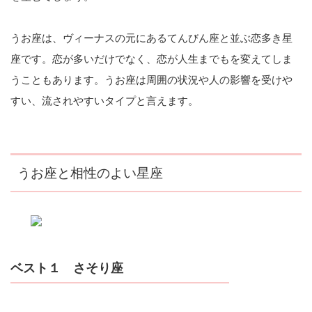
うお座は、ヴィーナスの元にあるてんびん座と並ぶ恋多き星
座です。恋が多いだけでなく、恋が人生までもを変えてしま
うこともあります。うお座は周囲の状況や人の影響を受けや
すい、流されやすいタイプと言えます。
うお座と相性のよい星座
ベスト１ さそり座