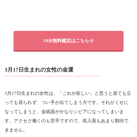
10分無料鑑定はこちら☆
3月17日生まれの女性の金運
3月17日生まれの女性は、「これが欲しい」と思うと居ても立
っても居られず、つい手が出てしまう方です。それがくせに
なってしまうと、金銭面がかなりシビアになってしまいま
す。アクセク働くのも苦手ですので、収入面もあまり期待で
きません。